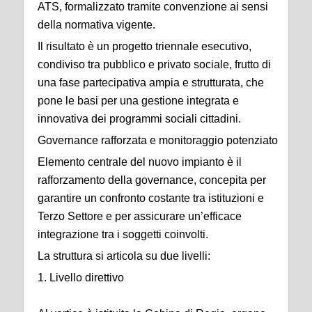
ATS, formalizzato tramite convenzione ai sensi
della normativa vigente.
Il risultato è un progetto triennale esecutivo,
condiviso tra pubblico e privato sociale, frutto di
una fase partecipativa ampia e strutturata, che
pone le basi per una gestione integrata e
innovativa dei programmi sociali cittadini.
Governance rafforzata e monitoraggio potenziato
Elemento centrale del nuovo impianto è il
rafforzamento della governance, concepita per
garantire un confronto costante tra istituzioni e
Terzo Settore e per assicurare un’efficace
integrazione tra i soggetti coinvolti.
La struttura si articola su due livelli:
1. Livello direttivo