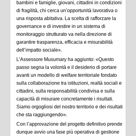
bambini e famiglie, giovani, cittadini in condizioni
di fragilità, chi cerca un’opportunità lavorativa o
una risposta abitativa. La scelta di rafforzare la
governance e di investire in un sistema di
monitoraggio strutturato va nella direzione di
garantire trasparenza, efficacia e misurabilità
dell’impatto sociale».
L’Assessore Musumary ha aggiunto: «Questo
passo segna la volontà e il desiderio di portare
avanti un modello di welfare territoriale fondato
sulla collaborazione tra istituzioni, realtà sociali e
cittadini, sulla responsabilità condivisa e sulla
capacità di misurare concretamente i risultati.
Siamo orgogliosi del nostro territorio e dei risultati
che sta raggiungendo».
Con l’approvazione del progetto definitivo prende
dunque avvio una fase più operativa di gestione