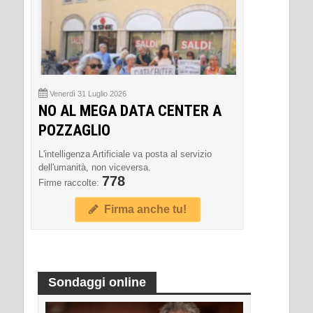
Venerdì 31 Luglio 2026
NO AL MEGA DATA CENTER A
POZZAGLIO
L'intelligenza Artificiale va posta al servizio
dell'umanità, non viceversa.
778
Firme raccolte:
Firma anche tu!
Sondaggi online