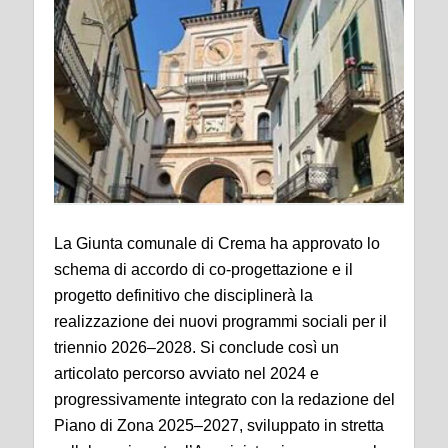
La Giunta comunale di Crema ha approvato lo
schema di accordo di co-progettazione e il
progetto definitivo che disciplinerà la
realizzazione dei nuovi programmi sociali per il
triennio 2026–2028. Si conclude così un
articolato percorso avviato nel 2024 e
progressivamente integrato con la redazione del
Piano di Zona 2025–2027, sviluppato in stretta