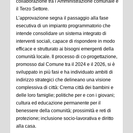
collaborazione tra l’Amministrazione comunale e
il Terzo Settore.
L’approvazione segna il passaggio alla fase
esecutiva di un impianto programmatorio che
intende consolidare un sistema integrato di
interventi sociali, capace di rispondere in modo
efficace e strutturato ai bisogni emergenti della
comunità locale. Il processo di co-progettazione,
promosso dal Comune tra il 2024 e il 2026, si è
sviluppato in più fasi e ha individuato ambiti di
indirizzo strategici che delineano una visione
complessiva di città: Crema città dei bambini e
delle loro famiglie; politiche per e con i giovani;
cultura ed educazione permanente per il
benessere della comunità; prossimità e reti di
protezione; inclusione socio-lavorativa e diritto
alla casa.