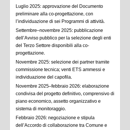
Luglio 2025: approvazione del Documento
preliminare alla co-progettazione, con
l’individuazione di sei Programmi di attività.
Settembre–novembre 2025: pubblicazione
dell’Avviso pubblico per la selezione degli enti
del Terzo Settore disponibili alla co-
progettazione.
Novembre 2025: selezione dei partner tramite
commissione tecnica; venti ETS ammessi e
individuazione del capofila.
Novembre 2025–febbraio 2026: elaborazione
condivisa del progetto definitivo, comprensivo di
piano economico, assetto organizzativo e
sistema di monitoraggio.
Febbraio 2026: negoziazione e stipula
dell’Accordo di collaborazione tra Comune e