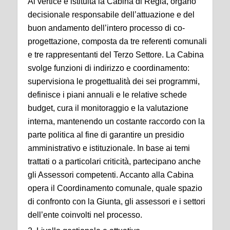
Al vertice è istituita la Cabina di Regia, organo
decisionale responsabile dell’attuazione e del
buon andamento dell’intero processo di co-
progettazione, composta da tre referenti comunali
e tre rappresentanti del Terzo Settore. La Cabina
svolge funzioni di indirizzo e coordinamento:
supervisiona le progettualità dei sei programmi,
definisce i piani annuali e le relative schede
budget, cura il monitoraggio e la valutazione
interna, mantenendo un costante raccordo con la
parte politica al fine di garantire un presidio
amministrativo e istituzionale. In base ai temi
trattati o a particolari criticità, partecipano anche
gli Assessori competenti. Accanto alla Cabina
opera il Coordinamento comunale, quale spazio
di confronto con la Giunta, gli assessori e i settori
dell’ente coinvolti nel processo.