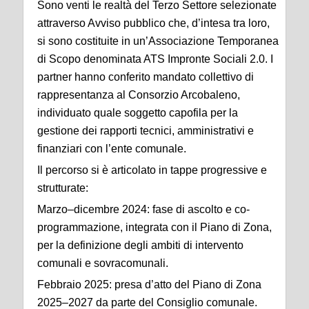
Sono venti le realtà del Terzo Settore selezionate
attraverso Avviso pubblico che, d’intesa tra loro,
si sono costituite in un’Associazione Temporanea
di Scopo denominata ATS Impronte Sociali 2.0. I
partner hanno conferito mandato collettivo di
rappresentanza al Consorzio Arcobaleno,
individuato quale soggetto capofila per la
gestione dei rapporti tecnici, amministrativi e
finanziari con l’ente comunale.
Il percorso si è articolato in tappe progressive e
strutturate:
Marzo–dicembre 2024: fase di ascolto e co-
programmazione, integrata con il Piano di Zona,
per la definizione degli ambiti di intervento
comunali e sovracomunali.
Febbraio 2025: presa d’atto del Piano di Zona
2025–2027 da parte del Consiglio comunale.