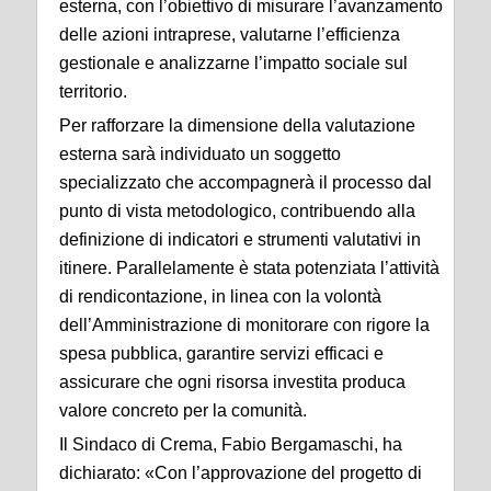
esterna, con l’obiettivo di misurare l’avanzamento
delle azioni intraprese, valutarne l’efficienza
gestionale e analizzarne l’impatto sociale sul
territorio.
Per rafforzare la dimensione della valutazione
esterna sarà individuato un soggetto
specializzato che accompagnerà il processo dal
punto di vista metodologico, contribuendo alla
definizione di indicatori e strumenti valutativi in
itinere. Parallelamente è stata potenziata l’attività
di rendicontazione, in linea con la volontà
dell’Amministrazione di monitorare con rigore la
spesa pubblica, garantire servizi efficaci e
assicurare che ogni risorsa investita produca
valore concreto per la comunità.
Il Sindaco di Crema, Fabio Bergamaschi, ha
dichiarato: «Con l’approvazione del progetto di