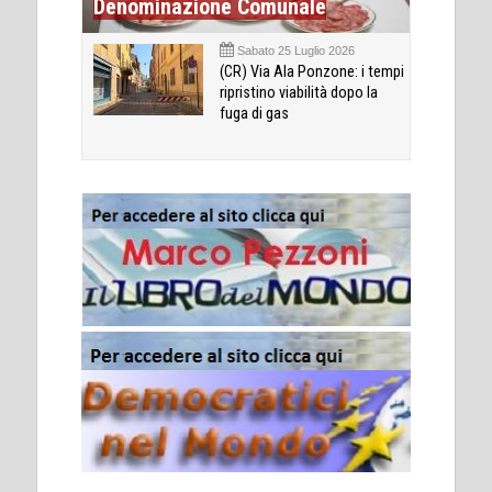
Denominazione Comunale
Sabato 25 Luglio 2026
(CR) Via Ala Ponzone: i tempi
ripristino viabilità dopo la
fuga di gas