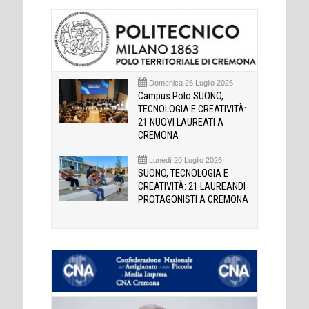
Domenica 26 Luglio 2026
Campus Polo SUONO,
TECNOLOGIA E CREATIVITÀ:
21 NUOVI LAUREATI A
CREMONA
Lunedì 20 Luglio 2026
SUONO, TECNOLOGIA E
CREATIVITÀ: 21 LAUREANDI
PROTAGONISTI A CREMONA