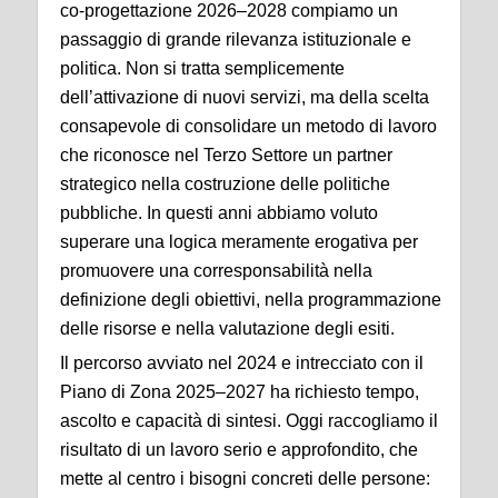
co-progettazione 2026–2028 compiamo un
passaggio di grande rilevanza istituzionale e
politica. Non si tratta semplicemente
dell’attivazione di nuovi servizi, ma della scelta
consapevole di consolidare un metodo di lavoro
che riconosce nel Terzo Settore un partner
strategico nella costruzione delle politiche
pubbliche. In questi anni abbiamo voluto
superare una logica meramente erogativa per
promuovere una corresponsabilità nella
definizione degli obiettivi, nella programmazione
delle risorse e nella valutazione degli esiti.
Il percorso avviato nel 2024 e intrecciato con il
Piano di Zona 2025–2027 ha richiesto tempo,
ascolto e capacità di sintesi. Oggi raccogliamo il
risultato di un lavoro serio e approfondito, che
mette al centro i bisogni concreti delle persone: