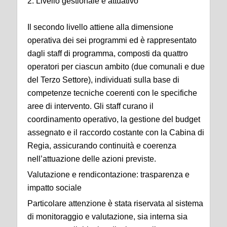
2. Livello gestionale e attuativo
Il secondo livello attiene alla dimensione
operativa dei sei programmi ed è rappresentato
dagli staff di programma, composti da quattro
operatori per ciascun ambito (due comunali e due
del Terzo Settore), individuati sulla base di
competenze tecniche coerenti con le specifiche
aree di intervento. Gli staff curano il
coordinamento operativo, la gestione del budget
assegnato e il raccordo costante con la Cabina di
Regia, assicurando continuità e coerenza
nell’attuazione delle azioni previste.
Valutazione e rendicontazione: trasparenza e
impatto sociale
Particolare attenzione è stata riservata al sistema
di monitoraggio e valutazione, sia interna sia