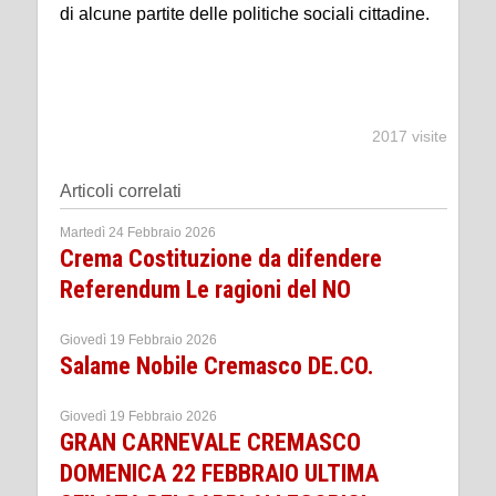
di alcune partite delle politiche sociali cittadine.
2017 visite
Articoli correlati
Martedì 24 Febbraio 2026
Crema Costituzione da difendere
Referendum Le ragioni del NO
Giovedì 19 Febbraio 2026
Salame Nobile Cremasco DE.CO.
Giovedì 19 Febbraio 2026
GRAN CARNEVALE CREMASCO
DOMENICA 22 FEBBRAIO ULTIMA