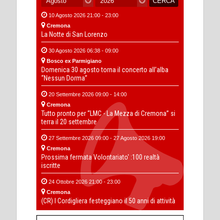
10 Agosto 2026 21:00 - 23:00
Cremona
La Notte di San Lorenzo
30 Agosto 2026 06:38 - 09:00
Bosco ex Parmigiano
Domenica 30 agosto torna il concerto all’alba
“Nessun Dorma”
20 Settembre 2026 09:00 - 14:00
Cremona
Tutto pronto per “LMC - La Mezza di Cremona” si
terra il 20 settembre
27 Settembre 2026 09:00 - 27 Agosto 2026 19:00
Cremona
Prossima fermata Volontariato' :100 realtà
iscritte
24 Ottobre 2026 21:00 - 23:00
Cremona
(CR) I Cordigliera festeggiano il 50 anni di attività