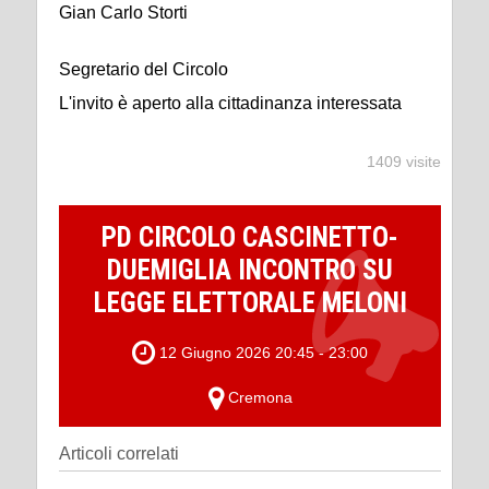
Gian Carlo Storti
Segretario del Circolo
L'invito è aperto alla cittadinanza interessata
1409 visite
PD CIRCOLO CASCINETTO-
DUEMIGLIA INCONTRO SU
LEGGE ELETTORALE MELONI
12 Giugno 2026 20:45 - 23:00
Cremona
Articoli correlati