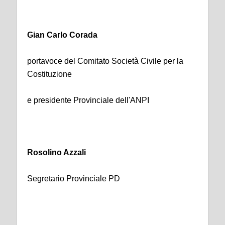
Gian Carlo Corada
portavoce del Comitato Società Civile per la
Costituzione
e presidente Provinciale dell'ANPI
Rosolino Azzali
Segretario Provinciale PD