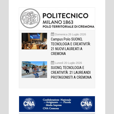
Domenica 26 Luglio 2026
Campus Polo SUONO,
TECNOLOGIA E CREATIVITÀ:
21 NUOVI LAUREATI A
CREMONA
Lunedì 20 Luglio 2026
SUONO, TECNOLOGIA E
CREATIVITÀ: 21 LAUREANDI
PROTAGONISTI A CREMONA