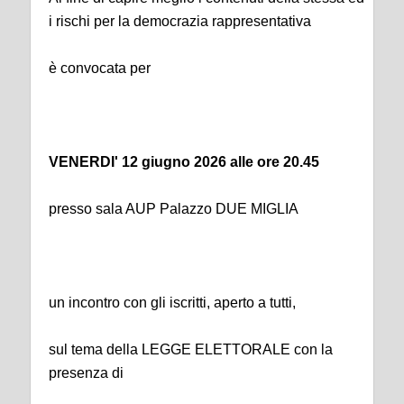
i rischi per la democrazia rappresentativa
è convocata per
VENERDI' 12 giugno 2026 alle ore 20.45
presso sala AUP Palazzo DUE MIGLIA
un incontro con gli iscritti, aperto a tutti,
sul tema della LEGGE ELETTORALE con la
presenza di