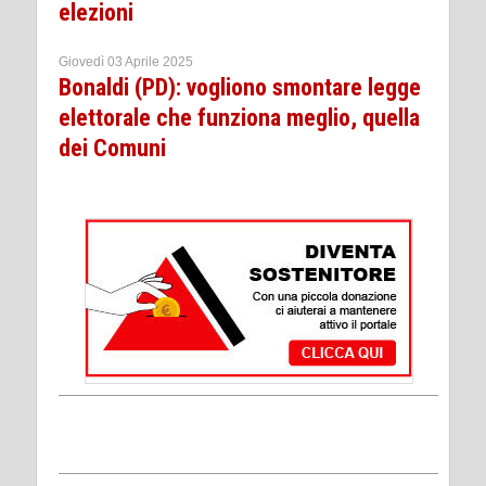
elezioni
Giovedì 03 Aprile 2025
Bonaldi (PD): vogliono smontare legge
elettorale che funziona meglio, quella
dei Comuni