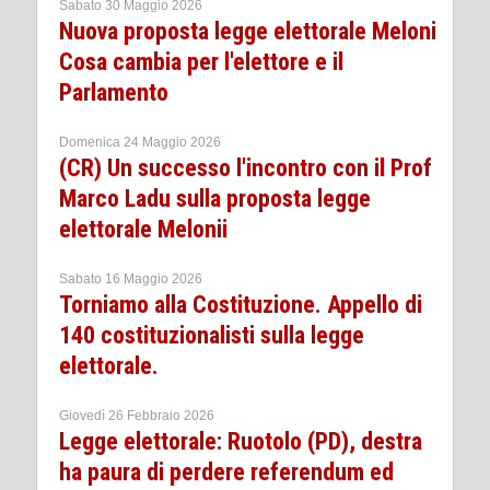
Sabato 30 Maggio 2026
Nuova proposta legge elettorale Meloni
Cosa cambia per l'elettore e il
Parlamento
Domenica 24 Maggio 2026
(CR) Un successo l'incontro con il Prof
Marco Ladu sulla proposta legge
elettorale Melonii
Sabato 16 Maggio 2026
Torniamo alla Costituzione. Appello di
140 costituzionalisti sulla legge
elettorale.
Giovedì 26 Febbraio 2026
Legge elettorale: Ruotolo (PD), destra
ha paura di perdere referendum ed