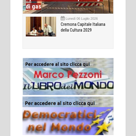
di gas
Lunedì 06 Luglio 2026
Cremona Capitale Italiana
della Cultura 2029