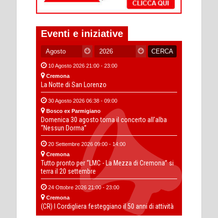
Eventi e iniziative
10 Agosto 2026 21:00 - 23:00
Cremona
La Notte di San Lorenzo
30 Agosto 2026 06:38 - 09:00
Bosco ex Parmigiano
Domenica 30 agosto torna il concerto all’alba
“Nessun Dorma”
20 Settembre 2026 09:00 - 14:00
Cremona
Tutto pronto per “LMC - La Mezza di Cremona” si
terra il 20 settembre
24 Ottobre 2026 21:00 - 23:00
Cremona
(CR) I Cordigliera festeggiano il 50 anni di attività