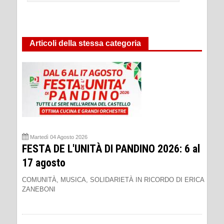
Articoli della stessa categoria
Martedì 04 Agosto 2026
FESTA DE L'UNITÀ DI PANDINO 2026: 6 al
17 agosto
COMUNITÀ, MUSICA, SOLIDARIETÀ IN RICORDO DI ERICA
ZANEBONI