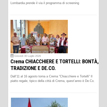
Lombardia prende il via il programma di screening
Giovedì 30 Luglio 2026
Crema CHIACCHIERE E TORTELLI: BONTÀ,
TRADIZIONE E DE.CO.
Dall’11 al 16 agosto torna a Crema “Chiacchiere e Tortelli“ Il
piatto regale, tipico della città di Crema, quest’anno è De.Co.