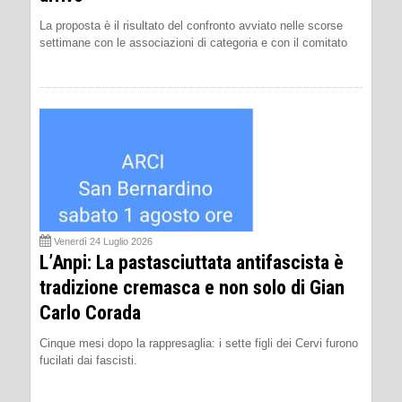
La proposta è il risultato del confronto avviato nelle scorse
settimane con le associazioni di categoria e con il comitato
Venerdì 24 Luglio 2026
L’Anpi: La pastasciuttata antifascista è
tradizione cremasca e non solo di Gian
Carlo Corada
Cinque mesi dopo la rappresaglia: i sette figli dei Cervi furono
fucilati dai fascisti.