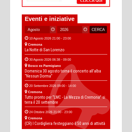
Eventi e iniziative
10 Agosto 2026 21:00 - 23:00
Cremona
La Notte di San Lorenzo
30 Agosto 2026 06:38 - 09:00
Bosco ex Parmigiano
Domenica 30 agosto torna il concerto all’alba
“Nessun Dorma”
20 Settembre 2026 09:00 - 14:00
Cremona
Tutto pronto per “LMC - La Mezza di Cremona” si
terra il 20 settembre
24 Ottobre 2026 21:00 - 23:00
Cremona
(CR) I Cordigliera festeggiano il 50 anni di attività