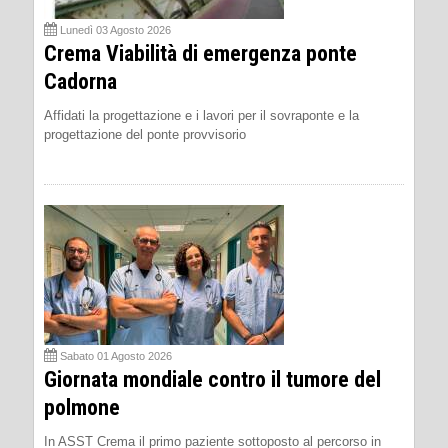
Lunedì 03 Agosto 2026
Crema Viabilità di emergenza ponte
Cadorna
Affidati la progettazione e i lavori per il sovraponte e la
progettazione del ponte provvisorio
Sabato 01 Agosto 2026
Giornata mondiale contro il tumore del
polmone
In ASST Crema il primo paziente sottoposto al percorso in