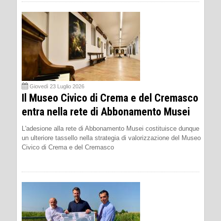
Giovedì 23 Luglio 2026
Il Museo Civico di Crema e del Cremasco
entra nella rete di Abbonamento Musei
L'adesione alla rete di Abbonamento Musei costituisce dunque
un ulteriore tassello nella strategia di valorizzazione del Museo
Civico di Crema e del Cremasco