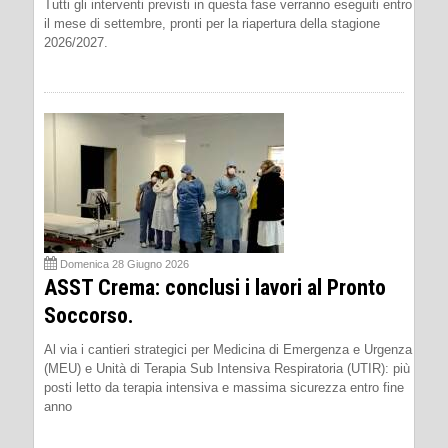
Tutti gli interventi previsti in questa fase verranno eseguiti entro
il mese di settembre, pronti per la riapertura della stagione
2026/2027.
Domenica 28 Giugno 2026
ASST Crema: conclusi i lavori al Pronto
Soccorso.
Al via i cantieri strategici per Medicina di Emergenza e Urgenza
(MEU) e Unità di Terapia Sub Intensiva Respiratoria (UTIR): più
posti letto da terapia intensiva e massima sicurezza entro fine
anno