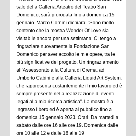
sale della Galleria Arteatro del Teatro San
Domenico, sarà prorogata fino a domenica 15
gennaio. Marco Cornini dichiara: “Sono molto
contento che la mostra Wonder Of Love sia
visitabile ancora per una settimana. Ci tengo a
ringraziare nuovamente la Fondazione San
Domenico per aver accolto le mie opere, tra le
più significative del progetto. Un ringraziamento
all’Assessorato alla Cultura di Crema, ad
Umberto Cabini e alla Galleria Liquid Art System,
che rappresenta costantemente il mio lavoro ed è
sempre presente nella realizzazione di eventi
legati alla mia ricerca artistica”. La mostra è a
ingresso libero ed è aperta al pubblico fino a
domenica 15 gennaio 2023. Orari: Da martedì a
sabato dalle ore 16 alle ore 19. Domenica dalle
ore 10 alle 12 e dalle 16 alle 19