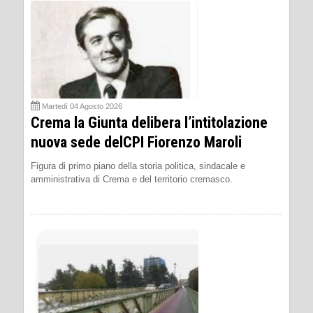
Martedì 04 Agosto 2026
Crema la Giunta delibera l’intitolazione
nuova sede delCPI Fiorenzo Maroli
Figura di primo piano della storia politica, sindacale e
amministrativa di Crema e del territorio cremasco.