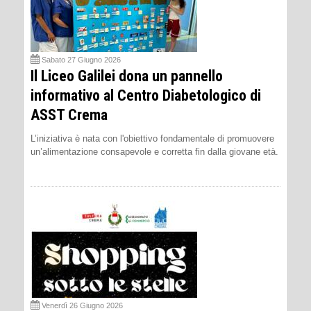
Sabato 27 Giugno 2026
Il Liceo Galilei dona un pannello
informativo al Centro Diabetologico di
ASST Crema
L’iniziativa è nata con l'obiettivo fondamentale di promuovere
un’alimentazione consapevole e corretta fin dalla giovane età.
Venerdì 26 Giugno 2026