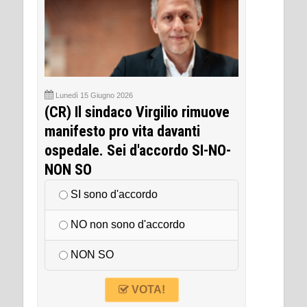
Lunedì 15 Giugno 2026
(CR) Il sindaco Virgilio rimuove
manifesto pro vita davanti
ospedale. Sei d'accordo SI-NO-
NON SO
SI sono d'accordo
NO non sono d'accordo
NON SO
VOTA!