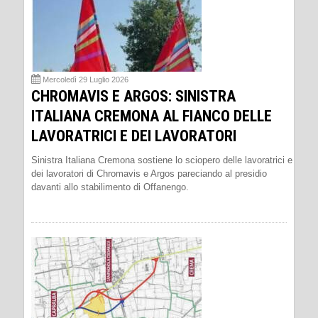
Mercoledì 29 Luglio 2026
CHROMAVIS E ARGOS: SINISTRA
ITALIANA CREMONA AL FIANCO DELLE
LAVORATRICI E DEI LAVORATORI
Sinistra Italiana Cremona sostiene lo sciopero delle lavoratrici e
dei lavoratori di Chromavis e Argos pareciando al presidio
davanti allo stabilimento di Offanengo.