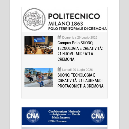
Domenica 26 Luglio 2026
Campus Polo SUONO,
TECNOLOGIA E CREATIVITÀ:
21 NUOVI LAUREATI A
CREMONA
Lunedì 20 Luglio 2026
SUONO, TECNOLOGIA E
CREATIVITÀ: 21 LAUREANDI
PROTAGONISTI A CREMONA