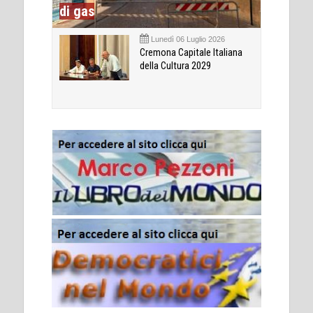
di gas
Lunedì 06 Luglio 2026
Cremona Capitale Italiana
della Cultura 2029