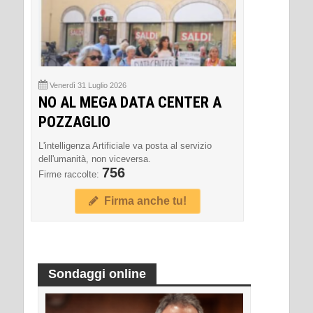
Venerdì 31 Luglio 2026
NO AL MEGA DATA CENTER A
POZZAGLIO
L'intelligenza Artificiale va posta al servizio
dell'umanità, non viceversa.
756
Firme raccolte:
Firma anche tu!
Sondaggi online