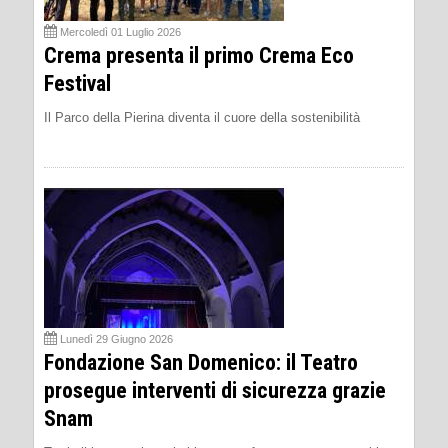
Mercoledì 01 Luglio 2026
Crema presenta il primo Crema Eco
Festival
Il Parco della Pierina diventa il cuore della sostenibilità
Lunedì 29 Giugno 2026
Fondazione San Domenico: il Teatro
prosegue interventi di sicurezza grazie
Snam