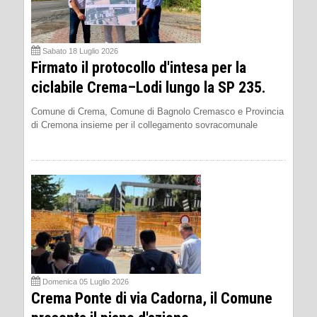
Sabato 18 Luglio 2026
Firmato il protocollo d'intesa per la
ciclabile Crema–Lodi lungo la SP 235.
Comune di Crema, Comune di Bagnolo Cremasco e Provincia
di Cremona insieme per il collegamento sovracomunale
Domenica 05 Luglio 2026
Crema Ponte di via Cadorna, il Comune