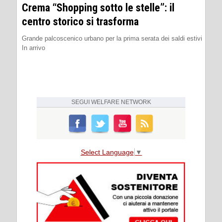
Crema “Shopping sotto le stelle”: il
centro storico si trasforma
Grande palcoscenico urbano per la prima serata dei saldi estivi
In arrivo
SEGUI
WELFARE NETWORK
Select Language
▼