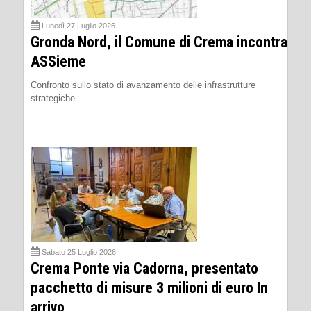
Lunedì 27 Luglio 2026
Gronda Nord, il Comune di Crema incontra
ASSieme
Confronto sullo stato di avanzamento delle infrastrutture
strategiche
Sabato 25 Luglio 2026
Crema Ponte via Cadorna, presentato
pacchetto di misure 3 milioni di euro In
arrivo