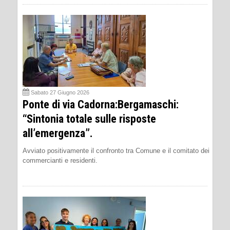
Sabato 27 Giugno 2026
Ponte di via Cadorna:Bergamaschi:
“Sintonia totale sulle risposte
all’emergenza”.
Avviato positivamente il confronto tra Comune e il comitato dei
commercianti e residenti.