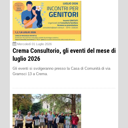
Mercoledì 01 Luglio 2026
Crema Consultorio, gli eventi del mese di
luglio 2026
Gli eventi si svolgeranno presso la Casa di Comunità di via
Gramsci 13 a Crema.