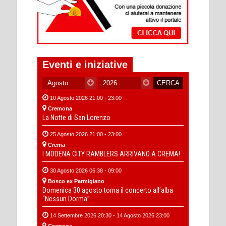
Eventi e iniziative
10 Agosto 2026 21:00 - 23:00
Cremona
La Notte di San Lorenzo
25 Agosto 2026 21:00 - 23:00
Crema
I MODENA CITY RAMBLERS ARRIVANO A CREMA!
30 Agosto 2026 06:38 - 09:00
Bosco ex Parmigiano
Domenica 30 agosto torna il concerto all’alba
“Nessun Dorma”
14 Settembre 2026 20:30 - 14 Agosto 2026 23:00
Cremona