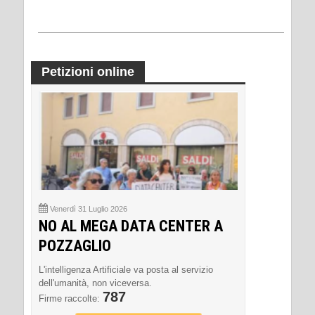
Petizioni online
Venerdì 31 Luglio 2026
NO AL MEGA DATA CENTER A
POZZAGLIO
L'intelligenza Artificiale va posta al servizio
dell'umanità, non viceversa.
787
Firme raccolte: