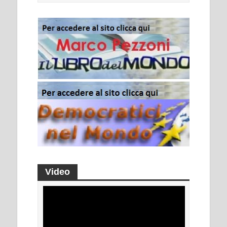
Video