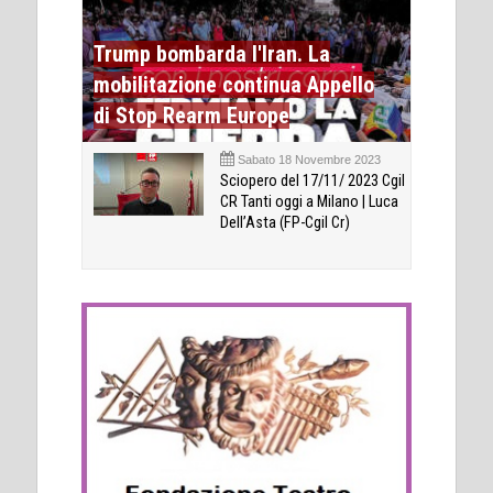
Trump bombarda l'Iran. La
mobilitazione continua Appello
di Stop Rearm Europe
Sabato 18 Novembre 2023
Sciopero del 17/11/ 2023 Cgil
CR Tanti oggi a Milano | Luca
Dell’Asta (FP-Cgil Cr)