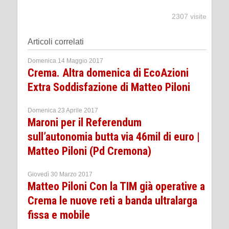
2307 visite
Articoli correlati
Domenica 14 Maggio 2017
Crema. Altra domenica di EcoAzioni
Extra Soddisfazione di Matteo Piloni
Domenica 23 Aprile 2017
Maroni per il Referendum
sull’autonomia butta via 46mil di euro |
Matteo Piloni (Pd Cremona)
Giovedì 30 Marzo 2017
Matteo Piloni Con la TIM già operative a
Crema le nuove reti a banda ultralarga
fissa e mobile