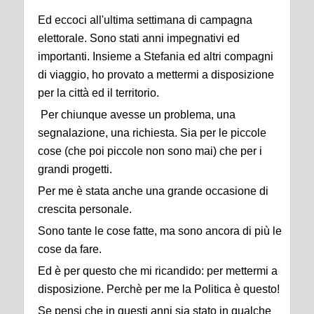
Ed eccoci all'ultima settimana di campagna
elettorale. Sono stati anni impegnativi ed
importanti. Insieme a Stefania ed altri compagni
di viaggio, ho provato a mettermi a disposizione
per la città ed il territorio.
Per chiunque avesse un problema, una
segnalazione, una richiesta. Sia per le piccole
cose (che poi piccole non sono mai) che per i
grandi progetti.
Per me è stata anche una grande occasione di
crescita personale.
Sono tante le cose fatte, ma sono ancora di più le
cose da fare.
Ed è per questo che mi ricandido: per mettermi a
disposizione. Perchè per me la Politica è questo!
Se pensi che in questi anni sia stato in qualche