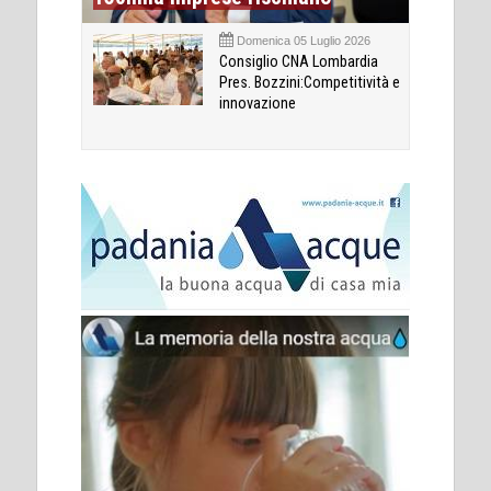
Domenica 05 Luglio 2026
Consiglio CNA Lombardia
Pres. Bozzini:Competitività e
innovazione