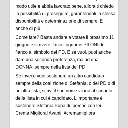
modo utile e abbia lavorato bene, allora ti chiedo
la possibilità di proseguire, garantendoti la stessa
disponibilità e determinazione di sempre. E
anche di più.
Come fare? Basta andare a votare il prossimo 11
giugno e scrivere il mio cognome PILONI di
fianco al simbolo del PD. E se vuoi, puoi anche
dare una seconda preferenza, ma ad una
DONNA, sempre nella lista del PD.
Se invece vuoi sostenere un altro candidato
sempre della coalizione di Stefania, o del PD o di
un'altra lista, scrivi il suo nome vicino al simbolo
della lista in cui è candidato. L'importante è
sostenere Stefania Bonaldi, perchè con lei
Crema Migliora! Avanti! #cremamigliora