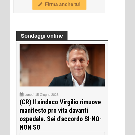
Firma anche tu!
Sondaggi online
Lunedì 15 Giugno 2026
(CR) Il sindaco Virgilio rimuove
manifesto pro vita davanti
ospedale. Sei d'accordo SI-NO-
NON SO