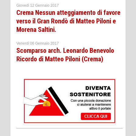
Giovedì 12 Gennaio 2017
Crema Nessun atteggiamento di favore
verso il Gran Rondò di Matteo Piloni e
Morena Saltini.
Venerdì 06 Gennaio 2017
Scomparso arch. Leonardo Benevolo
Ricordo di Matteo Piloni (Crema)