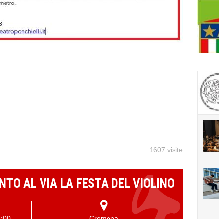
1607 visite
TO AL VIA LA FESTA DEL VIOLINO
3:00
Cremona