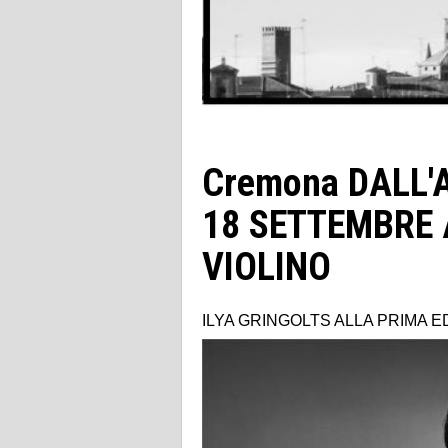
Cremona DALL'
18 SETTEMBRE 
VIOLINO
ILYA GRINGOLTS ALLA PRIMA E