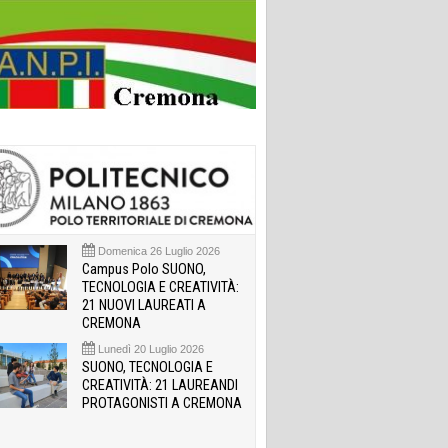
Domenica 26 Luglio 2026
Campus Polo SUONO,
TECNOLOGIA E CREATIVITÀ:
21 NUOVI LAUREATI A
CREMONA
Lunedì 20 Luglio 2026
SUONO, TECNOLOGIA E
CREATIVITÀ: 21 LAUREANDI
PROTAGONISTI A CREMONA