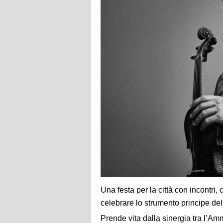
Una festa per la città con incontri, 
celebrare lo strumento principe dell
Prende vita dalla sinergia tra l’Am