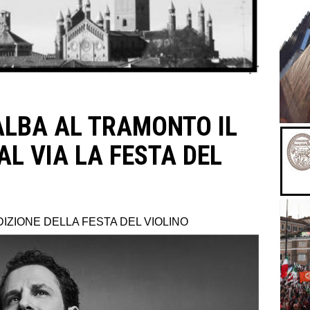
ALBA AL TRAMONTO IL
AL VIA LA FESTA DEL
DIZIONE DELLA FESTA DEL VIOLINO