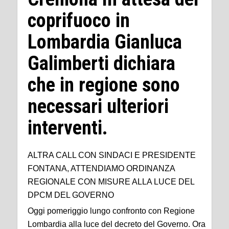
coprifuoco in
Lombardia Gianluca
Galimberti dichiara
che in regione sono
necessari ulteriori
interventi.
ALTRA CALL CON SINDACI E PRESIDENTE
FONTANA, ATTENDIAMO ORDINANZA
REGIONALE CON MISURE ALLA LUCE DEL
DPCM DEL GOVERNO
Oggi pomeriggio lungo confronto con Regione
Lombardia alla luce del decreto del Governo. Ora