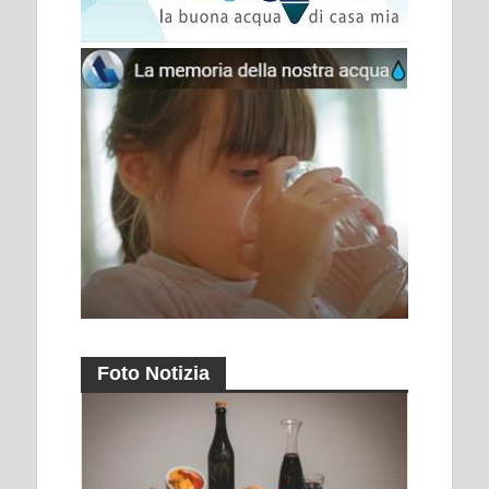
Foto Notizia