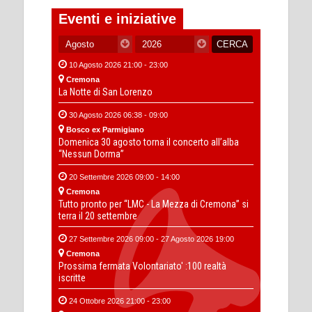
Eventi e iniziative
10 Agosto 2026 21:00 - 23:00
Cremona
La Notte di San Lorenzo
30 Agosto 2026 06:38 - 09:00
Bosco ex Parmigiano
Domenica 30 agosto torna il concerto all’alba
“Nessun Dorma”
20 Settembre 2026 09:00 - 14:00
Cremona
Tutto pronto per “LMC - La Mezza di Cremona” si
terra il 20 settembre
27 Settembre 2026 09:00 - 27 Agosto 2026 19:00
Cremona
Prossima fermata Volontariato' :100 realtà
iscritte
24 Ottobre 2026 21:00 - 23:00