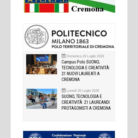
Domenica 26 Luglio 2026
Campus Polo SUONO,
TECNOLOGIA E CREATIVITÀ:
21 NUOVI LAUREATI A
CREMONA
Lunedì 20 Luglio 2026
SUONO, TECNOLOGIA E
CREATIVITÀ: 21 LAUREANDI
PROTAGONISTI A CREMONA