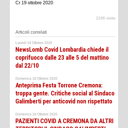
Cr 19 ottobre 2020
2106 visite
Articoli correlati
Lunedì 19 Ottobre 2020
NewsLomb Covid Lombardia chiede il
coprifuoco dalle 23 alle 5 del mattino
dal 22/10
Domenica 18 Ottobre 2020
Anteprima Festa Torrone Cremona:
troppa gente. Critiche social al Sindaco
Galimberti per anticovid non rispettato
Domenica 18 Ottobre 2020
PAZIENTI COVID A CREMONA DA ALTRI