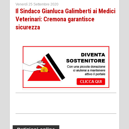
Venerdì 25 Settembre 2020
Il Sindaco Gianluca Galimberti ai Medici
Veterinari: Cremona garantisce
sicurezza