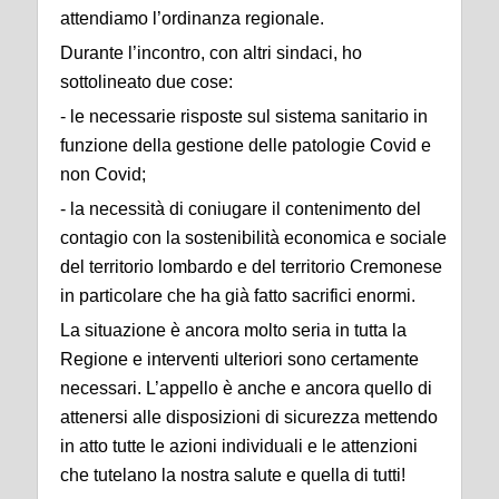
attendiamo l’ordinanza regionale.
Durante l’incontro, con altri sindaci, ho
sottolineato due cose:
- le necessarie risposte sul sistema sanitario in
funzione della gestione delle patologie Covid e
non Covid;
- la necessità di coniugare il contenimento del
contagio con la sostenibilità economica e sociale
del territorio lombardo e del territorio Cremonese
in particolare che ha già fatto sacrifici enormi.
La situazione è ancora molto seria in tutta la
Regione e interventi ulteriori sono certamente
necessari. L’appello è anche e ancora quello di
attenersi alle disposizioni di sicurezza mettendo
in atto tutte le azioni individuali e le attenzioni
che tutelano la nostra salute e quella di tutti!