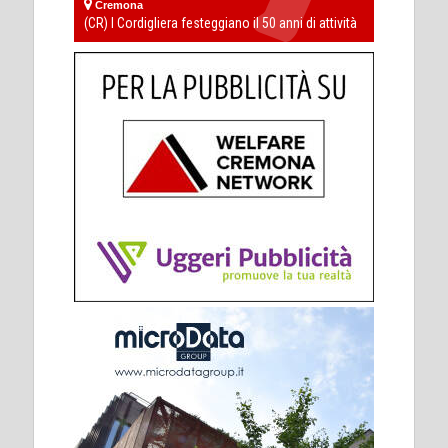
Cremona
(CR) I Cordigliera festeggiano il 50 anni di attività