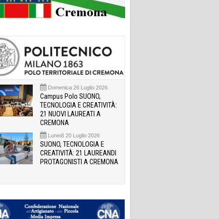
Domenica 26 Luglio 2026
Campus Polo SUONO,
TECNOLOGIA E CREATIVITÀ:
21 NUOVI LAUREATI A
CREMONA
Lunedì 20 Luglio 2026
SUONO, TECNOLOGIA E
CREATIVITÀ: 21 LAUREANDI
PROTAGONISTI A CREMONA