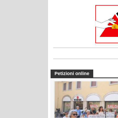
Petizioni online