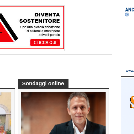
Sondaggi online