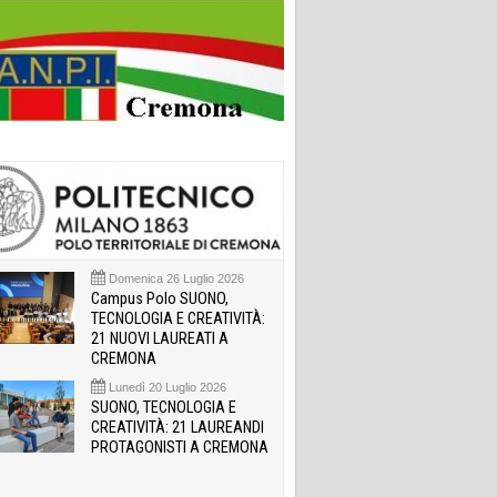
Domenica 26 Luglio 2026
Campus Polo SUONO,
TECNOLOGIA E CREATIVITÀ:
21 NUOVI LAUREATI A
CREMONA
Lunedì 20 Luglio 2026
SUONO, TECNOLOGIA E
CREATIVITÀ: 21 LAUREANDI
PROTAGONISTI A CREMONA