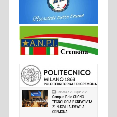
Domenica 26 Luglio 2026
Campus Polo SUONO,
TECNOLOGIA E CREATIVITÀ:
21 NUOVI LAUREATI A
CREMONA