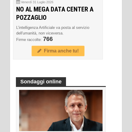
Venerdì 31 Luglio 2026
NO AL MEGA DATA CENTER A
POZZAGLIO
L'intelligenza Artificiale va posta al servizio
dell'umanità, non viceversa.
766
Firme raccolte:
Firma anche tu!
Sondaggi online