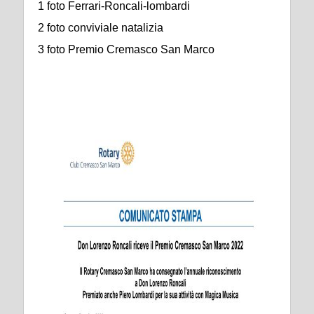
1 foto Ferrari-Roncali-lombardi
2 foto conviviale natalizia
3 foto Premio Cremasco San Marco