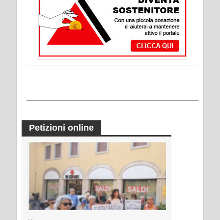
Petizioni online