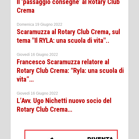
Il ‘passaggio consegne’ al Rotary Club
Crema
Domenica 19 Giugno 2022
Scaramuzza al Rotary Club Crema, sul
tema ''Il RYLA: una scuola di vita''..
Giovedì 16 Giugno 2022
Francesco Scaramuzza relatore al
Rotary Club Crema: “Ryla: una scuola di
vita”…
Giovedì 16 Giugno 2022
L’Avv. Ugo Nichetti nuovo socio del
Rotary Club Crema…