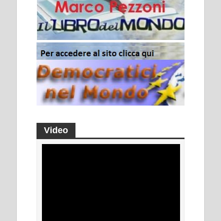
Video