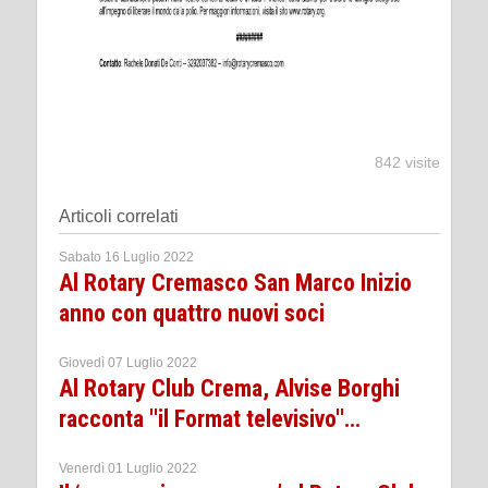
842 visite
Articoli correlati
Sabato 16 Luglio 2022
Al Rotary Cremasco San Marco Inizio
anno con quattro nuovi soci
Giovedì 07 Luglio 2022
Al Rotary Club Crema, Alvise Borghi
racconta ''il Format televisivo''…
Venerdì 01 Luglio 2022