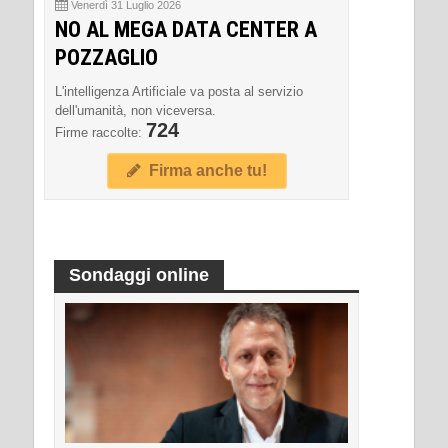
Venerdì 31 Luglio 2026
NO AL MEGA DATA CENTER A
POZZAGLIO
L'intelligenza Artificiale va posta al servizio
dell'umanità, non viceversa.
724
Firme raccolte:
Firma anche tu!
Sondaggi online