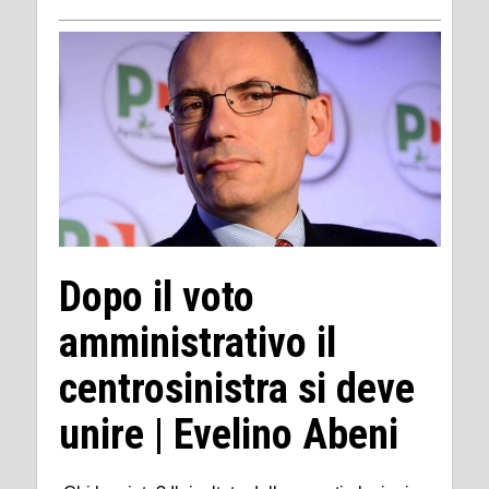
Dopo il voto
amministrativo il
centrosinistra si deve
unire | Evelino Abeni