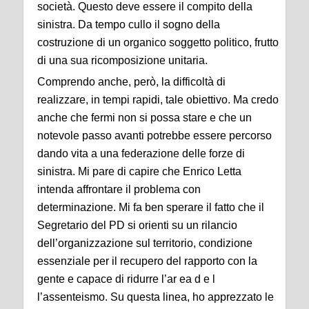
società. Questo deve essere il compito della
sinistra. Da tempo cullo il sogno della
costruzione di un organico soggetto politico, frutto
di una sua ricomposizione unitaria.
Comprendo anche, però, la difficoltà di
realizzare, in tempi rapidi, tale obiettivo. Ma credo
anche che fermi non si possa stare e che un
notevole passo avanti potrebbe essere percorso
dando vita a una federazione delle forze di
sinistra. Mi pare di capire che Enrico Letta
intenda affrontare il problema con
determinazione. Mi fa ben sperare il fatto che il
Segretario del PD si orienti su un rilancio
dell’organizzazione sul territorio, condizione
essenziale per il recupero del rapporto con la
gente e capace di ridurre l’ar ea d e l
l’assenteismo. Su questa linea, ho apprezzato le