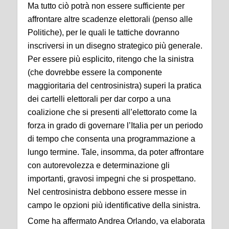
Ma tutto ciò potrà non essere sufficiente per
affrontare altre scadenze elettorali (penso alle
Politiche), per le quali le tattiche dovranno
inscriversi in un disegno strategico più generale.
Per essere più esplicito, ritengo che la sinistra
(che dovrebbe essere la componente
maggioritaria del centrosinistra) superi la pratica
dei cartelli elettorali per dar corpo a una
coalizione che si presenti all’elettorato come la
forza in grado di governare l’Italia per un periodo
di tempo che consenta una programmazione a
lungo termine. Tale, insomma, da poter affrontare
con autorevolezza e determinazione gli
importanti, gravosi impegni che si prospettano.
Nel centrosinistra debbono essere messe in
campo le opzioni più identificative della sinistra.
Come ha affermato Andrea Orlando, va elaborata