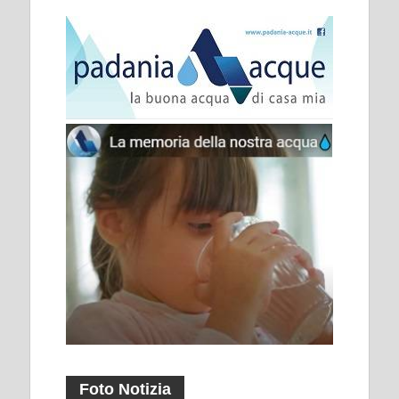
Foto Notizia