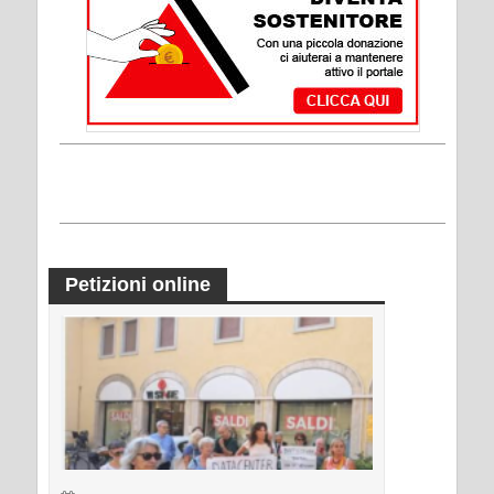
Petizioni online