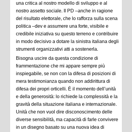
una critica al nostro modello di sviluppo e al
nostro assetto sociale. Il PD –anche in ragione
del risultato elettorale, che lo rafforza sulla scena
politica –dev e assumere una forte, visibile e
credibile iniziativa su questo terreno e contribuire
in modo decisivo a dotare la sinistra italiana degli
strumenti organizzativi atti a sostenerla.
Bisogna uscire da questa condizione di
frammentazione che mi appare sempre più
inspiegabile, se non con la difesa di posizioni di
mera testimonianza quando non addirittura di
difesa dei propri orticelli. È il momento dell’unità
e della generosità: lo richiede la complessità e la
gravità della situazione italiana e internazionale.
Unità che non vuol dire disconoscimento delle
diverse sensibilità, ma capacità di farle convivere
in un disegno basato su una nuova idea di