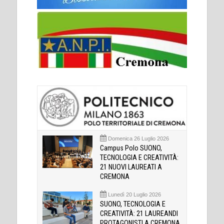
Domenica 26 Luglio 2026
Campus Polo SUONO,
TECNOLOGIA E CREATIVITÀ:
21 NUOVI LAUREATI A
CREMONA
Lunedì 20 Luglio 2026
SUONO, TECNOLOGIA E
CREATIVITÀ: 21 LAUREANDI
PROTAGONISTI A CREMONA