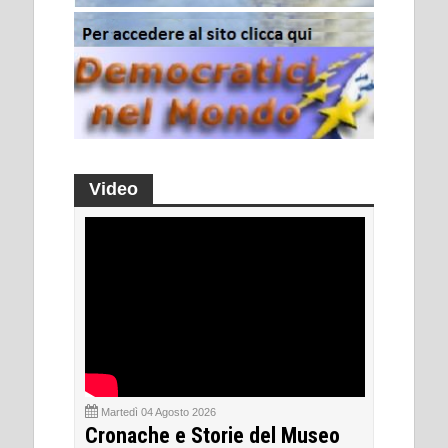
Video
Martedì 04 Agosto 2026
Cronache e Storie del Museo