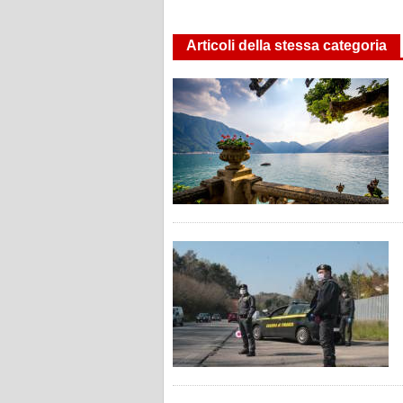
Articoli della stessa categoria