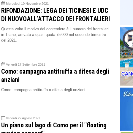
Mercoledì 10 Novembre 2021
RIFONDAZIONE: LEGA DEI TICINESI E UDC
DI NUOVOALL’ATTACCO DEI FRONTALIERI
Questa volta il motivo del contendere è il numero dei frontalieri
in Ticino, arrivato a quasi quota 75’000 nel secondo trimestre
del 2021.
Venerdì 17 Settembre 2021
Como: campagna antitruffa a difesa degli
anziani
Como: campagna antitruffa a difesa degli anziani
Venerdì 27 Agosto 2021
Un piano sul lago di Como per il ''floating