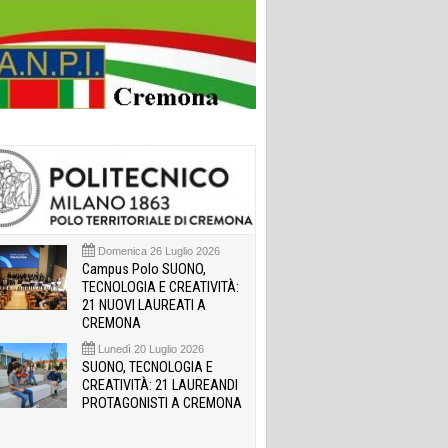
Domenica 26 Luglio 2026
Campus Polo SUONO,
TECNOLOGIA E CREATIVITÀ:
21 NUOVI LAUREATI A
CREMONA
Lunedì 20 Luglio 2026
SUONO, TECNOLOGIA E
CREATIVITÀ: 21 LAUREANDI
PROTAGONISTI A CREMONA