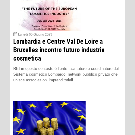
Lunedì 05 Giugno 2023
Lombardia e Centre Val De Loire a
Bruxelles incontro futuro industria
cosmetica
REI in questo contesto è l’ente facilitatore e coordinatore del
Sistema cosmetico Lombardo, network pubblico privato che
unisce associazioni imprenditoriali