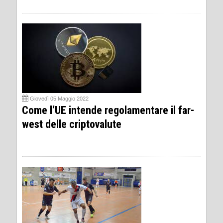
Giovedì 05 Maggio 2022
Come l’UE intende regolamentare il far-
west delle criptovalute