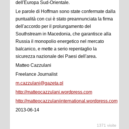
dell'Europa Sud-Orientale.
Le parole di Hoffman sono state confermate dalla
puntualità con cui è stato preannunciata la firma
dell'accordo per il prolungamento del
Southstream in Macedonia, che garantisce alla
Russia il monopolio energetico nel mercato
balcanico, e mette a serio repentaglio la
sicurezza nazionale dei Paesi dell'area.
Matteo Cazzulani
Freelance Journalist
m.cazzulani@gazeta.pl
http://matteocazzulani.wordpress.com
http://matteocazzulaniinternational.wordpress.com
2013-06-14
1371 visite