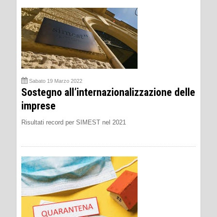
Sabato 19 Marzo 2022
Sostegno all’internazionalizzazione delle
imprese
Risultati record per SIMEST nel 2021