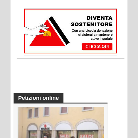
Petizioni online