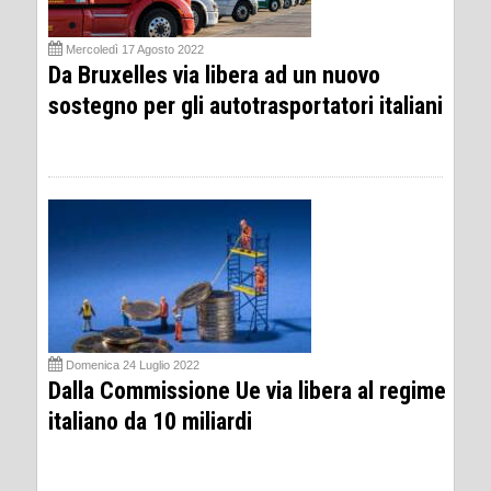
Mercoledì 17 Agosto 2022
Da Bruxelles via libera ad un nuovo
sostegno per gli autotrasportatori italiani
Domenica 24 Luglio 2022
Dalla Commissione Ue via libera al regime
italiano da 10 miliardi