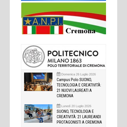
Domenica 26 Luglio 2026
Campus Polo SUONO,
TECNOLOGIA E CREATIVITÀ:
21 NUOVI LAUREATI A
CREMONA
Lunedì 20 Luglio 2026
SUONO, TECNOLOGIA E
CREATIVITÀ: 21 LAUREANDI
PROTAGONISTI A CREMONA