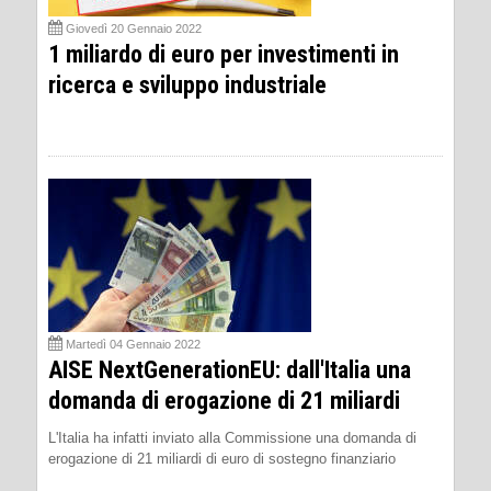
Giovedì 20 Gennaio 2022
1 miliardo di euro per investimenti in
ricerca e sviluppo industriale
Martedì 04 Gennaio 2022
AISE NextGenerationEU: dall'Italia una
domanda di erogazione di 21 miliardi
L'Italia ha infatti inviato alla Commissione una domanda di
erogazione di 21 miliardi di euro di sostegno finanziario