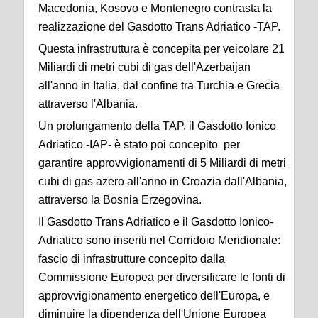
Macedonia, Kosovo e Montenegro contrasta la
realizzazione del Gasdotto Trans Adriatico -TAP.
Questa infrastruttura è concepita per veicolare 21
Miliardi di metri cubi di gas dell'Azerbaijan
all'anno in Italia, dal confine tra Turchia e Grecia
attraverso l'Albania.
Un prolungamento della TAP, il Gasdotto Ionico
Adriatico -IAP- è stato poi concepito per
garantire approvvigionamenti di 5 Miliardi di metri
cubi di gas azero all'anno in Croazia dall'Albania,
attraverso la Bosnia Erzegovina.
Il Gasdotto Trans Adriatico e il Gasdotto Ionico-
Adriatico sono inseriti nel Corridoio Meridionale:
fascio di infrastrutture concepito dalla
Commissione Europea per diversificare le fonti di
approvvigionamento energetico dell'Europa, e
diminuire la dipendenza dell'Unione Europea