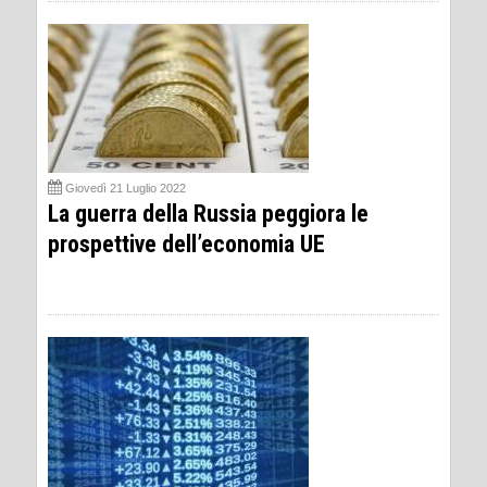
Giovedì 21 Luglio 2022
La guerra della Russia peggiora le
prospettive dell’economia UE