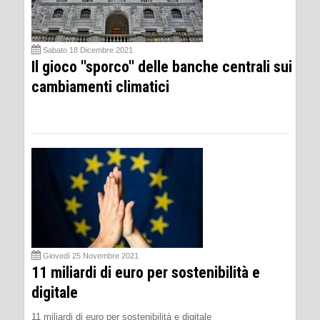
Sabato 18 Dicembre 2021
Il gioco ''sporco'' delle banche centrali sui
cambiamenti climatici
Giovedì 25 Novembre 2021
11 miliardi di euro per sostenibilità e
digitale
11 miliardi di euro per sostenibilità e digitale