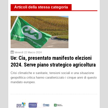
Articoli della stessa categoria
Venerdì 22 Marzo 2024
Ue: Cia, presentato manifesto elezioni
2024. Serve piano strategico agricoltura
Crisi climatiche e sanitarie, tensioni sociali e una situazione
geopolitica critica hanno caratterizzato i cinque anni di questo
mandato europeo.