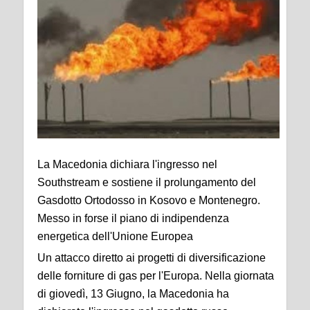
La Macedonia dichiara l'ingresso nel
Southstream e sostiene il prolungamento del
Gasdotto Ortodosso in Kosovo e Montenegro.
Messo in forse il piano di indipendenza
energetica dell'Unione Europea
Un attacco diretto ai progetti di diversificazione
delle forniture di gas per l'Europa. Nella giornata
di giovedì, 13 Giugno, la Macedonia ha