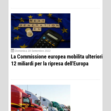
Domenica 18 Settembre 2022
La Commissione europea mobilita ulteriori
12 miliardi per la ripresa dell'Europa