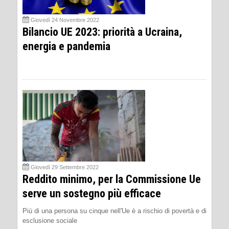
Giovedì 24 Novembre 2022
Bilancio UE 2023: priorità a Ucraina,
energia e pandemia
Giovedì 29 Settembre 2022
Reddito minimo, per la Commissione Ue
serve un sostegno più efficace
Più di una persona su cinque nell'Ue è a rischio di povertà e di
esclusione sociale