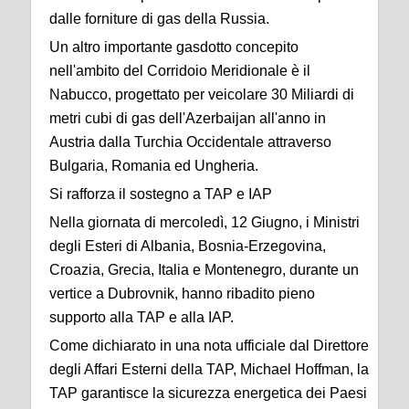
dalle forniture di gas della Russia.
Un altro importante gasdotto concepito
nell'ambito del Corridoio Meridionale è il
Nabucco, progettato per veicolare 30 Miliardi di
metri cubi di gas dell'Azerbaijan all'anno in
Austria dalla Turchia Occidentale attraverso
Bulgaria, Romania ed Ungheria.
Si rafforza il sostegno a TAP e IAP
Nella giornata di mercoledì, 12 Giugno, i Ministri
degli Esteri di Albania, Bosnia-Erzegovina,
Croazia, Grecia, Italia e Montenegro, durante un
vertice a Dubrovnik, hanno ribadito pieno
supporto alla TAP e alla IAP.
Come dichiarato in una nota ufficiale dal Direttore
degli Affari Esterni della TAP, Michael Hoffman, la
TAP garantisce la sicurezza energetica dei Paesi