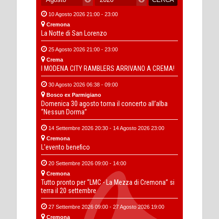
10 Agosto 2026 21:00 - 23:00
Cremona
La Notte di San Lorenzo
25 Agosto 2026 21:00 - 23:00
Crema
I MODENA CITY RAMBLERS ARRIVANO A CREMA!
30 Agosto 2026 06:38 - 09:00
Bosco ex Parmigiano
Domenica 30 agosto torna il concerto all’alba
“Nessun Dorma”
14 Settembre 2026 20:30 - 14 Agosto 2026 23:00
Cremona
L'evento benefico
20 Settembre 2026 09:00 - 14:00
Cremona
Tutto pronto per “LMC - La Mezza di Cremona” si
terra il 20 settembre
27 Settembre 2026 09:00 - 27 Agosto 2026 19:00
Cremona