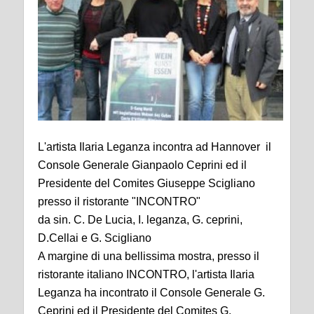
L'artista Ilaria Leganza incontra ad Hannover il
Console Generale Gianpaolo Ceprini ed il
Presidente del Comites Giuseppe Scigliano
presso il ristorante "INCONTRO"
da sin. C. De Lucia, I. leganza, G. ceprini,
D.Cellai e G. Scigliano
A margine di una bellissima mostra, presso il
ristorante italiano INCONTRO, l'artista Ilaria
Leganza ha incontrato il Console Generale G.
Ceprini ed il Presidente del Comites G.