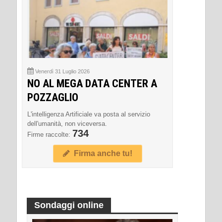
Venerdì 31 Luglio 2026
NO AL MEGA DATA CENTER A
POZZAGLIO
L'intelligenza Artificiale va posta al servizio
dell'umanità, non viceversa.
734
Firme raccolte:
Firma anche tu!
Sondaggi online