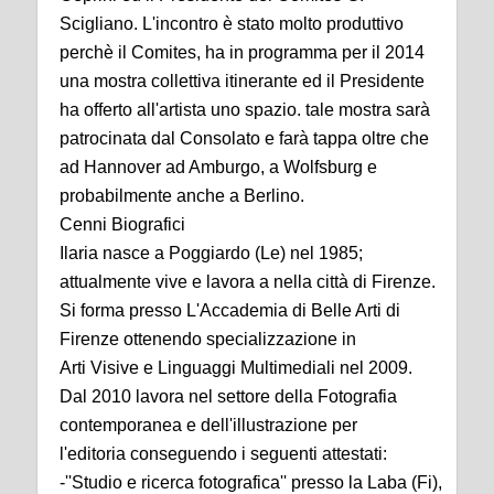
Scigliano. L'incontro è stato molto produttivo
perchè il Comites, ha in programma per il 2014
una mostra collettiva itinerante ed il Presidente
ha offerto all'artista uno spazio. tale mostra sarà
patrocinata dal Consolato e farà tappa oltre che
ad Hannover ad Amburgo, a Wolfsburg e
probabilmente anche a Berlino.
Cenni Biografici
Ilaria nasce a Poggiardo (Le) nel 1985;
attualmente vive e lavora a nella città di Firenze.
Si forma presso L'Accademia di Belle Arti di
Firenze ottenendo specializzazione in
Arti Visive e Linguaggi Multimediali nel 2009.
Dal 2010 lavora nel settore della Fotografia
contemporanea e dell'illustrazione per
l'editoria conseguendo i seguenti attestati:
-''Studio e ricerca fotografica'' presso la Laba (Fi),