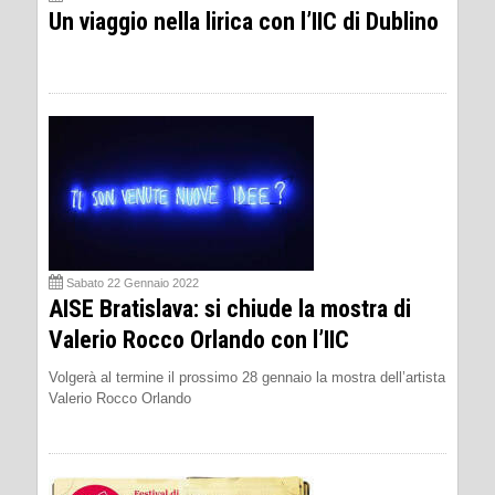
Un viaggio nella lirica con l’IIC di Dublino
Sabato 22 Gennaio 2022
AISE Bratislava: si chiude la mostra di
Valerio Rocco Orlando con l’IIC
Volgerà al termine il prossimo 28 gennaio la mostra dell’artista
Valerio Rocco Orlando