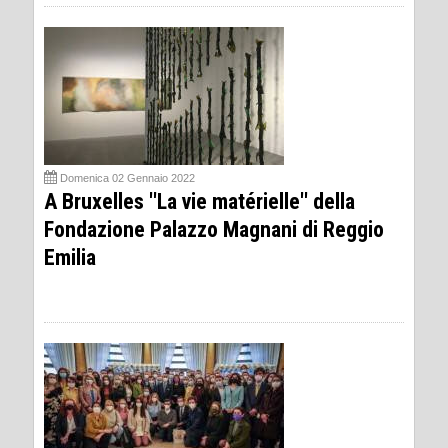
Domenica 02 Gennaio 2022
A Bruxelles ''La vie matérielle'' della
Fondazione Palazzo Magnani di Reggio
Emilia