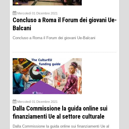
Mercoledì 01 Dicembre 2021
Concluso a Roma il Forum dei giovani Ue-
Balcani
Concluso a Roma il Forum dei giovani Ue-Balcani
Mercoledì 01 Dicembre 2021
Dalla Commissione la guida online sui
finanziamenti Ue al settore culturale
Dalla Commissione la guida online sui finanziamenti Ue al