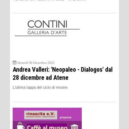
Venerdì 09 Dicembre 2022
Andrea Valleri: 'Neopaleo - Dialogos' dal
28 dicembre ad Atene
L'ultima tappa del ciclo di mostre