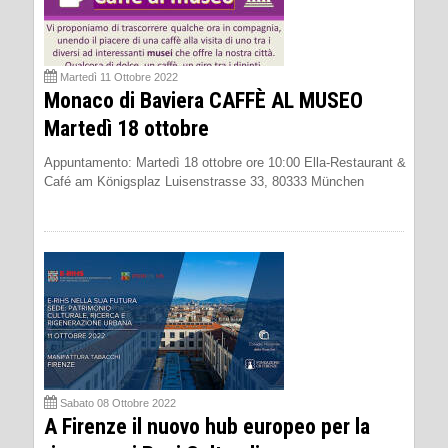
Martedì 11 Ottobre 2022
Monaco di Baviera CAFFÈ AL MUSEO
Martedì 18 ottobre
Appuntamento: Martedì 18 ottobre ore 10:00 Ella-Restaurant &
Café am Königsplaz Luisenstrasse 33, 80333 München
Sabato 08 Ottobre 2022
A Firenze il nuovo hub europeo per la