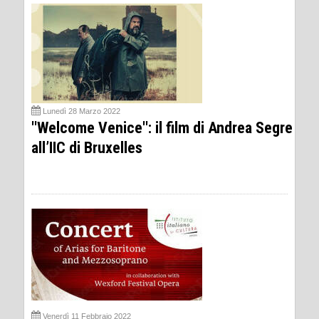
Lunedì 28 Marzo 2022
''Welcome Venice'': il film di Andrea Segre
all’IIC di Bruxelles
Venerdì 11 Febbraio 2022