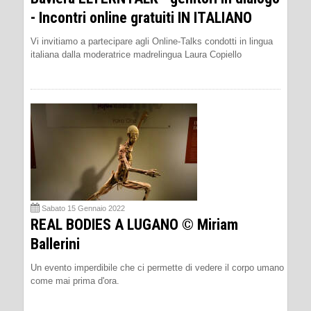
- Incontri online gratuiti IN ITALIANO
Vi invitiamo a partecipare agli Online-Talks condotti in lingua
italiana dalla moderatrice madrelingua Laura Copiello
Sabato 15 Gennaio 2022
REAL BODIES A LUGANO © Miriam
Ballerini
Un evento imperdibile che ci permette di vedere il corpo umano
come mai prima d'ora.