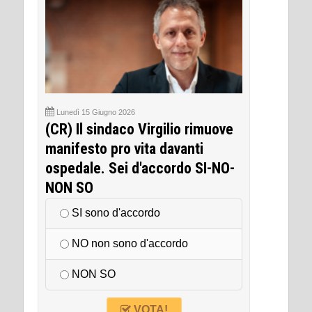
Lunedì 15 Giugno 2026
(CR) Il sindaco Virgilio rimuove
manifesto pro vita davanti
ospedale. Sei d'accordo SI-NO-
NON SO
SI sono d'accordo
NO non sono d'accordo
NON SO
VOTA!