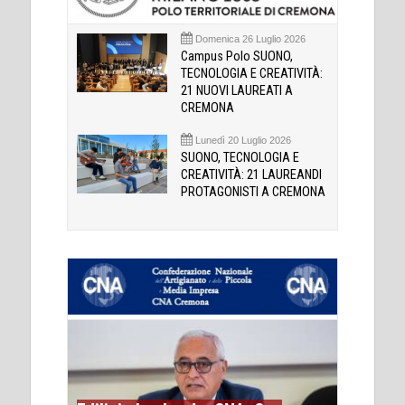
Domenica 26 Luglio 2026
Campus Polo SUONO,
TECNOLOGIA E CREATIVITÀ:
21 NUOVI LAUREATI A
CREMONA
Lunedì 20 Luglio 2026
SUONO, TECNOLOGIA E
CREATIVITÀ: 21 LAUREANDI
PROTAGONISTI A CREMONA