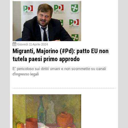
Giovedì 11 Aprile 2024
Migranti, Majorino (#Pd): patto EU non
tutela paesi primo approdo
E' pericoloso sui diritti umani e non scommette su canali
d'ingresso legali