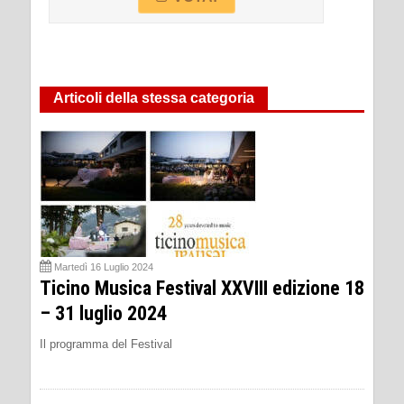
Articoli della stessa categoria
Martedì 16 Luglio 2024
Ticino Musica Festival XXVIII edizione 18
– 31 luglio 2024
Il programma del Festival