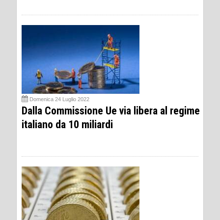
Domenica 24 Luglio 2022
Dalla Commissione Ue via libera al regime
italiano da 10 miliardi