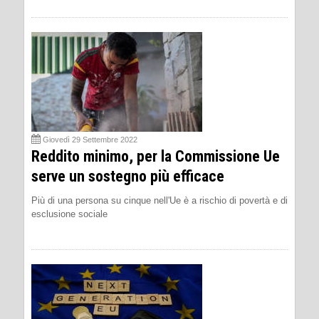
Giovedì 29 Settembre 2022
Reddito minimo, per la Commissione Ue
serve un sostegno più efficace
Più di una persona su cinque nell'Ue è a rischio di povertà e di
esclusione sociale