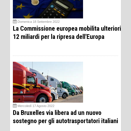
Domenica 18 Settembre 2022
La Commissione europea mobilita ulteriori
12 miliardi per la ripresa dell'Europa
Mercoledì 17 Agosto 2022
Da Bruxelles via libera ad un nuovo
sostegno per gli autotrasportatori italiani