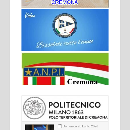
Domenica 26 Luglio 2026