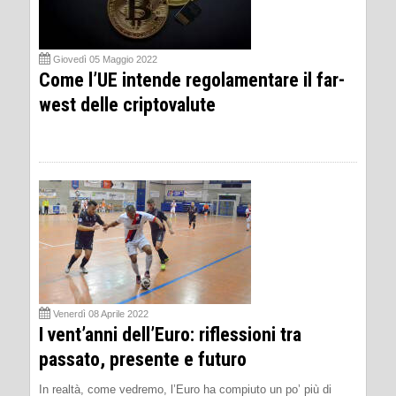
Giovedì 05 Maggio 2022
Come l’UE intende regolamentare il far-
west delle criptovalute
Venerdì 08 Aprile 2022
I vent’anni dell’Euro: riflessioni tra
passato, presente e futuro
In realtà, come vedremo, l’Euro ha compiuto un po’ più di