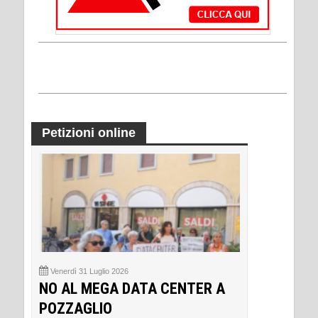
Petizioni online
Venerdì 31 Luglio 2026
NO AL MEGA DATA CENTER A
POZZAGLIO