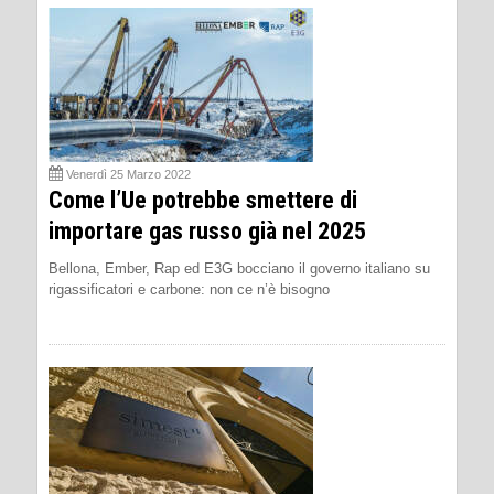
Venerdì 25 Marzo 2022
Come l’Ue potrebbe smettere di
importare gas russo già nel 2025
Bellona, Ember, Rap ed E3G bocciano il governo italiano su
rigassificatori e carbone: non ce n’è bisogno