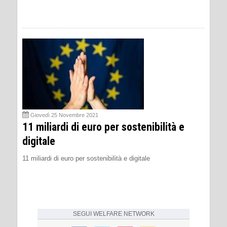
Giovedì 25 Novembre 2021
11 miliardi di euro per sostenibilità e
digitale
11 miliardi di euro per sostenibilità e digitale
SEGUI
WELFARE NETWORK