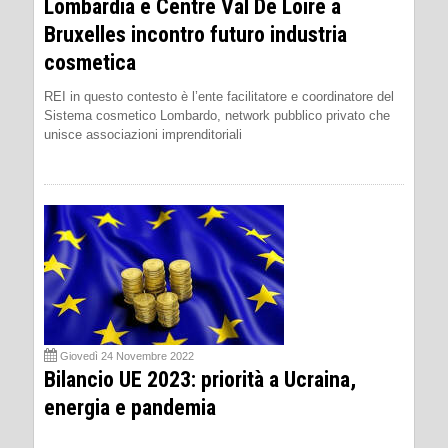
Lombardia e Centre Val De Loire a
Bruxelles incontro futuro industria
cosmetica
REI in questo contesto è l’ente facilitatore e coordinatore del
Sistema cosmetico Lombardo, network pubblico privato che
unisce associazioni imprenditoriali
Giovedì 24 Novembre 2022
Bilancio UE 2023: priorità a Ucraina,
energia e pandemia