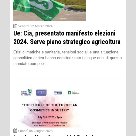
Venerdì 22 Marzo 2024
Ue: Cia, presentato manifesto elezioni
2024. Serve piano strategico agricoltura
Crisi climatiche e sanitarie, tensioni sociali e una situazione
geopolitica critica hanno caratterizzato i cinque anni di questo
mandato europeo.
Lunedì 05 Giugno 2023