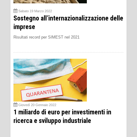
Sabato 19 Marzo 2022
Sostegno all’internazionalizzazione delle
imprese
Risultati record per SIMEST nel 2021
Giovedì 20 Gennaio 2022
1 miliardo di euro per investimenti in
ricerca e sviluppo industriale