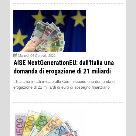
Martedì 04 Gennaio 2022
AISE NextGenerationEU: dall'Italia una
domanda di erogazione di 21 miliardi
L'Italia ha infatti inviato alla Commissione una domanda di
erogazione di 21 miliardi di euro di sostegno finanziario