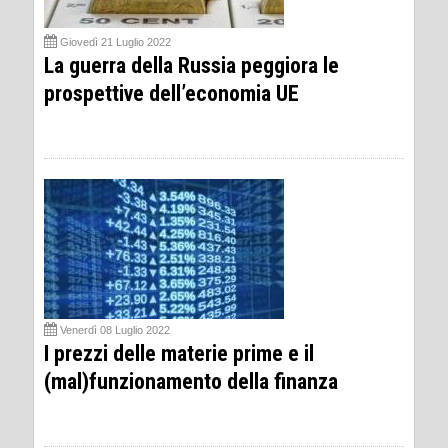
Giovedì 21 Luglio 2022
La guerra della Russia peggiora le
prospettive dell’economia UE
Venerdì 08 Luglio 2022
I prezzi delle materie prime e il
(mal)funzionamento della finanza