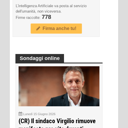
L'intelligenza Artificiale va posta al servizio
dell'umanità, non viceversa.
778
Firme raccolte:
Firma anche tu!
Sondaggi online
Lunedì 15 Giugno 2026
(CR) Il sindaco Virgilio rimuove