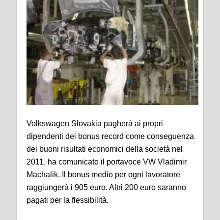
Volkswagen Slovakia pagherà ai propri
dipendenti dei bonus record come conseguenza
dei buoni risultati economici della società nel
2011, ha comunicato il portavoce VW Vladimir
Machalik. Il bonus medio per ogni lavoratore
raggiungerà i 905 euro. Altri 200 euro saranno
pagati per la flessibilità.