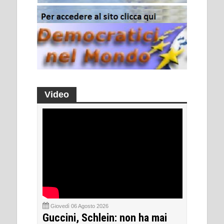
Video
Giovedì 06 Agosto 2026
Guccini, Schlein: non ha mai