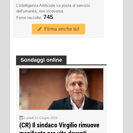
L'intelligenza Artificiale va posta al servizio
dell'umanità, non viceversa.
745
Firme raccolte:
Firma anche tu!
Sondaggi online
Lunedì 15 Giugno 2026
(CR) Il sindaco Virgilio rimuove