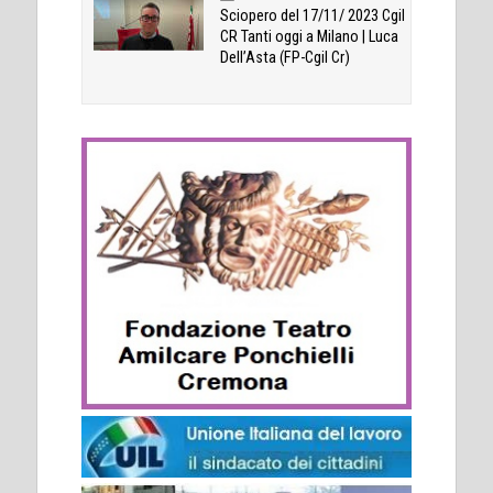
Sciopero del 17/11/ 2023 Cgil
CR Tanti oggi a Milano | Luca
Dell’Asta (FP-Cgil Cr)