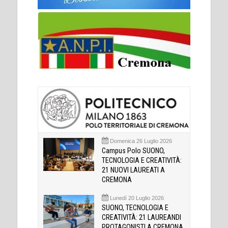
Domenica 26 Luglio 2026
Campus Polo SUONO,
TECNOLOGIA E CREATIVITÀ:
21 NUOVI LAUREATI A
CREMONA
Lunedì 20 Luglio 2026
SUONO, TECNOLOGIA E
CREATIVITÀ: 21 LAUREANDI
PROTAGONISTI A CREMONA