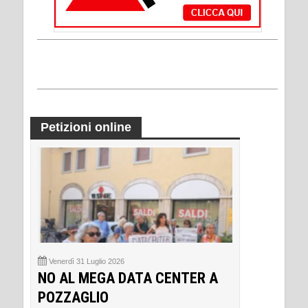
Petizioni online
Venerdì 31 Luglio 2026
NO AL MEGA DATA CENTER A
POZZAGLIO