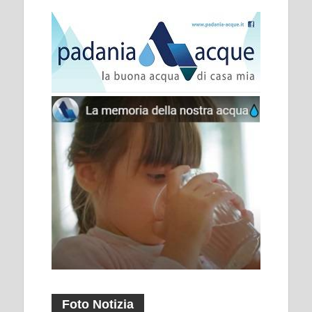
Foto Notizia