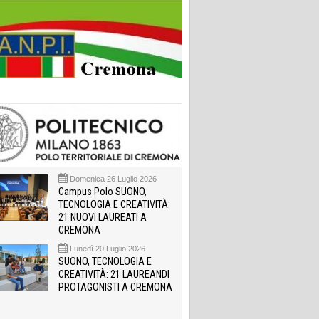
Domenica 26 Luglio 2026
Campus Polo SUONO,
TECNOLOGIA E CREATIVITÀ:
21 NUOVI LAUREATI A
CREMONA
Lunedì 20 Luglio 2026
SUONO, TECNOLOGIA E
CREATIVITÀ: 21 LAUREANDI
PROTAGONISTI A CREMONA