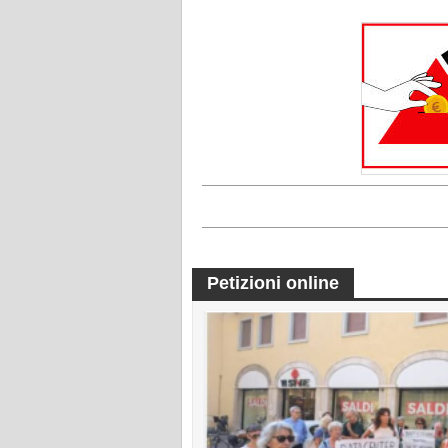
Petizioni online