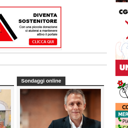
Sondaggi online