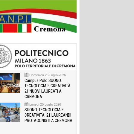
Domenica 26 Luglio 2026
Campus Polo SUONO,
TECNOLOGIA E CREATIVITÀ:
21 NUOVI LAUREATI A
CREMONA
Lunedì 20 Luglio 2026
SUONO, TECNOLOGIA E
CREATIVITÀ: 21 LAUREANDI
PROTAGONISTI A CREMONA