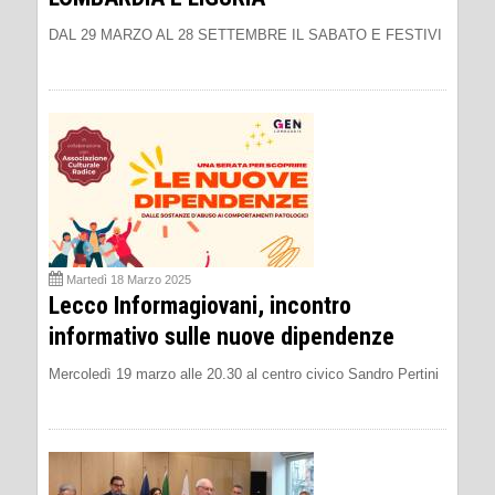
DAL 29 MARZO AL 28 SETTEMBRE IL SABATO E FESTIVI
Martedì 18 Marzo 2025
Lecco Informagiovani, incontro
informativo sulle nuove dipendenze
Mercoledì 19 marzo alle 20.30 al centro civico Sandro Pertini