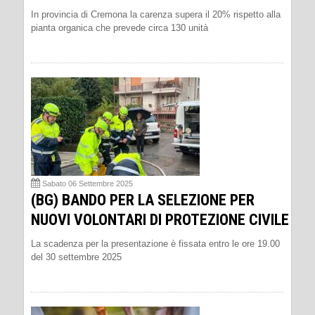
In provincia di Cremona la carenza supera il 20% rispetto alla
pianta organica che prevede circa 130 unità
Sabato 06 Settembre 2025
(BG) BANDO PER LA SELEZIONE PER
NUOVI VOLONTARI DI PROTEZIONE CIVILE
La scadenza per la presentazione è fissata entro le ore 19.00
del 30 settembre 2025