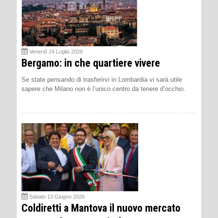
Venerdì 24 Luglio 2026
Bergamo: in che quartiere vivere
Se state pensando di trasferirvi in Lombardia vi sarà utile
sapere che Milano non è l’unico centro da tenere d’occhio.
Sabato 13 Giugno 2026
Coldiretti a Mantova il nuovo mercato