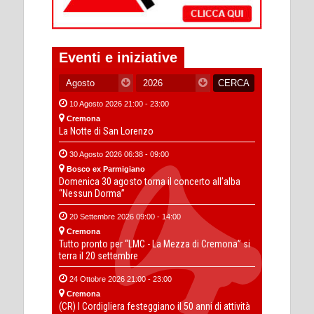
Eventi e iniziative
10 Agosto 2026 21:00 - 23:00
Cremona
La Notte di San Lorenzo
30 Agosto 2026 06:38 - 09:00
Bosco ex Parmigiano
Domenica 30 agosto torna il concerto all’alba
“Nessun Dorma”
20 Settembre 2026 09:00 - 14:00
Cremona
Tutto pronto per “LMC - La Mezza di Cremona” si
terra il 20 settembre
24 Ottobre 2026 21:00 - 23:00
Cremona
(CR) I Cordigliera festeggiano il 50 anni di attività