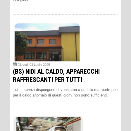
Giovedì 03 Luglio 2025
(BS) NIDI AL CALDO, APPARECCHI
RAFFRESCANTI PER TUTTI
Tutti i servizi dispongono di ventilatori a soffitto ma, purtroppo,
per il caldo anomalo di questi giorni non sono sufficienti.