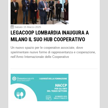
Sabato 15 Marzo 2025
LEGACOOP LOMBARDIA INAUGURA A
MILANO IL SUO HUB COOPERATIVO
Un nuovo spazio per le cooperative associate, dove
sperimentare nuove forme di rappresentanza e cooperazione,
nell’Anno Internazionale delle Cooperative