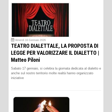
Venerdì 16 Gennaio 2026
TEATRO DIALETTALE, LA PROPOSTA DI
LEGGE PER VALORIZZARE IL DIALETTO |
Matteo Piloni
Sabato 17 gennaio, si celebra la giornata dedicata al dialetto e
anche sul nostro territorio molte realtà hanno organizzato
iniziative