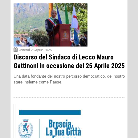
Venerdì 25 Aprile 2025
Discorso del Sindaco di Lecco Mauro
Gattinoni in occasione del 25 Aprile 2025
Una data fondante del nostro percorso democratico, del nostro
stare insieme come Paese.