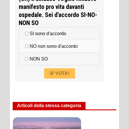
manifesto pro vita davanti
ospedale. Sei d'accordo SI-NO-
NON SO
SI sono d'accordo
NO non sono d'accordo
NON SO
VOTA!
Articoli della stessa categoria