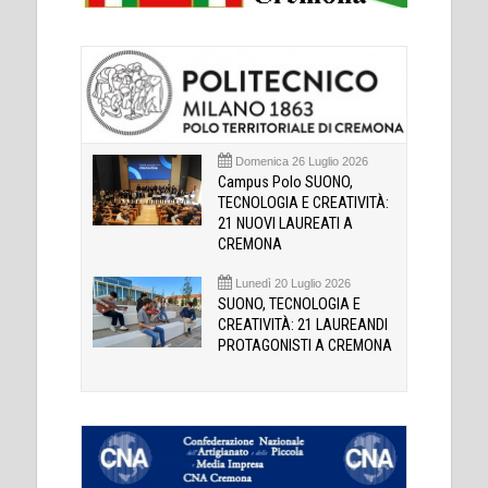
Domenica 26 Luglio 2026
Campus Polo SUONO,
TECNOLOGIA E CREATIVITÀ:
21 NUOVI LAUREATI A
CREMONA
Lunedì 20 Luglio 2026
SUONO, TECNOLOGIA E
CREATIVITÀ: 21 LAUREANDI
PROTAGONISTI A CREMONA