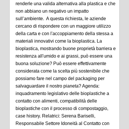
renderle una valida alternativa alla plastica e che
non abbiano un negativo un impatto
sull’ambiente. A questa richiesta, le aziende
cercano di rispondere con un maggiore utilizzo
della carta e con l'accoppiamento della stessa a
materiali innovativi come la bioplastica. La
bioplastica, mostrando buone proprietà barriera e
resistenza all'umido e ai grassi, può essere una
buona soluzione? Può essere effettivamente
considerata come la scelta più sostenibile che
possiamo fare nel campo del packaging per
salvaguardare il nostro pianeta? Agenda:
inquadramento legislativo delle bioplastiche a
contatto con alimenti, compatibilità delle
bioplastiche con il processo di compostaggio,
case history. Relatrici: Serena Bariselli,
Responsabile Settore Idoneità al Contatto con