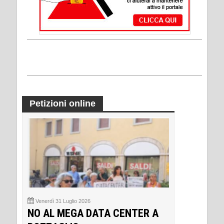
Petizioni online
Venerdì 31 Luglio 2026
NO AL MEGA DATA CENTER A