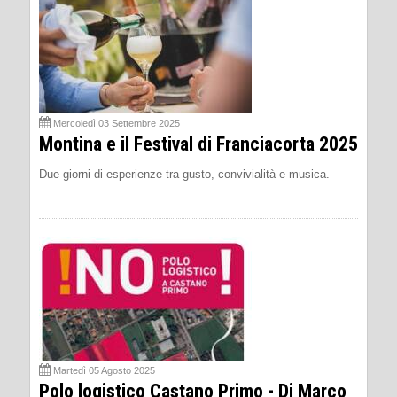
Mercoledì 03 Settembre 2025
Montina e il Festival di Franciacorta 2025
Due giorni di esperienze tra gusto, convivialità e musica.
Martedì 05 Agosto 2025
Polo logistico Castano Primo - Di Marco