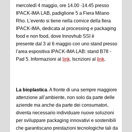
mercoledì 4 maggio, ore 14.00 -14.45 presso
IPACK-IMA LAB, padiglione 5 a Fiera Milano
Rho. L'evento si tiene nella cornice della fiera
IPACK-IMA, dedicata al processing e packaging
food e non food, dove Innovhub SSI è
presente dal 3 al 6 maggio con uno stand presso
l'area espositiva IPACK-IMA LAB: stand B78 -
Pad 5. Informazioni al
link
. Iscrizioni al
link
.
La bioplastica
. A fronte di una sempre maggiore
attenzione all’ambiente, non solo da parte delle
aziende ma anche da parte dei consumatori,
diventa necessario individuare nuove soluzioni
per sviluppare packaging innovativi e sostenibili
che garantiscano prestazioni tecnologiche tali da