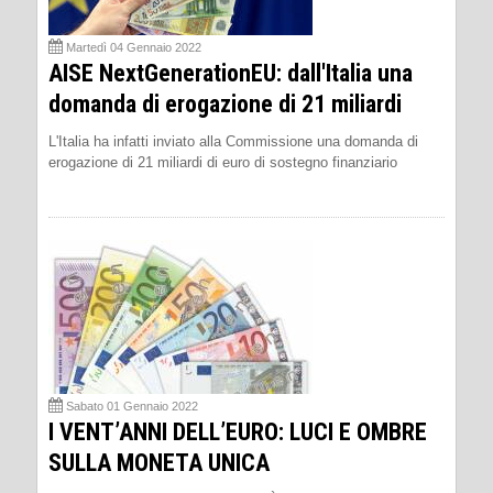
Martedì 04 Gennaio 2022
AISE NextGenerationEU: dall'Italia una
domanda di erogazione di 21 miliardi
L'Italia ha infatti inviato alla Commissione una domanda di
erogazione di 21 miliardi di euro di sostegno finanziario
Sabato 01 Gennaio 2022
I VENT’ANNI DELL’EURO: LUCI E OMBRE
SULLA MONETA UNICA