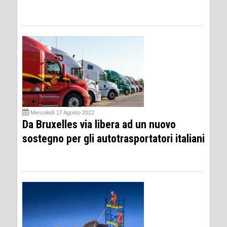
Mercoledì 17 Agosto 2022
Da Bruxelles via libera ad un nuovo
sostegno per gli autotrasportatori italiani