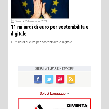
Giovedì 25 Novembre 2021
11 miliardi di euro per sostenibilità e
digitale
11 miliardi di euro per sostenibilità e digitale
SEGUI
WELFARE NETWORK
Select Language
▼