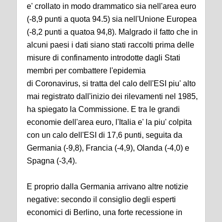
e' crollato in modo drammatico sia nell'area euro
(-8,9 punti a quota 94.5) sia nell'Unione Europea
(-8,2 punti a quatoa 94,8). Malgrado il fatto che in
alcuni paesi i dati siano stati raccolti prima delle
misure di confinamento introdotte dagli Stati
membri per combattere l'epidemia
di Coronavirus, si tratta del calo dell'ESI piu' alto
mai registrato dall'inizio dei rilevamenti nel 1985,
ha spiegato la Commissione. E tra le grandi
economie dell'area euro, l'Italia e' la piu' colpita
con un calo dell'ESI di 17,6 punti, seguita da
Germania (-9,8), Francia (-4,9), Olanda (-4,0) e
Spagna (-3,4).
E proprio dalla Germania arrivano altre notizie
negative: secondo il consiglio degli esperti
economici di Berlino, una forte recessione in