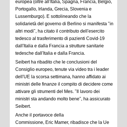
europea (oltre all'Italia, Spagna, Francia, Belgio,
Portogallo, Irlanda, Grecia, Slovenia e
Lussemburgo). E sottolineando che la
solidarietà del governo di Berlino si manifesta "in
altri modi", ha citato il contributo dell'esercito
tedesco al trasferimento di pazienti Covid-19
dall'Italia e dalla Francia a strutture sanitarie
tedesche dall'Italia e dalla Francia.
Seibert ha ribadito che le conclusioni del
Consiglio europeo, tenute via video tra i leader
dell'UE la scorsa settimana, hanno affidato ai
ministri delle finanze il compito di decidere come
attivare gli strumenti del Mes. "Il lavoro dei
ministri sta andando molto bene", ha assicurato
Seibert.
Anche il portavoce della
Commissione, Eric Mamer, ribadisce che la Ue