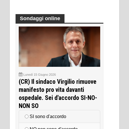
Sondaggi online
Lunedì 15 Giugno 2026
(CR) Il sindaco Virgilio rimuove
manifesto pro vita davanti
ospedale. Sei d'accordo SI-NO-
NON SO
SI sono d'accordo