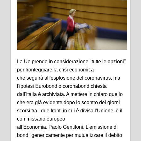
La Ue prende in considerazione "tutte le opzioni"
per fronteggiare la crisi economica
che seguirà all'esplosione del coronavirus, ma
l'ipotesi Eurobond o coronabond chiesta
dall'Italia è archiviata. A mettere in chiaro quello
che era già evidente dopo lo scontro dei giorni
scorsi tra i due fronti in cui è divisa l'Unione, è il
commissario europeo
all'Economia, Paolo Gentiloni. L'emissione di
bond "genericamente per mutualizzare il debito