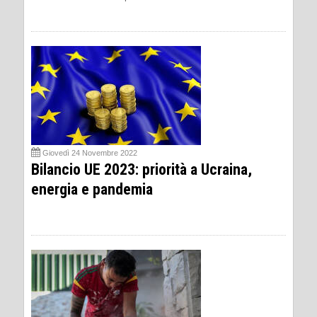
Giovedì 24 Novembre 2022
Bilancio UE 2023: priorità a Ucraina,
energia e pandemia