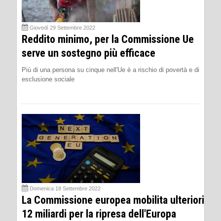
Giovedì 29 Settembre 2022
Reddito minimo, per la Commissione Ue
serve un sostegno più efficace
Più di una persona su cinque nell'Ue è a rischio di povertà e di
esclusione sociale
Domenica 18 Settembre 2022
La Commissione europea mobilita ulteriori
12 miliardi per la ripresa dell'Europa