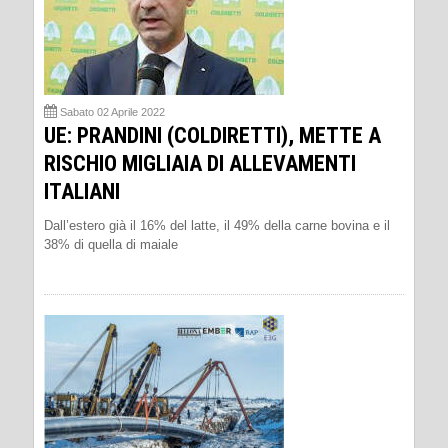
Sabato 02 Aprile 2022
UE: PRANDINI (COLDIRETTI), METTE A
RISCHIO MIGLIAIA DI ALLEVAMENTI
ITALIANI
Dall’estero già il 16% del latte, il 49% della carne bovina e il
38% di quella di maiale