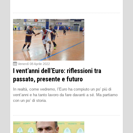
Venerdì 08 Aprile 2022
I vent’anni dell’Euro: riflessioni tra
passato, presente e futuro
In realtà, come vedremo, l’Euro ha compiuto un po’ più di
vent’anni e ha tanto lavoro da fare davanti a sé. Ma partiamo
con un po’ di storia.