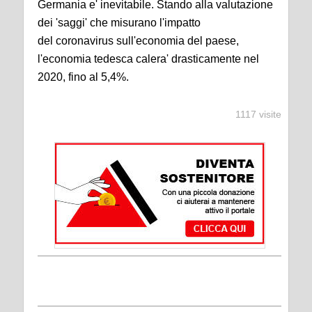
Germania e' inevitabile. Stando alla valutazione
dei 'saggi' che misurano l'impatto
del coronavirus sull'economia del paese,
l'economia tedesca calera' drasticamente nel
2020, fino al 5,4%.
1117 visite