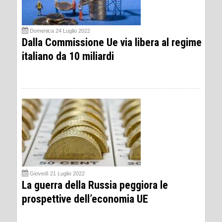
Domenica 24 Luglio 2022
Dalla Commissione Ue via libera al regime
italiano da 10 miliardi
Giovedì 21 Luglio 2022
La guerra della Russia peggiora le
prospettive dell’economia UE