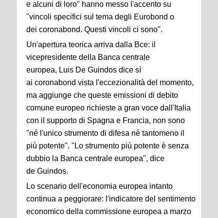
e alcuni di loro" hanno messo l'accento su
"vincoli specifici sul tema degli Eurobond o
dei coronabond. Questi vincoli ci sono".
Un'apertura teorica arriva dalla Bce: il
vicepresidente della Banca centrale
europea, Luis De Guindos dice sì
ai coronabond vista l'eccezionalità del momento,
ma aggiunge che queste emissioni di debito
comune europeo richieste a gran voce dall'Italia
con il supporto di Spagna e Francia, non sono
"né l'unico strumento di difesa né tantomeno il
più potente". "Lo strumento più potente è senza
dubbio la Banca centrale europea", dice
de Guindos.
Lo scenario dell'economia europea intanto
continua a peggiorare: l'indicatore del sentimento
economico della commissione europea a marzo