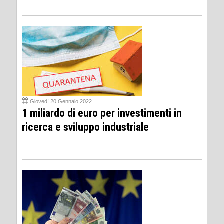
Giovedì 20 Gennaio 2022
1 miliardo di euro per investimenti in
ricerca e sviluppo industriale