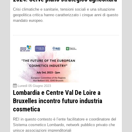
Crisi climatiche e sanitarie, tensioni sociali e una situazione
geopolitica critica hanno caratterizzato i cinque anni di questo
mandato europeo.
Lunedì 05 Giugno 2023
Lombardia e Centre Val De Loire a
Bruxelles incontro futuro industria
cosmetica
REI in questo contesto è l’ente facilitatore e coordinatore del
Sistema cosmetico Lombardo, network pubblico privato che
unisce associazioni imprenditoriali