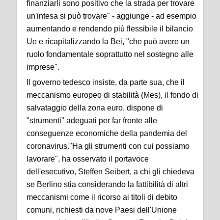
finanziarli sono positivo che la strada per trovare
un'intesa si può trovare" - aggiunge - ad esempio
aumentando e rendendo più flessibile il bilancio
Ue e ricapitalizzando la Bei, "che può avere un
ruolo fondamentale soprattutto nel sostegno alle
imprese".
Il governo tedesco insiste, da parte sua, che il
meccanismo europeo di stabilità (Mes), il fondo di
salvataggio della zona euro, dispone di
"strumenti" adeguati per far fronte alle
conseguenze economiche della pandemia del
coronavirus."Ha gli strumenti con cui possiamo
lavorare", ha osservato il portavoce
dell'esecutivo, Steffen Seibert, a chi gli chiedeva
se Berlino stia considerando la fattibilità di altri
meccanismi come il ricorso ai titoli di debito
comuni, richiesti da nove Paesi dell'Unione