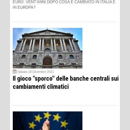
EURO: VENT’ANNI DOPO COSA È CAMBIATO IN ITALIA E
IN EUROPA?
Sabato 18 Dicembre 2021
Il gioco ''sporco'' delle banche centrali sui
cambiamenti climatici