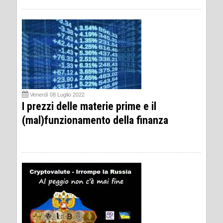
Venerdì 08 Luglio 2022
I prezzi delle materie prime e il
(mal)funzionamento della finanza