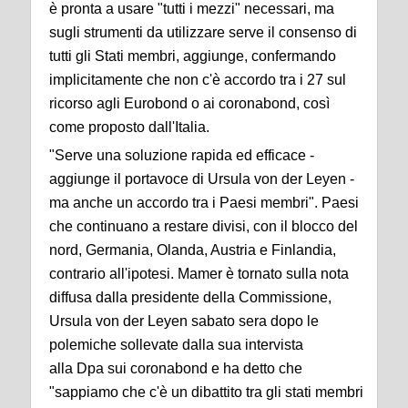
è pronta a usare "tutti i mezzi" necessari, ma
sugli strumenti da utilizzare serve il consenso di
tutti gli Stati membri, aggiunge, confermando
implicitamente che non c'è accordo tra i 27 sul
ricorso agli Eurobond o ai coronabond, così
come proposto dall'Italia.
"Serve una soluzione rapida ed efficace -
aggiunge il portavoce di Ursula von der Leyen -
ma anche un accordo tra i Paesi membri". Paesi
che continuano a restare divisi, con il blocco del
nord, Germania, Olanda, Austria e Finlandia,
contrario all'ipotesi. Mamer è tornato sulla nota
diffusa dalla presidente della Commissione,
Ursula von der Leyen sabato sera dopo le
polemiche sollevate dalla sua intervista
alla Dpa sui coronabond e ha detto che
"sappiamo che c'è un dibattito tra gli stati membri