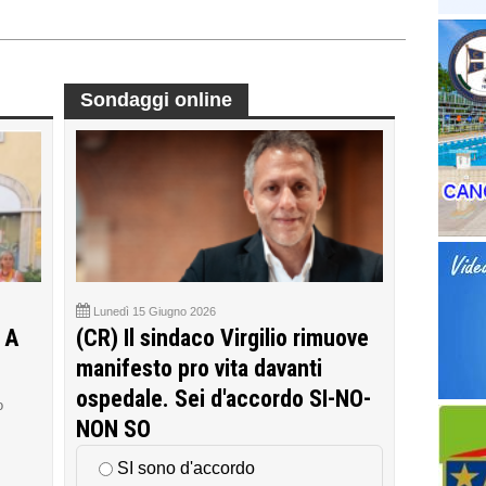
Sondaggi online
Lunedì 15 Giugno 2026
 A
(CR) Il sindaco Virgilio rimuove
manifesto pro vita davanti
ospedale. Sei d'accordo SI-NO-
o
NON SO
SI sono d'accordo