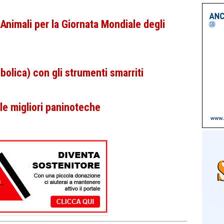
Animali per la Giornata Mondiale degli
olica) con gli strumenti smarriti
le migliori paninoteche