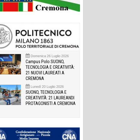
Domenica 26 Luglio 2026
Campus Polo SUONO,
TECNOLOGIA E CREATIVITÀ:
21 NUOVI LAUREATI A
CREMONA
Lunedì 20 Luglio 2026
SUONO, TECNOLOGIA E
CREATIVITÀ: 21 LAUREANDI
PROTAGONISTI A CREMONA