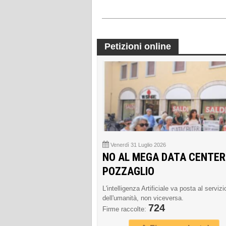
Petizioni online
Venerdì 31 Luglio 2026
NO AL MEGA DATA CENTER
POZZAGLIO
L'intelligenza Artificiale va posta al servizi
dell'umanità, non viceversa.
724
Firme raccolte: