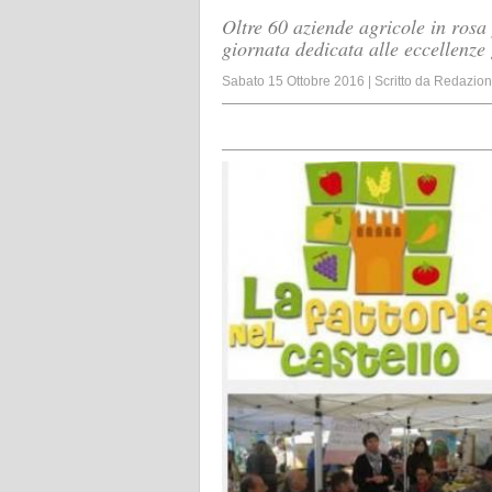
Oltre 60 aziende agricole in rosa 
giornata dedicata alle eccellenze 
Sabato 15 Ottobre 2016
|
Scritto da
Redazio