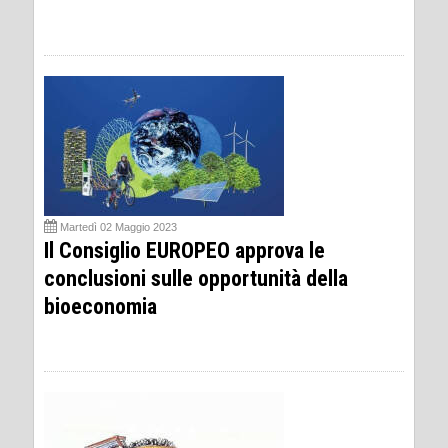
Martedì 02 Maggio 2023
Il Consiglio EUROPEO approva le
conclusioni sulle opportunità della
bioeconomia