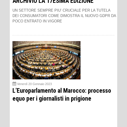
ARCHIVIO LA 17ESIMA EDIZIONE
UN SETTORE SEMPRE PIU’ CRUCIALE PER LA TUTELA
DEI CONSUMATORI COME DIMOSTRA IL NUOVO GDPR DA
POCO ENTRATO IN VIGORE
Venerdì 20 Gennaio 2023
L’Europarlamento al Marocco: processo
equo per i giornalisti in prigione