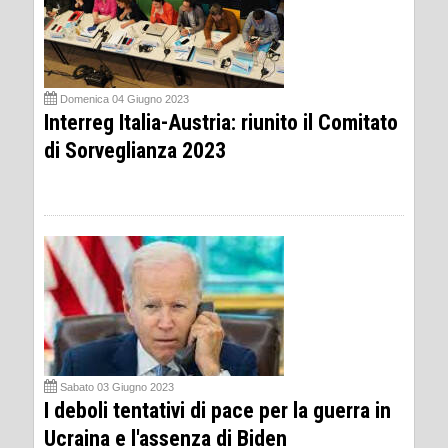
Domenica 04 Giugno 2023
Interreg Italia-Austria: riunito il Comitato
di Sorveglianza 2023
Sabato 03 Giugno 2023
I deboli tentativi di pace per la guerra in
Ucraina e l'assenza di Biden