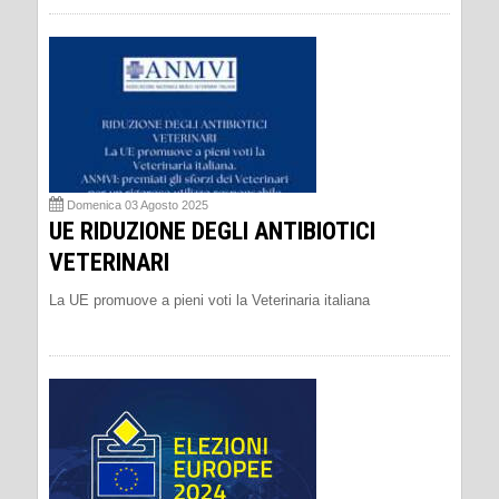
Domenica 03 Agosto 2025
UE RIDUZIONE DEGLI ANTIBIOTICI
VETERINARI
La UE promuove a pieni voti la Veterinaria italiana