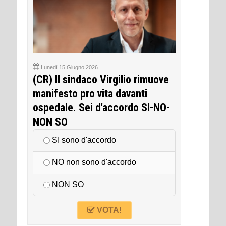
Lunedì 15 Giugno 2026
(CR) Il sindaco Virgilio rimuove
manifesto pro vita davanti
ospedale. Sei d'accordo SI-NO-
NON SO
SI sono d'accordo
NO non sono d'accordo
NON SO
VOTA!