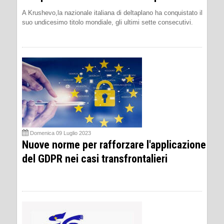
A Krushevo,la nazionale italiana di deltaplano ha conquistato il
suo undicesimo titolo mondiale, gli ultimi sette consecutivi.
Domenica 09 Luglio 2023
Nuove norme per rafforzare l'applicazione
del GDPR nei casi transfrontalieri