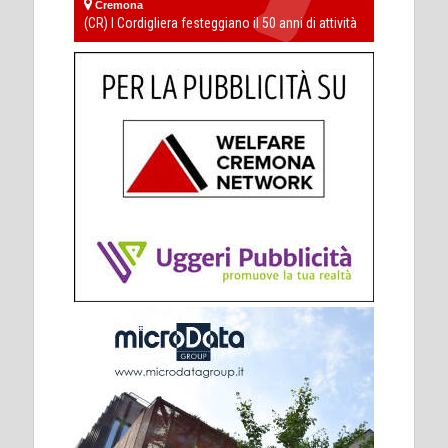
Cremona
(CR) I Cordigliera festeggiano il 50 anni di attività