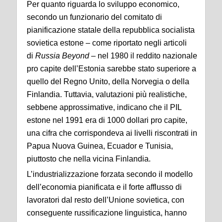
Per quanto riguarda lo sviluppo economico,
secondo un funzionario del comitato di
pianificazione statale della repubblica socialista
sovietica estone – come riportato negli articoli
di
Russia Beyond
– nel 1980 il reddito nazionale
pro capite dell’Estonia sarebbe stato superiore a
quello del Regno Unito, della Norvegia o della
Finlandia. Tuttavia, valutazioni più realistiche,
sebbene approssimative, indicano che il PIL
estone nel 1991 era di 1000 dollari pro capite,
una cifra che corrispondeva ai livelli riscontrati in
Papua Nuova Guinea, Ecuador e Tunisia,
piuttosto che nella vicina Finlandia.
L’industrializzazione forzata secondo il modello
dell’economia pianificata e il forte afflusso di
lavoratori dal resto dell’Unione sovietica, con
conseguente russificazione linguistica, hanno