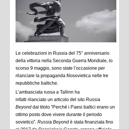
Le celebrazioni in Russia del 75° anniversario
della vittoria nella Seconda Guerra Mondiale, lo
scorso 9 maggio, sono state l’occasione per
rilanciare la propaganda filosovietica nelle tre
repubbliche baltiche.
L’ambasciata russa a Tallinn ha
infatti rilanciato un articolo del sito
Russia
Beyond
dal titolo “Perché i Paesi baltici erano un
ottimo posto dove vivere durante il periodo
sovietico”.
Russia Beyond
è stata finanziata fino