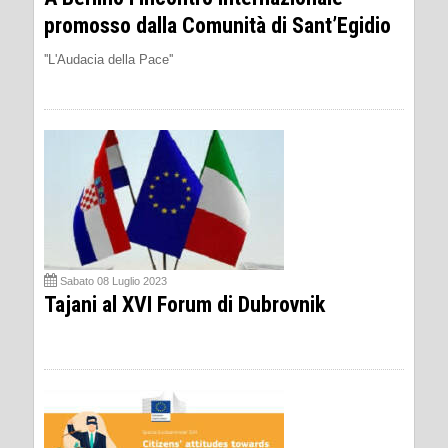
promosso dalla Comunità di Sant’Egidio
''L'Audacia della Pace''
Sabato 08 Luglio 2023
Tajani al XVI Forum di Dubrovnik