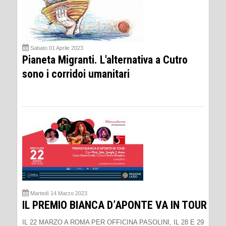
Sabato 01 Aprile 2023
Pianeta Migranti. L'alternativa a Cutro
sono i corridoi umanitari
Martedì 14 Marzo 2023
IL PREMIO BIANCA D’APONTE VA IN TOUR
IL 22 MARZO A ROMA PER OFFICINA PASOLINI, IL 28 E 29