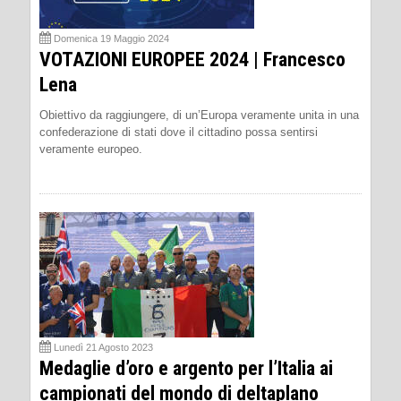
Domenica 19 Maggio 2024
VOTAZIONI EUROPEE 2024 | Francesco
Lena
Obiettivo da raggiungere, di un’Europa veramente unita in una
confederazione di stati dove il cittadino possa sentirsi
veramente europeo.
Lunedì 21 Agosto 2023
Medaglie d’oro e argento per l’Italia ai
campionati del mondo di deltaplano