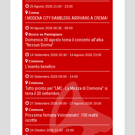
25 Agosto 2026 21:00 - 23:00
Crema
I MODENA CITY RAMBLERS ARRIVANO A CREMA!
30 Agosto 2026 06:38 - 09:00
Bosco ex Parmigiano
Domenica 30 agosto torna il concerto all’alba
“Nessun Dorma”
14 Settembre 2026 20:30 - 14 Agosto 2026 23:00
Cremona
L'evento benefico
20 Settembre 2026 09:00 - 14:00
Cremona
Tutto pronto per “LMC - La Mezza di Cremona” si
terra il 20 settembre
27 Settembre 2026 09:00 - 27 Agosto 2026 19:00
Cremona
Prossima fermata Volontariato' :100 realtà
iscritte
24 Ottobre 2026 21:00 - 23:00