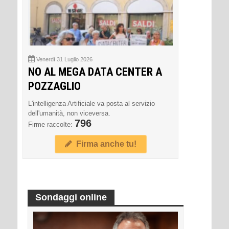
Venerdì 31 Luglio 2026
NO AL MEGA DATA CENTER A
POZZAGLIO
L'intelligenza Artificiale va posta al servizio
dell'umanità, non viceversa.
796
Firme raccolte:
Firma anche tu!
Sondaggi online