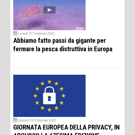
Lunedì 27 Febbraio 2023
Abbiamo fatto passi da gigante per
fermare la pesca distruttiva in Europa
Giovedì 02 Febbraio 2023
GIORNATA EUROPEA DELLA PRIVACY, IN