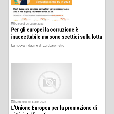
Giovedì 06 Luglio 2023
Per gli europei la corruzione è
inaccettabile ma sono scettici sulla lotta
La nuova indagine di Eurobarometro
Mercoledì 05 Luglio 2023
L’Unione Europea per la promozione di