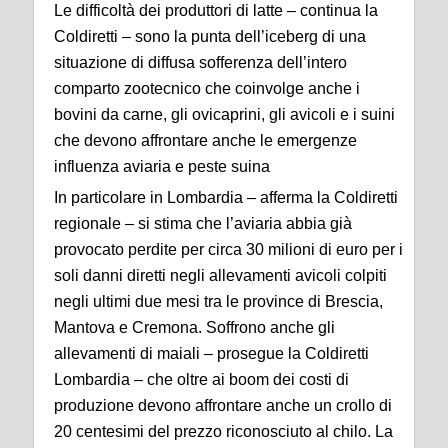
Le difficoltà dei produttori di latte – continua la
Coldiretti – sono la punta dell’iceberg di una
situazione di diffusa sofferenza dell’intero
comparto zootecnico che coinvolge anche i
bovini da carne, gli ovicaprini, gli avicoli e i suini
che devono affrontare anche le emergenze
influenza aviaria e peste suina
In particolare in Lombardia – afferma la Coldiretti
regionale – si stima che l’aviaria abbia già
provocato perdite per circa 30 milioni di euro per i
soli danni diretti negli allevamenti avicoli colpiti
negli ultimi due mesi tra le province di Brescia,
Mantova e Cremona. Soffrono anche gli
allevamenti di maiali – prosegue la Coldiretti
Lombardia – che oltre ai boom dei costi di
produzione devono affrontare anche un crollo di
20 centesimi del prezzo riconosciuto al chilo. La