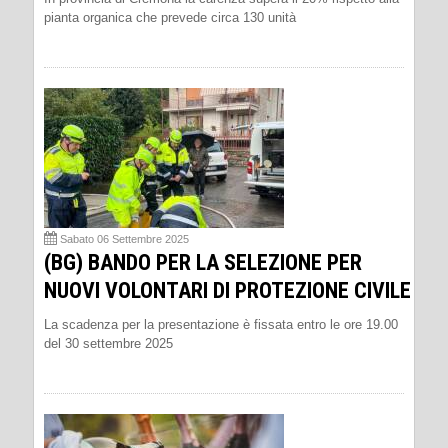
pianta organica che prevede circa 130 unità
Sabato 06 Settembre 2025
(BG) BANDO PER LA SELEZIONE PER
NUOVI VOLONTARI DI PROTEZIONE CIVILE
La scadenza per la presentazione è fissata entro le ore 19.00
del 30 settembre 2025