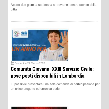
Aperto due giorni a settimana si trova nel centro storico della
città
Domenica 22 Marzo 2026
Comunità Giovanni XXIII Servizio Civile:
nove posti disponibili in Lombardia
E' possibile presentare una sola domanda di partecipazione per
un unico progetto ed un'unica sede