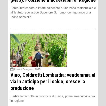
L'area interessata è infatti adiacente a una zona residenziale e
all'Istituto Scolastico Superiore G. Torno, configurando una
"zona sensibile"
Lunedì 04 Agosto 2025
Vino, Coldiretti Lombardia: vendemmia al
via In anticipo per il caldo, cresce la
produzione
Partita la raccolta in provincia di Pavia, prima area vitivinicola
in regione