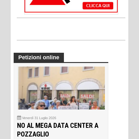
Petizioni online
Venerdì 31 Luglio 2026
NO AL MEGA DATA CENTER A
POZZAGLIO