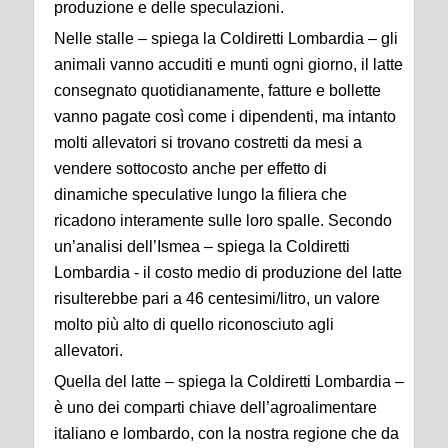
produzione e delle speculazioni.
Nelle stalle – spiega la Coldiretti Lombardia – gli
animali vanno accuditi e munti ogni giorno, il latte
consegnato quotidianamente, fatture e bollette
vanno pagate così come i dipendenti, ma intanto
molti allevatori si trovano costretti da mesi a
vendere sottocosto anche per effetto di
dinamiche speculative lungo la filiera che
ricadono interamente sulle loro spalle. Secondo
un’analisi dell’Ismea – spiega la Coldiretti
Lombardia - il costo medio di produzione del latte
risulterebbe pari a 46 centesimi/litro, un valore
molto più alto di quello riconosciuto agli
allevatori.
Quella del latte – spiega la Coldiretti Lombardia –
è uno dei comparti chiave dell’agroalimentare
italiano e lombardo, con la nostra regione che da