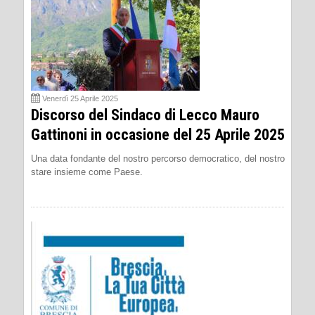
Venerdì 25 Aprile 2025
Discorso del Sindaco di Lecco Mauro
Gattinoni in occasione del 25 Aprile 2025
Una data fondante del nostro percorso democratico, del nostro
stare insieme come Paese.