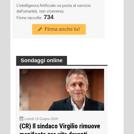
L'intelligenza Artificiale va posta al servizio
dell'umanità, non viceversa.
734
Firme raccolte:
Firma anche tu!
Sondaggi online
Lunedì 15 Giugno 2026
(CR) Il sindaco Virgilio rimuove