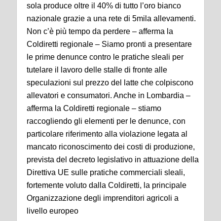
sola produce oltre il 40% di tutto l’oro bianco
nazionale grazie a una rete di 5mila allevamenti.
Non c’è più tempo da perdere – afferma la
Coldiretti regionale – Siamo pronti a presentare
le prime denunce contro le pratiche sleali per
tutelare il lavoro delle stalle di fronte alle
speculazioni sul prezzo del latte che colpiscono
allevatori e consumatori. Anche in Lombardia –
afferma la Coldiretti regionale – stiamo
raccogliendo gli elementi per le denunce, con
particolare riferimento alla violazione legata al
mancato riconoscimento dei costi di produzione,
prevista del decreto legislativo in attuazione della
Direttiva UE sulle pratiche commerciali sleali,
fortemente voluto dalla Coldiretti, la principale
Organizzazione degli imprenditori agricoli a
livello europeo