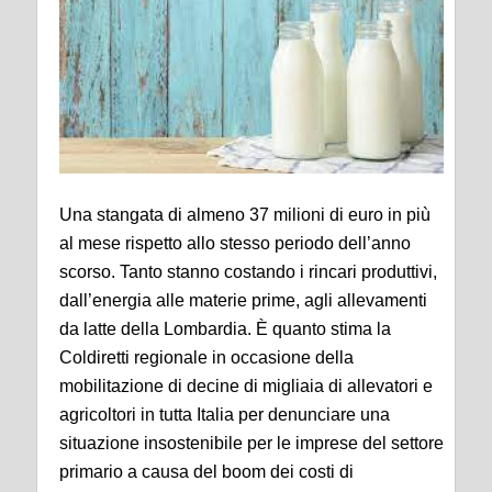
Una stangata di almeno 37 milioni di euro in più
al mese rispetto allo stesso periodo dell’anno
scorso. Tanto stanno costando i rincari produttivi,
dall’energia alle materie prime, agli allevamenti
da latte della Lombardia. È quanto stima la
Coldiretti regionale in occasione della
mobilitazione di decine di migliaia di allevatori e
agricoltori in tutta Italia per denunciare una
situazione insostenibile per le imprese del settore
primario a causa del boom dei costi di