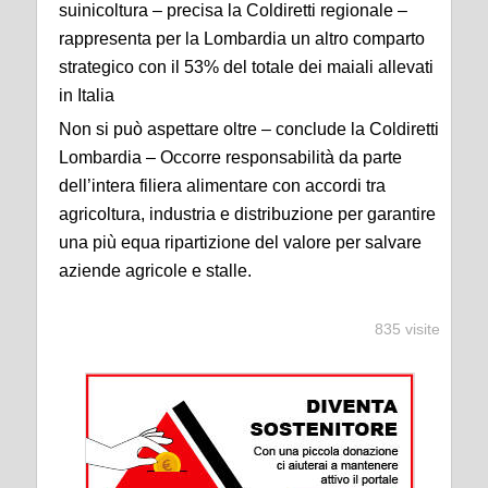
suinicoltura – precisa la Coldiretti regionale –
rappresenta per la Lombardia un altro comparto
strategico con il 53% del totale dei maiali allevati
in Italia
Non si può aspettare oltre – conclude la Coldiretti
Lombardia – Occorre responsabilità da parte
dell’intera filiera alimentare con accordi tra
agricoltura, industria e distribuzione per garantire
una più equa ripartizione del valore per salvare
aziende agricole e stalle.
835 visite