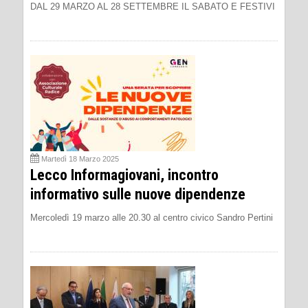
DAL 29 MARZO AL 28 SETTEMBRE IL SABATO E FESTIVI
Martedì 18 Marzo 2025
Lecco Informagiovani, incontro
informativo sulle nuove dipendenze
Mercoledì 19 marzo alle 20.30 al centro civico Sandro Pertini