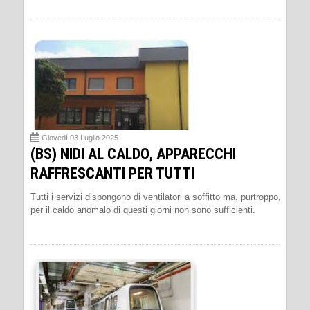
Giovedì 03 Luglio 2025
(BS) NIDI AL CALDO, APPARECCHI
RAFFRESCANTI PER TUTTI
Tutti i servizi dispongono di ventilatori a soffitto ma, purtroppo,
per il caldo anomalo di questi giorni non sono sufficienti.