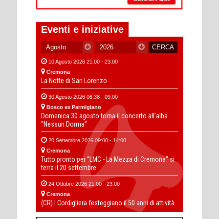
Eventi e iniziative
10 Agosto 2026 21:00 - 23:00
Cremona
La Notte di San Lorenzo
30 Agosto 2026 06:38 - 09:00
Bosco ex Parmigiano
Domenica 30 agosto torna il concerto all’alba
“Nessun Dorma”
20 Settembre 2026 09:00 - 14:00
Cremona
Tutto pronto per “LMC - La Mezza di Cremona” si
terra il 20 settembre
24 Ottobre 2026 21:00 - 23:00
Cremona
(CR) I Cordigliera festeggiano il 50 anni di attività