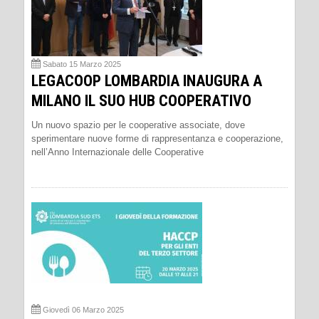
Sabato 15 Marzo 2025
LEGACOOP LOMBARDIA INAUGURA A
MILANO IL SUO HUB COOPERATIVO
Un nuovo spazio per le cooperative associate, dove
sperimentare nuove forme di rappresentanza e cooperazione,
nell’Anno Internazionale delle Cooperative
Giovedì 06 Marzo 2025