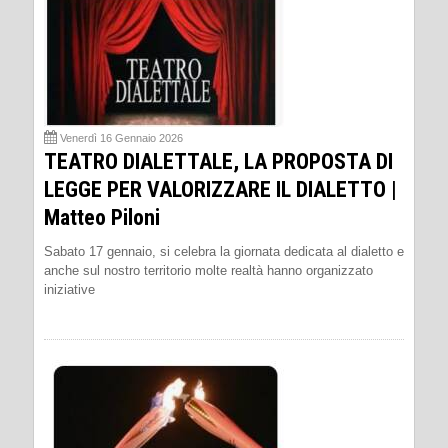
Venerdì 16 Gennaio 2026
TEATRO DIALETTALE, LA PROPOSTA DI
LEGGE PER VALORIZZARE IL DIALETTO |
Matteo Piloni
Sabato 17 gennaio, si celebra la giornata dedicata al dialetto e
anche sul nostro territorio molte realtà hanno organizzato
iniziative