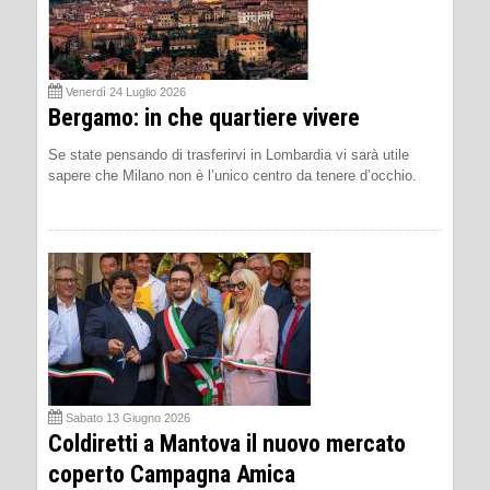
Venerdì 24 Luglio 2026
Bergamo: in che quartiere vivere
Se state pensando di trasferirvi in Lombardia vi sarà utile
sapere che Milano non è l’unico centro da tenere d’occhio.
Sabato 13 Giugno 2026
Coldiretti a Mantova il nuovo mercato
coperto Campagna Amica