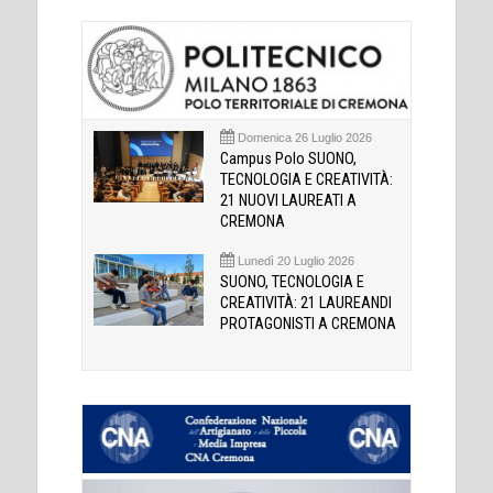
Domenica 26 Luglio 2026
Campus Polo SUONO,
TECNOLOGIA E CREATIVITÀ:
21 NUOVI LAUREATI A
CREMONA
Lunedì 20 Luglio 2026
SUONO, TECNOLOGIA E
CREATIVITÀ: 21 LAUREANDI
PROTAGONISTI A CREMONA