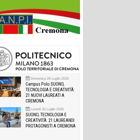
Domenica 26 Luglio 2026
Campus Polo SUONO,
TECNOLOGIA E CREATIVITÀ:
21 NUOVI LAUREATI A
CREMONA
Lunedì 20 Luglio 2026
SUONO, TECNOLOGIA E
CREATIVITÀ: 21 LAUREANDI
PROTAGONISTI A CREMONA