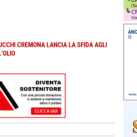
ZUCCHI CREMONA LANCIA LA SFIDA AGLI
’OLIO