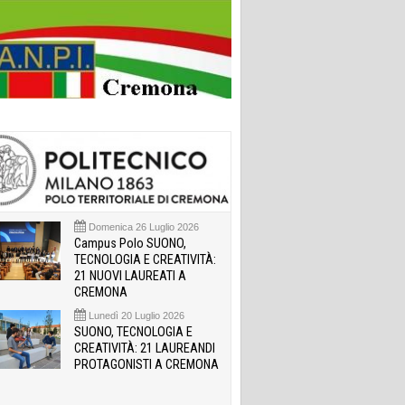
Domenica 26 Luglio 2026
Campus Polo SUONO,
TECNOLOGIA E CREATIVITÀ:
21 NUOVI LAUREATI A
CREMONA
Lunedì 20 Luglio 2026
SUONO, TECNOLOGIA E
CREATIVITÀ: 21 LAUREANDI
PROTAGONISTI A CREMONA