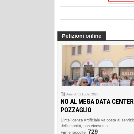
Petizioni online
Venerdì 31 Luglio 2026
NO AL MEGA DATA CENTER
POZZAGLIO
L'intelligenza Artificiale va posta al servizi
dell'umanità, non viceversa.
729
Firme raccolte: