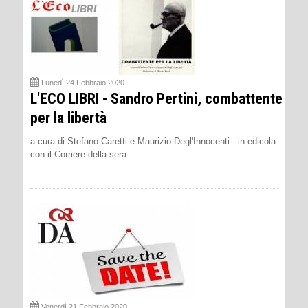
Lunedì 24 Febbraio 2020
L'ECO LIBRI - Sandro Pertini, combattente
per la libertà
a cura di Stefano Caretti e Maurizio Degl'Innocenti - in edicola
con il Corriere della sera
Venerdì 21 Febbraio 2020