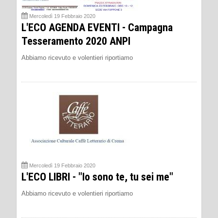
Mercoledì 19 Febbraio 2020
L'ECO AGENDA EVENTI - Campagna
Tesseramento 2020 ANPI
Abbiamo ricevuto e volentieri riportiamo
Mercoledì 19 Febbraio 2020
L'ECO LIBRI - "Io sono te, tu sei me"
Abbiamo ricevuto e volentieri riportiamo