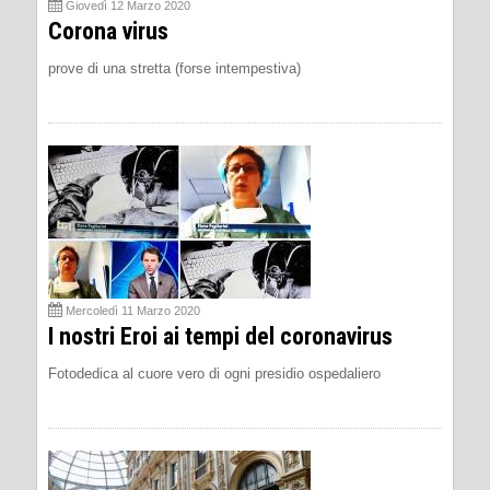
Giovedì 12 Marzo 2020
Corona virus
prove di una stretta (forse intempestiva)
Mercoledì 11 Marzo 2020
I nostri Eroi ai tempi del coronavirus
Fotodedica al cuore vero di ogni presidio ospedaliero