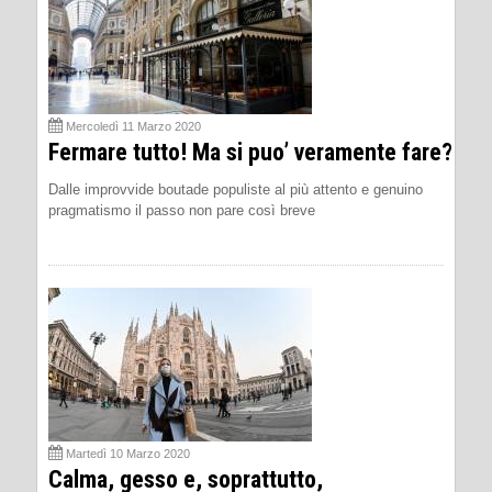
Mercoledì 11 Marzo 2020
Fermare tutto! Ma si puo’ veramente fare?
Dalle improvvide boutade populiste al più attento e genuino
pragmatismo il passo non pare così breve
Martedì 10 Marzo 2020
Calma, gesso e, soprattutto,