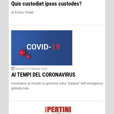
Quis custodiet ipsos custodes?
di Enrico Vidali
Giovedì 27 Febbraio 2020
AI TEMPI DEL CORONAVIRUS
mostriamo al mondo la gestione tutta "italiana” dell’emergenza
globalizzata