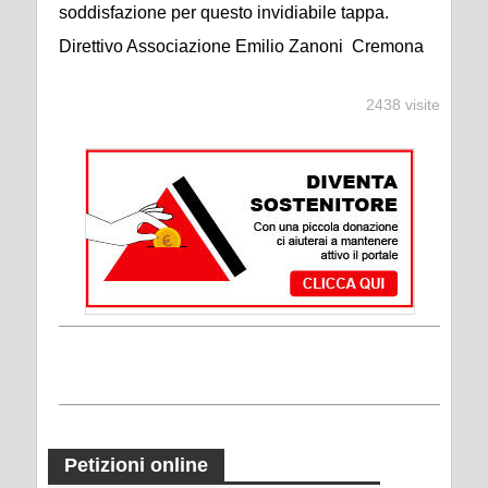
soddisfazione per questo invidiabile tappa.
Direttivo Associazione Emilio Zanoni Cremona
2438 visite
Petizioni online