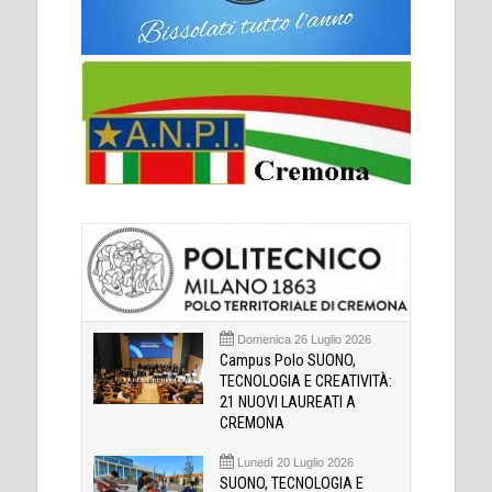
Domenica 26 Luglio 2026
Campus Polo SUONO,
TECNOLOGIA E CREATIVITÀ:
21 NUOVI LAUREATI A
CREMONA
Lunedì 20 Luglio 2026
SUONO, TECNOLOGIA E