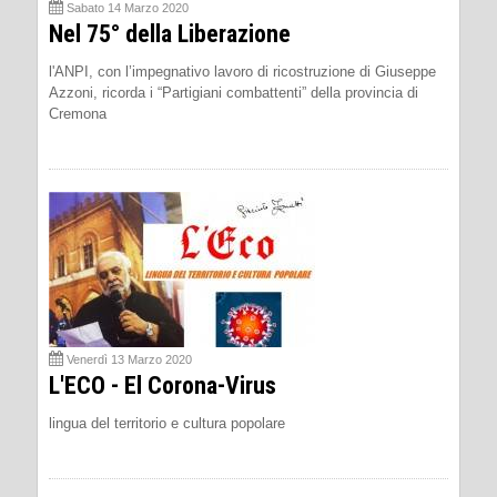
Sabato 14 Marzo 2020
Nel 75° della Liberazione
l'ANPI, con l’impegnativo lavoro di ricostruzione di Giuseppe
Azzoni, ricorda i “Partigiani combattenti” della provincia di
Cremona
Venerdì 13 Marzo 2020
L'ECO - El Corona-Virus
lingua del territorio e cultura popolare