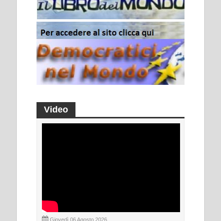
Video
Giovedì 06 Agosto 2026