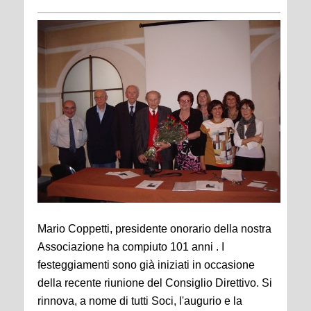
Mario Coppetti, presidente onorario della nostra
Associazione ha compiuto 101 anni . I
festeggiamenti sono già iniziati in occasione
della recente riunione del Consiglio Direttivo. Si
rinnova, a nome di tutti Soci, l'augurio e la