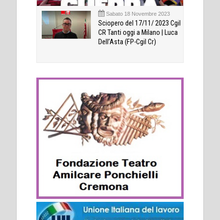
Sabato 18 Novembre 2023
Sciopero del 17/11/ 2023 Cgil
CR Tanti oggi a Milano | Luca
Dell’Asta (FP-Cgil Cr)