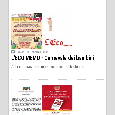
Giovedì 20 Febbraio 2020
L'ECO MEMO - Carnevale dei bambini
Abbiamo ricevuto e molto volentieri pubblichiamo