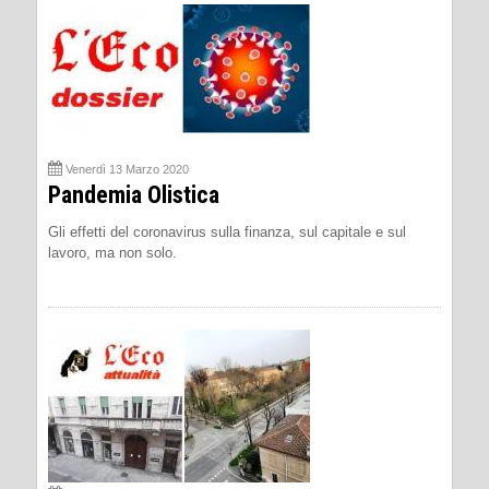
Venerdì 13 Marzo 2020
Pandemia Olistica
Gli effetti del coronavirus sulla finanza, sul capitale e sul
lavoro, ma non solo.