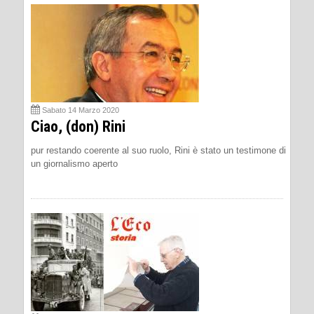
Sabato 14 Marzo 2020
Ciao, (don) Rini
pur restando coerente al suo ruolo, Rini è stato un testimone di
un giornalismo aperto