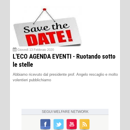
Giovedì 13 Febbraio 2020
L'ECO AGENDA EVENTI - Ruotando sotto
le stelle
Abbiamo ricevuto dal presidente prof. Angelo rescaglio e molto
volentieri pubblichiamo
SEGUI
WELFARE NETWORK