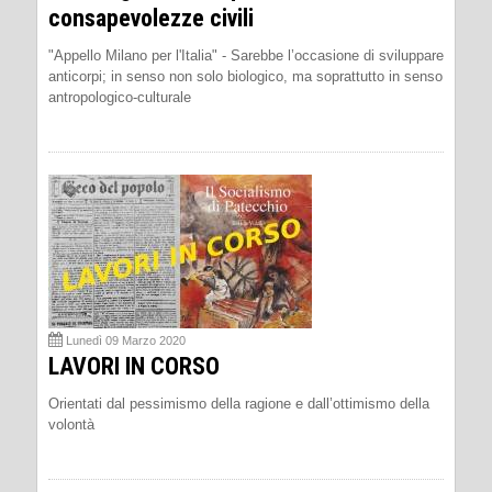
consapevolezze civili
"Appello Milano per l'Italia" - Sarebbe l’occasione di sviluppare
anticorpi; in senso non solo biologico, ma soprattutto in senso
antropologico-culturale
Lunedì 09 Marzo 2020
LAVORI IN CORSO
Orientati dal pessimismo della ragione e dall’ottimismo della
volontà