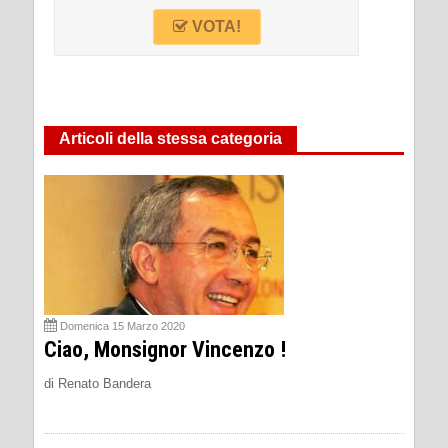
VOTA!
Articoli della stessa categoria
Domenica 15 Marzo 2020
Ciao, Monsignor Vincenzo !
di Renato Bandera