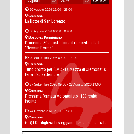
10 Agosto 2026 21:00 - 23:00
Cremona
La Notte di San Lorenzo
30 Agosto 2026 06:38 - 09:00
Bosco ex Parmigiano
Domenica 30 agosto torna il concerto all’alba
“Nessun Dorma”
20 Settembre 2026 09:00 - 14:00
Cremona
Tutto pronto per “LMC - La Mezza di Cremona” si
terra il 20 settembre
27 Settembre 2026 09:00 - 27 Agosto 2026 19:00
Cremona
Prossima fermata Volontariato' :100 realtà
iscritte
24 Ottobre 2026 21:00 - 23:00
Cremona
(CR) I Cordigliera festeggiano il 50 anni di attività