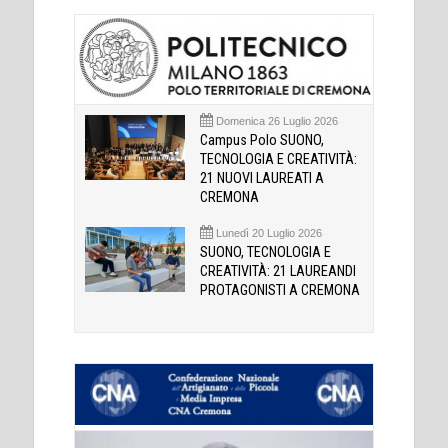
Domenica 26 Luglio 2026
Campus Polo SUONO,
TECNOLOGIA E CREATIVITÀ:
21 NUOVI LAUREATI A
CREMONA
Lunedì 20 Luglio 2026
SUONO, TECNOLOGIA E
CREATIVITÀ: 21 LAUREANDI
PROTAGONISTI A CREMONA