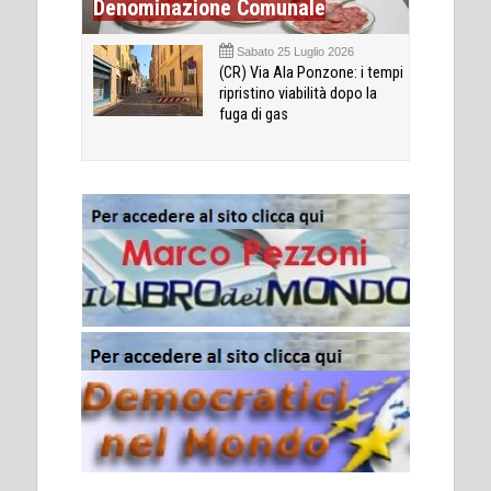
Denominazione Comunale
Sabato 25 Luglio 2026
(CR) Via Ala Ponzone: i tempi
ripristino viabilità dopo la
fuga di gas