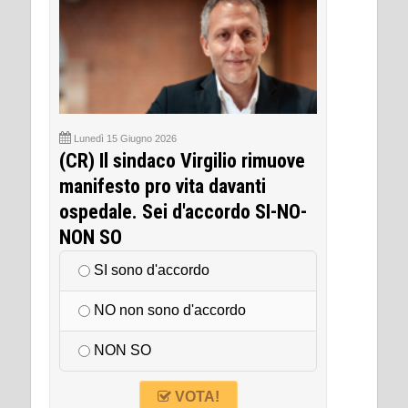
Lunedì 15 Giugno 2026
(CR) Il sindaco Virgilio rimuove
manifesto pro vita davanti
ospedale. Sei d'accordo SI-NO-
NON SO
SI sono d'accordo
NO non sono d'accordo
NON SO
VOTA!