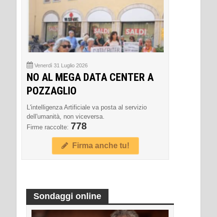
Venerdì 31 Luglio 2026
NO AL MEGA DATA CENTER A
POZZAGLIO
L'intelligenza Artificiale va posta al servizio
dell'umanità, non viceversa.
778
Firme raccolte:
Firma anche tu!
Sondaggi online