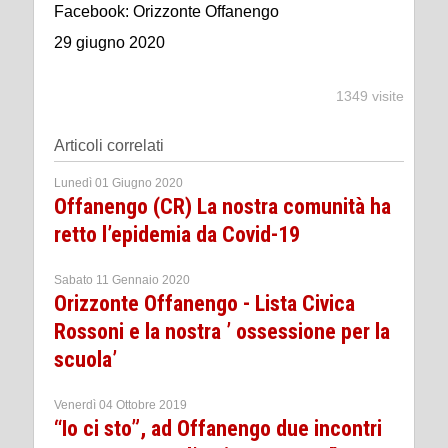
Facebook: Orizzonte Offanengo
29 giugno 2020
1349 visite
Articoli correlati
Lunedì 01 Giugno 2020
Offanengo (CR) La nostra comunità ha
retto l’epidemia da Covid-19
Sabato 11 Gennaio 2020
Orizzonte Offanengo - Lista Civica
Rossoni e la nostra ’ ossessione per la
scuola’
Venerdì 04 Ottobre 2019
“Io ci sto”, ad Offanengo due incontri