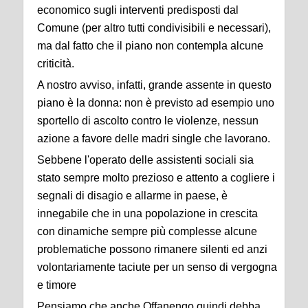
economico sugli interventi predisposti dal
Comune (per altro tutti condivisibili e necessari),
ma dal fatto che il piano non contempla alcune
criticità.
A nostro avviso, infatti, grande assente in questo
piano è la donna: non è previsto ad esempio uno
sportello di ascolto contro le violenze, nessun
azione a favore delle madri single che lavorano.
Sebbene l'operato delle assistenti sociali sia
stato sempre molto prezioso e attento a cogliere i
segnali di disagio e allarme in paese, è
innegabile che in una popolazione in crescita
con dinamiche sempre più complesse alcune
problematiche possono rimanere silenti ed anzi
volontariamente taciute per un senso di vergogna
e timore
Pensiamo che anche Offanengo quindi debba