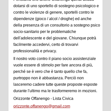
dotarsi di uno sportello di sostegno psicologico e
contro le violenze di genere, sportelli contro le
dipendenze (gioco / alcol / droghe) ed anche
della presenza di un consultorio a sostegno psico
socio-sanitario per le problematiche
dell'adolescente e del giovane. Chiunque potrà
facilmente accedervi, certo di trovarvi
professionalità e privacy.
Il nostro voto contro il piano socio assistenziale
vuole essere di stimolo per fare ancora di più,
perché se è vero che è tanto quello che fa,
purtroppo non è abbastanza. Perciò non
lasceremo cadere tutte queste proposte esposte
durante l'ultimo ma le trasformeremo in mozioni.
Orizzonte Offanengo - Lista Civica
orizzonte.offanengo@gmail.com