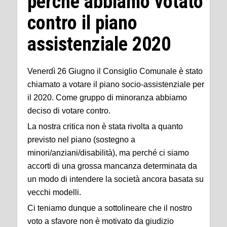
perché abbiamo votato
contro il piano
assistenziale 2020
Venerdì 26 Giugno il Consiglio Comunale è stato
chiamato a votare il piano socio-assistenziale per
il 2020. Come gruppo di minoranza abbiamo
deciso di votare contro.
La nostra critica non è stata rivolta a quanto
previsto nel piano (sostegno a
minori/anziani/disabilità), ma perché ci siamo
accorti di una grossa mancanza determinata da
un modo di intendere la società ancora basata su
vecchi modelli.
Ci teniamo dunque a sottolineare che il nostro
voto a sfavore non è motivato da giudizio