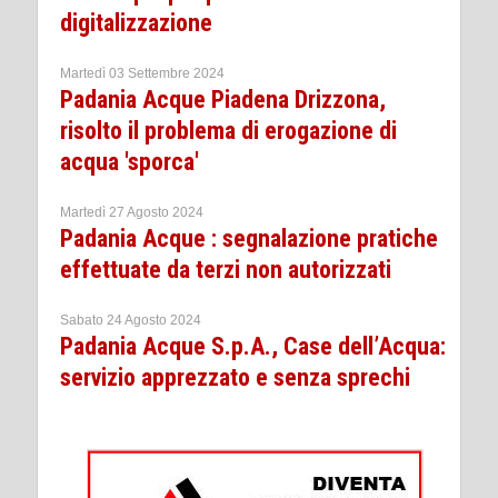
digitalizzazione
Martedì 03 Settembre 2024
Padania Acque Piadena Drizzona,
risolto il problema di erogazione di
acqua 'sporca'
Martedì 27 Agosto 2024
Padania Acque : segnalazione pratiche
effettuate da terzi non autorizzati
Sabato 24 Agosto 2024
Padania Acque S.p.A., Case dell’Acqua:
servizio apprezzato e senza sprechi