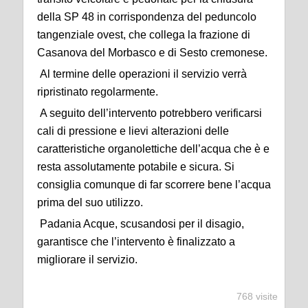
della SP 48 in corrispondenza del peduncolo
tangenziale ovest, che collega la frazione di
Casanova del Morbasco e di Sesto cremonese.
Al termine delle operazioni il servizio verrà
ripristinato regolarmente.
A seguito dell’intervento potrebbero verificarsi
cali di pressione e lievi alterazioni delle
caratteristiche organolettiche dell’acqua che è e
resta assolutamente potabile e sicura. Si
consiglia comunque di far scorrere bene l’acqua
prima del suo utilizzo.
Padania Acque, scusandosi per il disagio,
garantisce che l’intervento è finalizzato a
migliorare il servizio.
768 visite