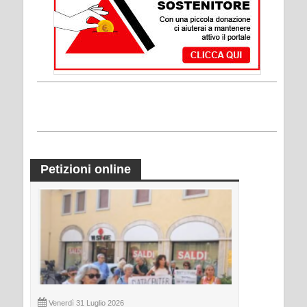
Petizioni online
Venerdì 31 Luglio 2026