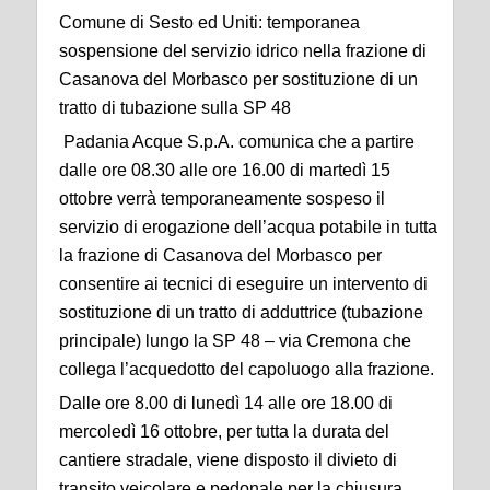
Comune di Sesto ed Uniti: temporanea
sospensione del servizio idrico nella frazione di
Casanova del Morbasco per sostituzione di un
tratto di tubazione sulla SP 48
Padania Acque S.p.A. comunica che a partire
dalle ore 08.30 alle ore 16.00 di martedì 15
ottobre verrà temporaneamente sospeso il
servizio di erogazione dell’acqua potabile in tutta
la frazione di Casanova del Morbasco per
consentire ai tecnici di eseguire un intervento di
sostituzione di un tratto di adduttrice (tubazione
principale) lungo la SP 48 – via Cremona che
collega l’acquedotto del capoluogo alla frazione.
Dalle ore 8.00 di lunedì 14 alle ore 18.00 di
mercoledì 16 ottobre, per tutta la durata del
cantiere stradale, viene disposto il divieto di
transito veicolare e pedonale per la chiusura