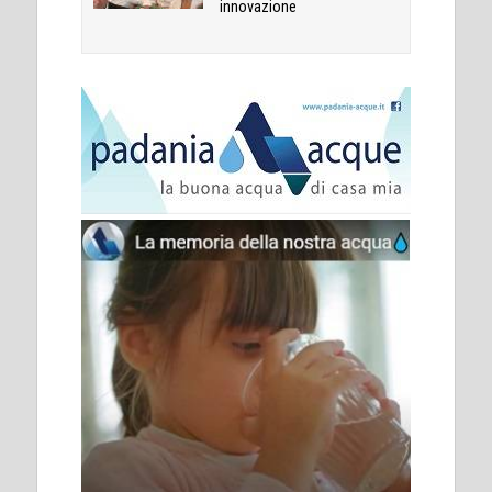
innovazione