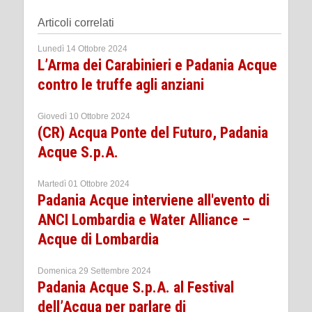
Articoli correlati
Lunedì 14 Ottobre 2024
L’Arma dei Carabinieri e Padania Acque
contro le truffe agli anziani
Giovedì 10 Ottobre 2024
(CR) Acqua Ponte del Futuro, Padania
Acque S.p.A.
Martedì 01 Ottobre 2024
Padania Acque interviene all'evento di
ANCI Lombardia e Water Alliance –
Acque di Lombardia
Domenica 29 Settembre 2024
Padania Acque S.p.A. al Festival
dell’Acqua per parlare di