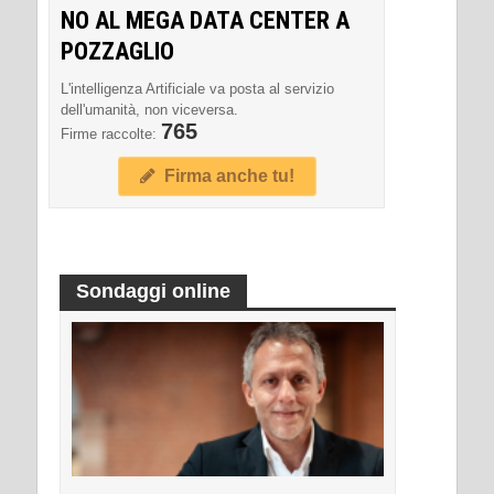
NO AL MEGA DATA CENTER A
POZZAGLIO
L'intelligenza Artificiale va posta al servizio
dell'umanità, non viceversa.
765
Firme raccolte:
Firma anche tu!
Sondaggi online