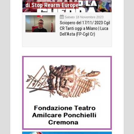
di Stop Rearm Europe
Sabato 18 Novembre 2023
Sciopero del 17/11/ 2023 Cgil
CR Tanti oggi a Milano | Luca
Dell’Asta (FP-Cgil Cr)