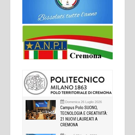
Domenica 26 Luglio 2026
Campus Polo SUONO,
TECNOLOGIA E CREATIVITÀ:
21 NUOVI LAUREATI A
CREMONA