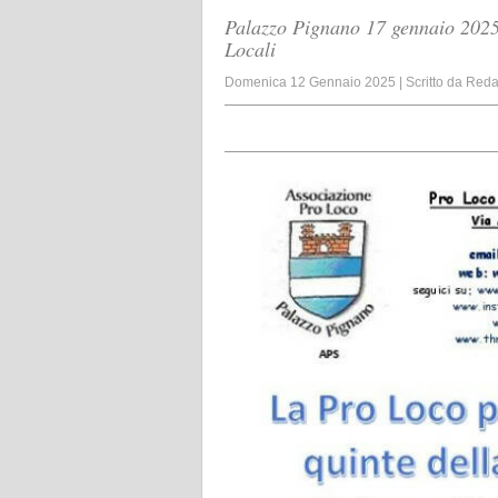
Palazzo Pignano 17 gennaio 2025 
Locali
Domenica 12 Gennaio 2025
|
Scritto da
Reda