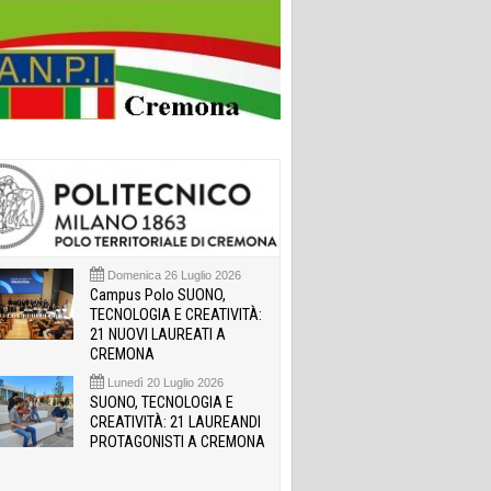
Domenica 26 Luglio 2026
Campus Polo SUONO,
TECNOLOGIA E CREATIVITÀ:
21 NUOVI LAUREATI A
CREMONA
Lunedì 20 Luglio 2026
SUONO, TECNOLOGIA E
CREATIVITÀ: 21 LAUREANDI
PROTAGONISTI A CREMONA