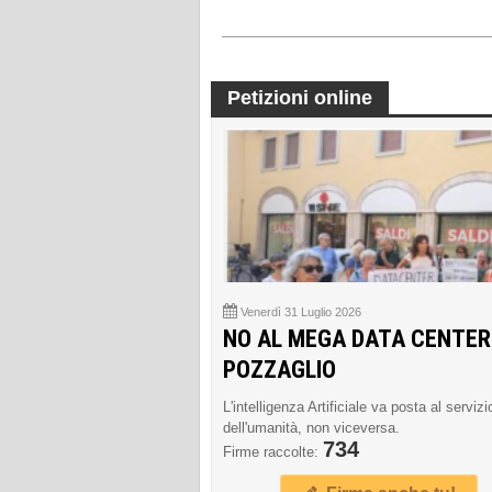
Petizioni online
Venerdì 31 Luglio 2026
NO AL MEGA DATA CENTER
POZZAGLIO
L'intelligenza Artificiale va posta al servizi
dell'umanità, non viceversa.
734
Firme raccolte: