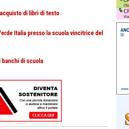
acquisto di libri di testo
erde Italia presso la scuola vincitrice del
i banchi di scuola