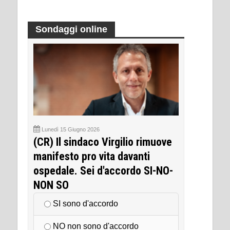
Sondaggi online
Lunedì 15 Giugno 2026
(CR) Il sindaco Virgilio rimuove
manifesto pro vita davanti
ospedale. Sei d'accordo SI-NO-
NON SO
SI sono d'accordo
NO non sono d'accordo