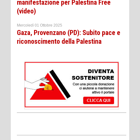
manifestazione per Palestina Free
(video)
Mercoledì 01 Ottobre 2025
Gaza, Provenzano (PD): Subito pace e
riconoscimento della Palestina