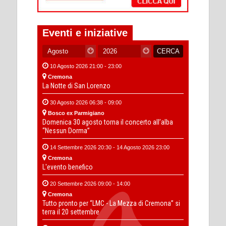
Eventi e iniziative
10 Agosto 2026 21:00 - 23:00
Cremona
La Notte di San Lorenzo
30 Agosto 2026 06:38 - 09:00
Bosco ex Parmigiano
Domenica 30 agosto torna il concerto all’alba
“Nessun Dorma”
14 Settembre 2026 20:30 - 14 Agosto 2026 23:00
Cremona
L'evento benefico
20 Settembre 2026 09:00 - 14:00
Cremona
Tutto pronto per “LMC - La Mezza di Cremona” si
terra il 20 settembre