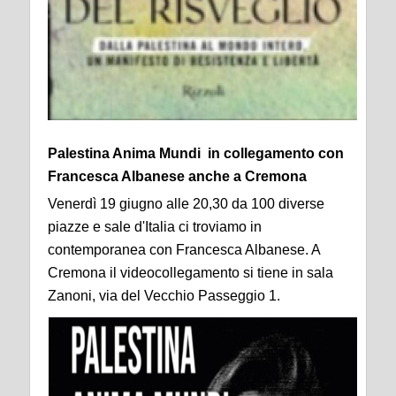
Palestina Anima Mundi in collegamento con
Francesca Albanese anche a Cremona
Venerdì 19 giugno alle 20,30 da 100 diverse
piazze e sale d'Italia ci troviamo in
contemporanea con Francesca Albanese. A
Cremona il videocollegamento si tiene in sala
Zanoni, via del Vecchio Passeggio 1.