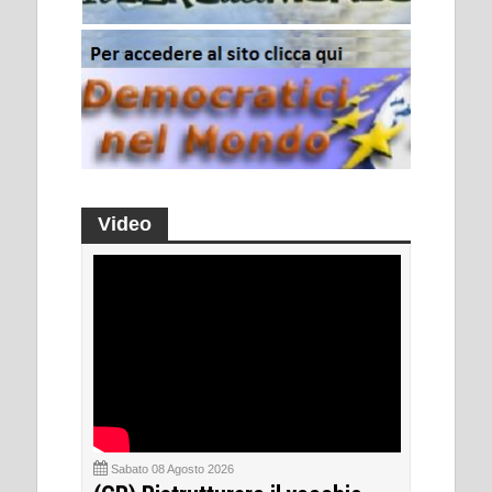
Video
Sabato 08 Agosto 2026