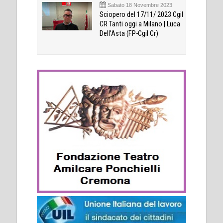
Sabato 18 Novembre 2023
Sciopero del 17/11/ 2023 Cgil
CR Tanti oggi a Milano | Luca
Dell’Asta (FP-Cgil Cr)