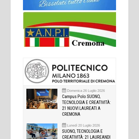
Domenica 26 Luglio 2026
Campus Polo SUONO,
TECNOLOGIA E CREATIVITÀ:
21 NUOVI LAUREATI A
CREMONA
Lunedì 20 Luglio 2026
SUONO, TECNOLOGIA E
CREATIVITÀ: 21 LAUREANDI