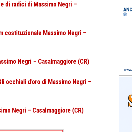
e di radici di Massimo Negri –
um costituzionale Massimo Negri –
 Massimo Negri – Casalmaggiore (CR)
li occhiali d’oro di Massimo Negri –
ssimo Negri – Casalmaggiore (CR)