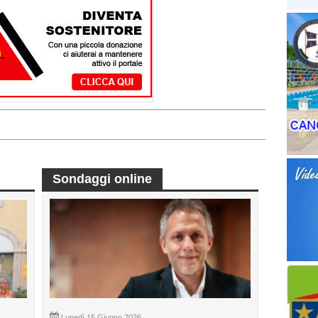
Sondaggi online
Lunedì 15 Giugno 2026