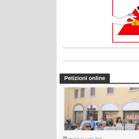
Petizioni online
Venerdì 31 Luglio 2026