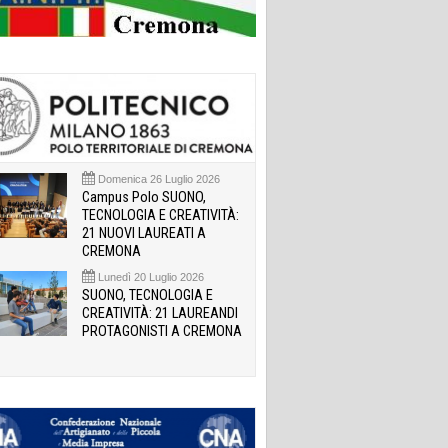
Domenica 26 Luglio 2026
Campus Polo SUONO,
TECNOLOGIA E CREATIVITÀ:
21 NUOVI LAUREATI A
CREMONA
Lunedì 20 Luglio 2026
SUONO, TECNOLOGIA E
CREATIVITÀ: 21 LAUREANDI
PROTAGONISTI A CREMONA