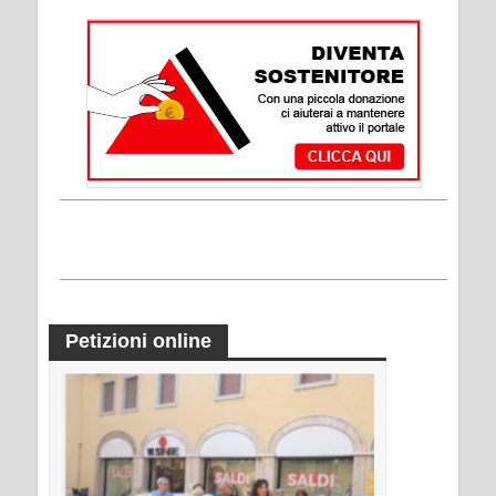
Petizioni online