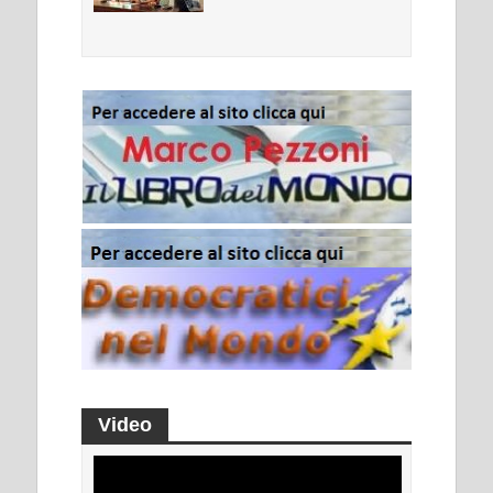
Video