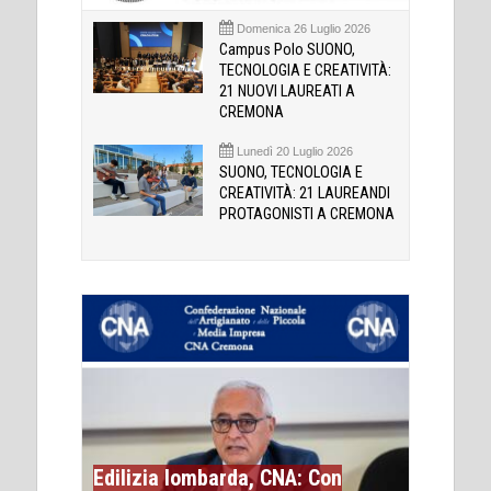
Domenica 26 Luglio 2026
Campus Polo SUONO,
TECNOLOGIA E CREATIVITÀ:
21 NUOVI LAUREATI A
CREMONA
Lunedì 20 Luglio 2026
SUONO, TECNOLOGIA E
CREATIVITÀ: 21 LAUREANDI
PROTAGONISTI A CREMONA
Edilizia lombarda, CNA: Con