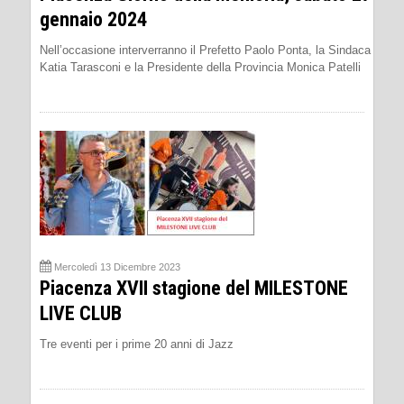
gennaio 2024
Nell’occasione interverranno il Prefetto Paolo Ponta, la Sindaca
Katia Tarasconi e la Presidente della Provincia Monica Patelli
Mercoledì 13 Dicembre 2023
Piacenza XVII stagione del MILESTONE
LIVE CLUB
Tre eventi per i prime 20 anni di Jazz