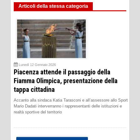
Articoli della stessa categoria
Lunedì 12 Gennaio 2026
Piacenza attende il passaggio della
Fiamma Olimpica, presentazione della
tappa cittadina
Accanto alla sindaca Katia Tarasconi e all’assessore allo Sport
Mario Dadati interverranno i rappresentanti delle istituzioni e
realtà sportive del territorio