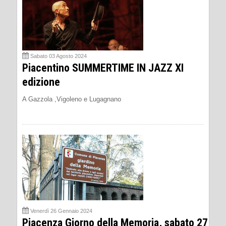
Sabato 03 Agosto 2024
Piacentino SUMMERTIME IN JAZZ XI
edizione
A Gazzola ,Vigoleno e Lugagnano
Venerdì 26 Gennaio 2024
Piacenza Giorno della Memoria, sabato 27