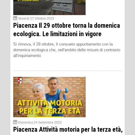
Venerdì 27 Ottobre 2023
Piacenza Il 29 ottobre torna la domenica
ecologica. Le limitazioni in vigore
Si rinnova, il 29 ottobre, il consueto appuntamento con la
domenica ecologica che, nell'ambito delle misure di contrasto
all'inquinamento
Domenica 24 Settembre 2023
Piacenza Attività motoria per la terza età,