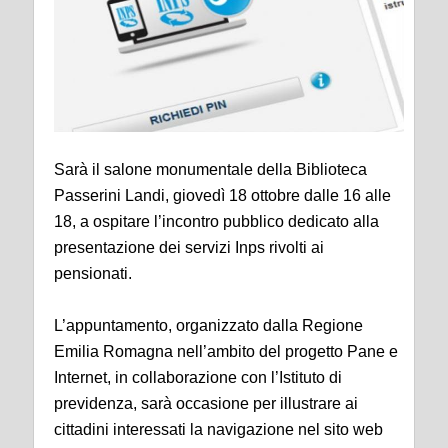
Sarà il salone monumentale della Biblioteca
Passerini Landi, giovedì 18 ottobre dalle 16 alle
18, a ospitare l’incontro pubblico dedicato alla
presentazione dei servizi Inps rivolti ai
pensionati.
L’appuntamento, organizzato dalla Regione
Emilia Romagna nell’ambito del progetto Pane e
Internet, in collaborazione con l’Istituto di
previdenza, sarà occasione per illustrare ai
cittadini interessati la navigazione nel sito web