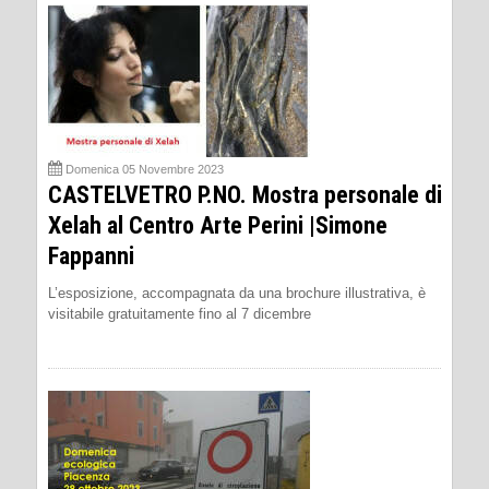
Domenica 05 Novembre 2023
CASTELVETRO P.NO. Mostra personale di
Xelah al Centro Arte Perini |Simone
Fappanni
L’esposizione, accompagnata da una brochure illustrativa, è
visitabile gratuitamente fino al 7 dicembre