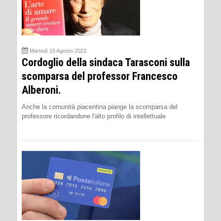
Martedì 15 Agosto 2023
Cordoglio della sindaca Tarasconi sulla
scomparsa del professor Francesco
Alberoni.
Anche la comunità piacentina piange la scomparsa del
professore ricordandone l'alto profilo di intellettuale