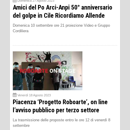
Domenica 27 Agosto 2023
Amici del Po Arci-Anpi 50° anniversario
del golpe in Cile Ricordiamo Allende
Domenica 10 settembre ore 21 proiezione Video e Gruppo
Cordiliera
Venerdì 18 Agosto 2023
Piacenza ‘Progetto Roboarte’, on line
l’avviso pubblico per terzo settore
La trasmissione delle proposte entro le ore 12 di venerdì 8
settembre