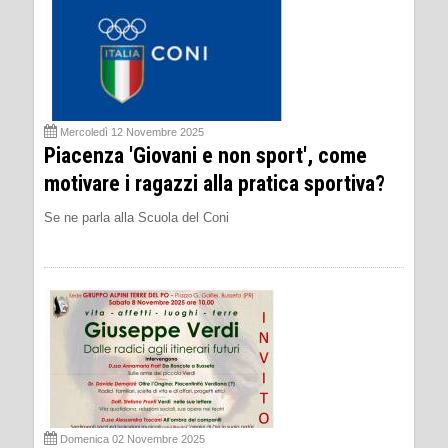
Mercoledì 12 Novembre 2025
Piacenza 'Giovani e non sport', come
motivare i ragazzi alla pratica sportiva?
Se ne parla alla Scuola del Coni
Domenica 02 Novembre 2025