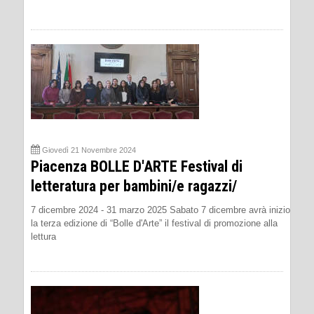
Giovedì 21 Novembre 2024
Piacenza BOLLE D'ARTE Festival di
letteratura per bambini/e ragazzi/
7 dicembre 2024 - 31 marzo 2025 Sabato 7 dicembre avrà inizio
la terza edizione di “Bolle d'Arte” il festival di promozione alla
lettura