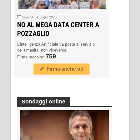
Venerdì 31 Luglio 2026
NO AL MEGA DATA CENTER A
POZZAGLIO
L'intelligenza Artificiale va posta al servizio
dell'umanità, non viceversa.
759
Firme raccolte:
Firma anche tu!
Sondaggi online