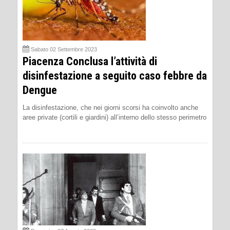
Sabato 02 Settembre 2023
Piacenza Conclusa l’attività di
disinfestazione a seguito caso febbre da
Dengue
La disinfestazione, che nei giorni scorsi ha coinvolto anche
aree private (cortili e giardini) all’interno dello stesso perimetro