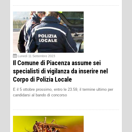
Lunedì 11 Settembre 2023
Il Comune di Piacenza assume sei
specialisti di vigilanza da inserire nel
Corpo di Polizia Locale
E il 5 ottobre prossimo, entro le 23.59, il termine ultimo per
candidarsi al bando di concorso