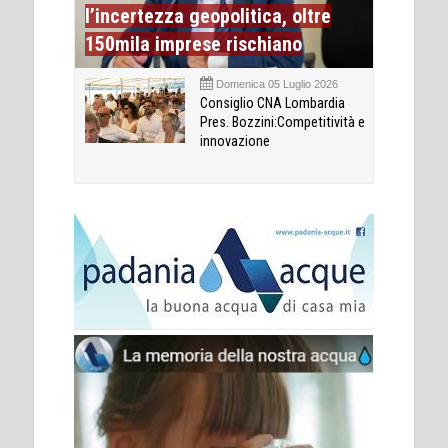
l’incertezza geopolitica, oltre
150mila imprese rischiano
Domenica 05 Luglio 2026
Consiglio CNA Lombardia
Pres. Bozzini:Competitività e
innovazione