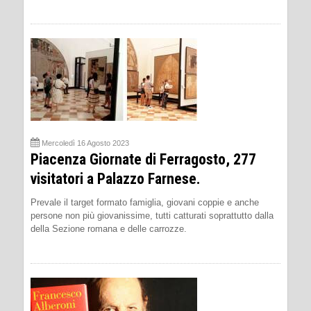
Mercoledì 16 Agosto 2023
Piacenza Giornate di Ferragosto, 277
visitatori a Palazzo Farnese.
Prevale il target formato famiglia, giovani coppie e anche
persone non più giovanissime, tutti catturati soprattutto dalla
della Sezione romana e delle carrozze.