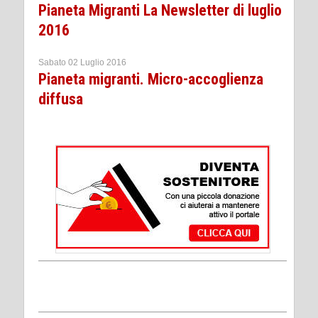
Pianeta Migranti La Newsletter di luglio
2016
Sabato 02 Luglio 2016
Pianeta migranti. Micro-accoglienza
diffusa