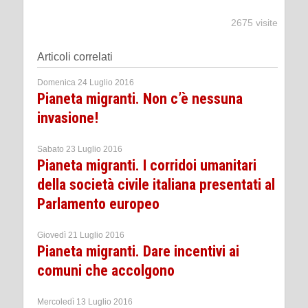
2675 visite
Articoli correlati
Domenica 24 Luglio 2016
Pianeta migranti. Non c’è nessuna
invasione!
Sabato 23 Luglio 2016
Pianeta migranti. I corridoi umanitari
della società civile italiana presentati al
Parlamento europeo
Giovedì 21 Luglio 2016
Pianeta migranti. Dare incentivi ai
comuni che accolgono
Mercoledì 13 Luglio 2016