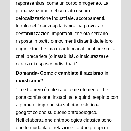
rappresentarsi come un corpo omogeneo. La
globalizzazione, nel suo lato oscuro -
delocalizzazione industriale, accorpamenti,
trionfo del finanzcapitalismo-, ha provocato
destabilizzazioni importanti, che ora cercano
risposte in partiti o movimenti distanti dalle loro
origini storiche, ma quanto mai affini al nesso fra
crisi, precarietà (o instabilità, o insicurezza) e
ricerca di risposte individuali.”
Domanda- Come è cambiato il razzismo in
questi anni?
“ Lo straniero è utilizzato come elemento che
porta confusione, instabilità, e quindi respinto con
argomenti impropri sia sul piano storico-
geografico che su quello antropologico.
Nell’elaborazione antropologica classica sono
due le modalità di relazione fra due gruppi di