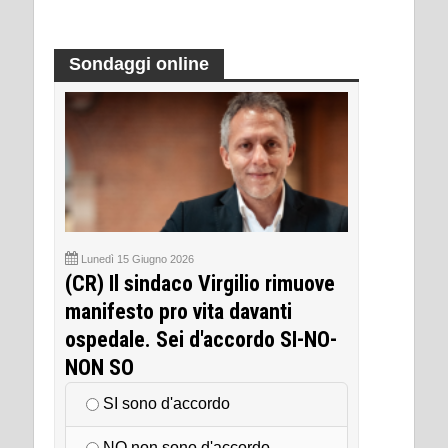
Sondaggi online
Lunedì 15 Giugno 2026
(CR) Il sindaco Virgilio rimuove
manifesto pro vita davanti
ospedale. Sei d'accordo SI-NO-
NON SO
SI sono d'accordo