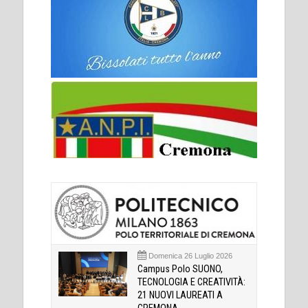
Domenica 26 Luglio 2026
Campus Polo SUONO,
TECNOLOGIA E CREATIVITÀ:
21 NUOVI LAUREATI A