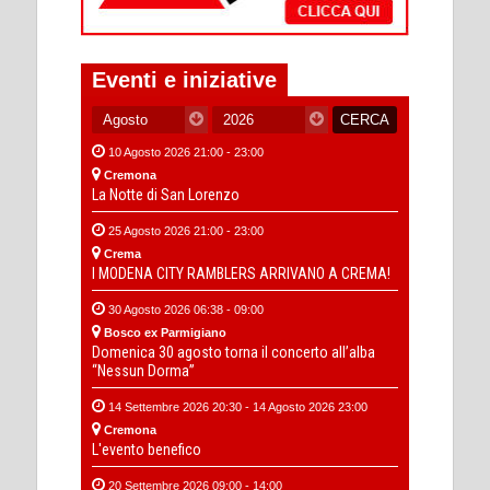
Eventi e iniziative
10 Agosto 2026 21:00 - 23:00
Cremona
La Notte di San Lorenzo
25 Agosto 2026 21:00 - 23:00
Crema
I MODENA CITY RAMBLERS ARRIVANO A CREMA!
30 Agosto 2026 06:38 - 09:00
Bosco ex Parmigiano
Domenica 30 agosto torna il concerto all’alba
“Nessun Dorma”
14 Settembre 2026 20:30 - 14 Agosto 2026 23:00
Cremona
L'evento benefico
20 Settembre 2026 09:00 - 14:00