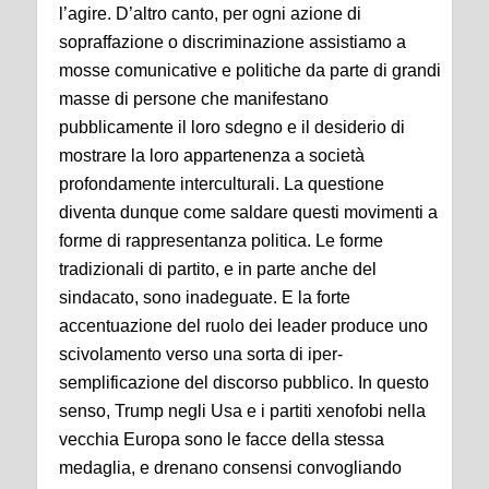
l’agire. D’altro canto, per ogni azione di
sopraffazione o discriminazione assistiamo a
mosse comunicative e politiche da parte di grandi
masse di persone che manifestano
pubblicamente il loro sdegno e il desiderio di
mostrare la loro appartenenza a società
profondamente interculturali. La questione
diventa dunque come saldare questi movimenti a
forme di rappresentanza politica. Le forme
tradizionali di partito, e in parte anche del
sindacato, sono inadeguate. E la forte
accentuazione del ruolo dei leader produce uno
scivolamento verso una sorta di iper-
semplificazione del discorso pubblico. In questo
senso, Trump negli Usa e i partiti xenofobi nella
vecchia Europa sono le facce della stessa
medaglia, e drenano consensi convogliando