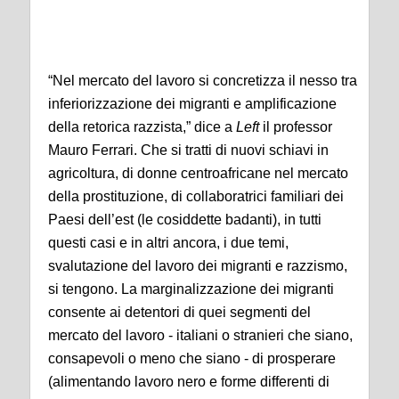
“Nel mercato del lavoro si concretizza il nesso tra
inferiorizzazione dei migranti e amplificazione
della retorica razzista,” dice a
Left
il professor
Mauro Ferrari. Che si tratti di nuovi schiavi in
agricoltura, di donne centroafricane nel mercato
della prostituzione, di collaboratrici familiari dei
Paesi dell’est (le cosiddette badanti), in tutti
questi casi e in altri ancora, i due temi,
svalutazione del lavoro dei migranti e razzismo,
si tengono. La marginalizzazione dei migranti
consente ai detentori di quei segmenti del
mercato del lavoro - italiani o stranieri che siano,
consapevoli o meno che siano - di prosperare
(alimentando lavoro nero e forme differenti di