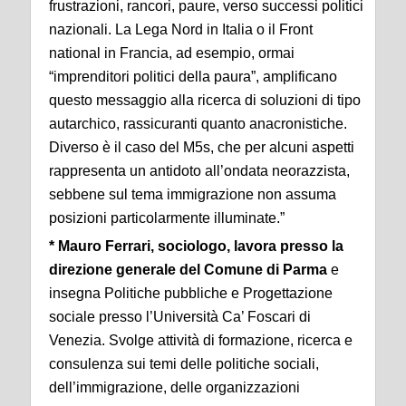
frustrazioni, rancori, paure, verso successi politici
nazionali. La Lega Nord in Italia o il Front
national in Francia, ad esempio, ormai
“imprenditori politici della paura”, amplificano
questo messaggio alla ricerca di soluzioni di tipo
autarchico, rassicuranti quanto anacronistiche.
Diverso è il caso del M5s, che per alcuni aspetti
rappresenta un antidoto all’ondata neorazzista,
sebbene sul tema immigrazione non assuma
posizioni particolarmente illuminate.”
* Mauro Ferrari, sociologo, lavora presso la
direzione generale del Comune di Parma
e
insegna Politiche pubbliche e Progettazione
sociale presso l’Università Ca’ Foscari di
Venezia. Svolge attività di formazione, ricerca e
consulenza sui temi delle politiche sociali,
dell’immigrazione, delle organizzazioni