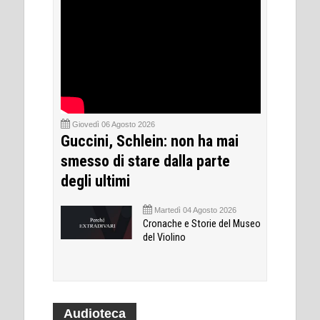
Giovedì 06 Agosto 2026
Guccini, Schlein: non ha mai
smesso di stare dalla parte
degli ultimi
Martedì 04 Agosto 2026
Cronache e Storie del Museo
del Violino
Audioteca