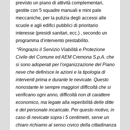
previsto un piano di attività complementari,
gestite con 5 squadre manuali e mini pale
meccaniche, per la pulizia degli accessi alle
scuole e agli edifici pubblici di prioritario
interesse (presidi sanitari, ecc.) , secondo un
programma d'intervento prestabilito.
“
Ringrazio il Servizio Viabilità e Protezione
Civile del Comune ed AEM Cremona S.p.A. che
si sono adoperati per l'organizzazione del Piano
neve che definisce le azioni e la tipologia di
interventi prima e durante le nevicate. Questo
nonostante le sempre maggiori difficoltà che si
verificano ogni anno, difficoltà non di carattere
economico, ma legate alla reperibilità delle ditte
e del personale incaricate. Per questo motivo, in
caso di nevicate sopra i 5 centimetri, serve un
chiaro richiamo al senso civico della cittadinanza