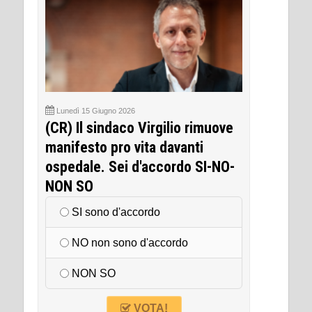
Lunedì 15 Giugno 2026
(CR) Il sindaco Virgilio rimuove
manifesto pro vita davanti
ospedale. Sei d'accordo SI-NO-
NON SO
SI sono d'accordo
NO non sono d'accordo
NON SO
VOTA!