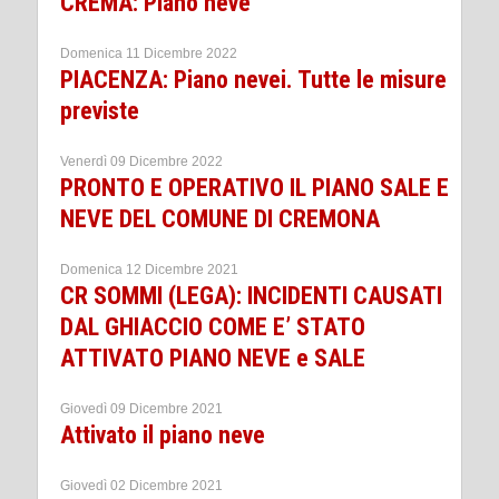
CREMA: Piano neve
Domenica 11 Dicembre 2022
PIACENZA: Piano nevei. Tutte le misure
previste
Venerdì 09 Dicembre 2022
PRONTO E OPERATIVO IL PIANO SALE E
NEVE DEL COMUNE DI CREMONA
Domenica 12 Dicembre 2021
CR SOMMI (LEGA): INCIDENTI CAUSATI
DAL GHIACCIO COME E’ STATO
ATTIVATO PIANO NEVE e SALE
Giovedì 09 Dicembre 2021
Attivato il piano neve
Giovedì 02 Dicembre 2021