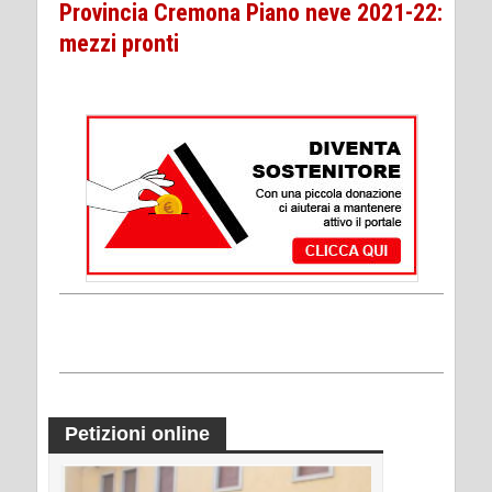
Provincia Cremona Piano neve 2021-22:
mezzi pronti
Petizioni online