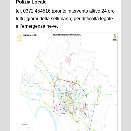
Polizia Locale
tel. 0372 454516 (pronto intervento attivo 24 ore
tutti i giorni della settimana) per difficoltà legate
all’emergenza neve.