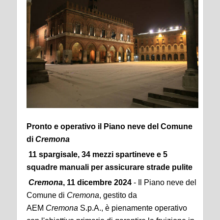
Pronto e operativo il Piano neve del Comune
di
Cremona
11 spargisale, 34 mezzi spartineve e 5
squadre manuali per assicurare strade pulite
Cremona
, 11 dicembre 2024
- Il Piano neve del
Comune di
Cremona
, gestito da
AEM
Cremona
S.p.A., è pienamente operativo