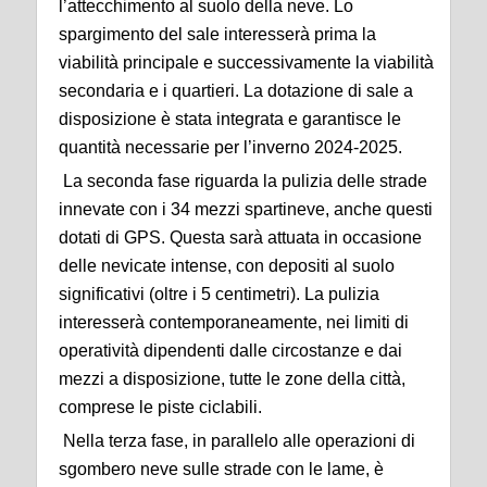
l’attecchimento al suolo della neve. Lo
spargimento del sale interesserà prima la
viabilità principale e successivamente la viabilità
secondaria e i quartieri. La dotazione di sale a
disposizione è stata integrata e garantisce le
quantità necessarie per l’inverno 2024-2025.
La seconda fase riguarda la pulizia delle strade
innevate con i 34 mezzi spartineve, anche questi
dotati di GPS. Questa sarà attuata in occasione
delle nevicate intense, con depositi al suolo
significativi (oltre i 5 centimetri). La pulizia
interesserà contemporaneamente, nei limiti di
operatività dipendenti dalle circostanze e dai
mezzi a disposizione, tutte le zone della città,
comprese le piste ciclabili.
Nella terza fase, in parallelo alle operazioni di
sgombero neve sulle strade con le lame, è