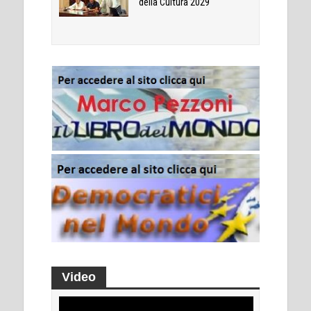
della Cultura 2029
Video