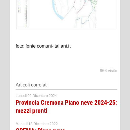
foto: fonte comuni-italiani.it
866 visite
Articoli correlati
Lunedì 09 Dicembre 2024
Provincia Cremona Piano neve 2024-25:
mezzi pronti
Martedì 13 Dicembre 2022