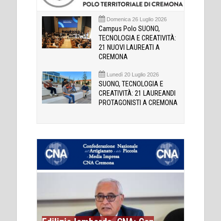
Domenica 26 Luglio 2026
Campus Polo SUONO,
TECNOLOGIA E CREATIVITÀ:
21 NUOVI LAUREATI A
CREMONA
Lunedì 20 Luglio 2026
SUONO, TECNOLOGIA E
CREATIVITÀ: 21 LAUREANDI
PROTAGONISTI A CREMONA