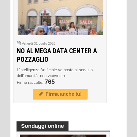
Venerdì 31 Luglio 2026
NO AL MEGA DATA CENTER A
POZZAGLIO
L'intelligenza Artificiale va posta al servizio
dell'umanità, non viceversa.
765
Firme raccolte:
Firma anche tu!
Sondaggi online