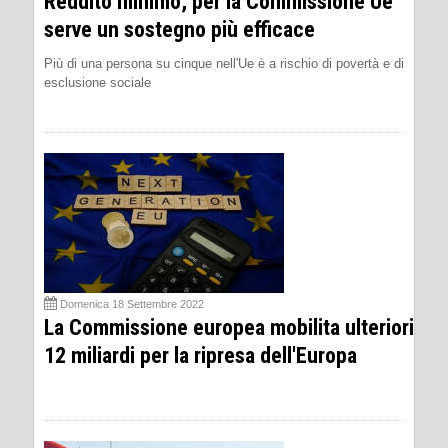
Reddito minimo, per la Commissione Ue
serve un sostegno più efficace
Più di una persona su cinque nell'Ue è a rischio di povertà e di
esclusione sociale
Domenica 18 Settembre 2022
La Commissione europea mobilita ulteriori
12 miliardi per la ripresa dell'Europa