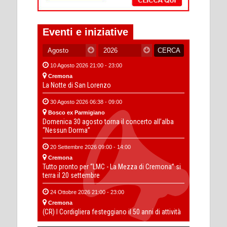
Eventi e iniziative
10 Agosto 2026 21:00 - 23:00
Cremona
La Notte di San Lorenzo
30 Agosto 2026 06:38 - 09:00
Bosco ex Parmigiano
Domenica 30 agosto torna il concerto all’alba
“Nessun Dorma”
20 Settembre 2026 09:00 - 14:00
Cremona
Tutto pronto per “LMC - La Mezza di Cremona” si
terra il 20 settembre
24 Ottobre 2026 21:00 - 23:00
Cremona
(CR) I Cordigliera festeggiano il 50 anni di attività