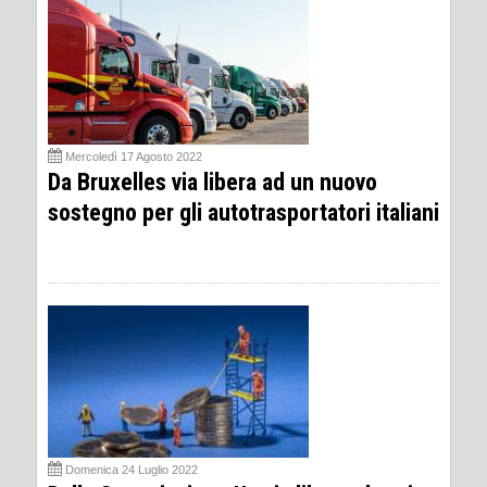
Mercoledì 17 Agosto 2022
Da Bruxelles via libera ad un nuovo
sostegno per gli autotrasportatori italiani
Domenica 24 Luglio 2022