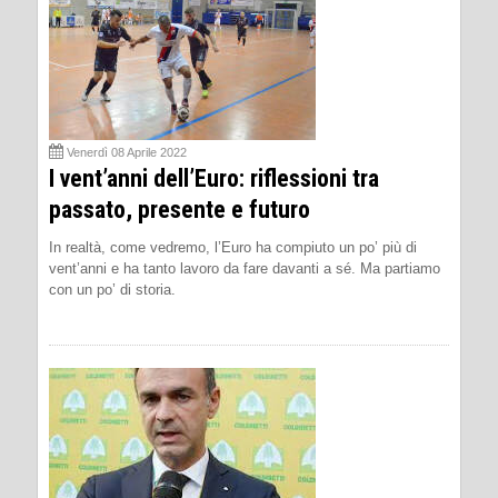
Venerdì 08 Aprile 2022
I vent’anni dell’Euro: riflessioni tra
passato, presente e futuro
In realtà, come vedremo, l’Euro ha compiuto un po’ più di
vent’anni e ha tanto lavoro da fare davanti a sé. Ma partiamo
con un po’ di storia.