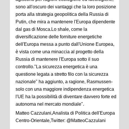
sono all'oscuro dei vantaggi che la loro posizione
porta alla strategia geopolitica della Russia di
Putin, che mira a mantenere l'Europa dipendente
dal gas di Mosca.Lo shale, come la
diversificazione delle forniture energetiche
dell'Europa messa a punto dall'Unione Europea,
è vista come una minaccia al progetto della
Russia di mantenere l'Europa sotto il suo
controllo."La sicurezza energetica è una
questione legata a stretto filo con la sicurezza
nazionale" ha aggiunto, a ragione, Rasmussen-
solo con una maggiore indipendenza energetica
l'UE ha la possibilità di diventare davvero forte ed
autonoma nel mercato mondiale".
Matteo Cazzulani,Analista di Politica dell'Europa
Centro-Orientale,Twitter: @MatteoCazzulani