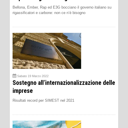
Bellona, Ember, Rap ed E3G bocciano il governo italiano su
rigassificatori e carbone: non ce n’è bisogno
Sabato 19 Marzo 2022
Sostegno all’internazionalizzazione delle
imprese
Risultati record per SIMEST nel 2021