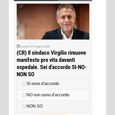
Lunedì 15 Giugno 2026
(CR) Il sindaco Virgilio rimuove
manifesto pro vita davanti
ospedale. Sei d'accordo SI-NO-
NON SO
SI sono d'accordo
NO non sono d'accordo
NON SO