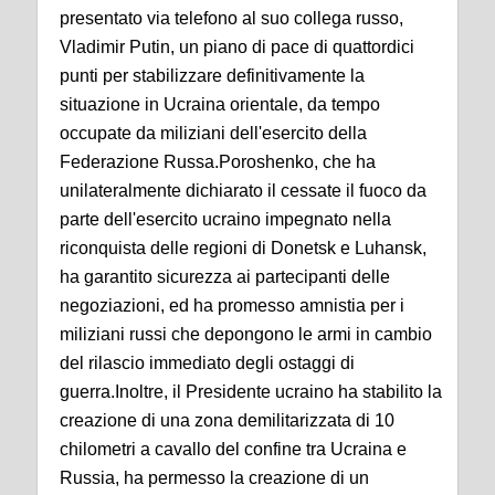
presentato via telefono al suo collega russo,
Vladimir Putin, un piano di pace di quattordici
punti per stabilizzare definitivamente la
situazione in Ucraina orientale, da tempo
occupate da miliziani dell'esercito della
Federazione Russa.Poroshenko, che ha
unilateralmente dichiarato il cessate il fuoco da
parte dell'esercito ucraino impegnato nella
riconquista delle regioni di Donetsk e Luhansk,
ha garantito sicurezza ai partecipanti delle
negoziazioni, ed ha promesso amnistia per i
miliziani russi che depongono le armi in cambio
del rilascio immediato degli ostaggi di
guerra.Inoltre, il Presidente ucraino ha stabilito la
creazione di una zona demilitarizzata di 10
chilometri a cavallo del confine tra Ucraina e
Russia, ha permesso la creazione di un