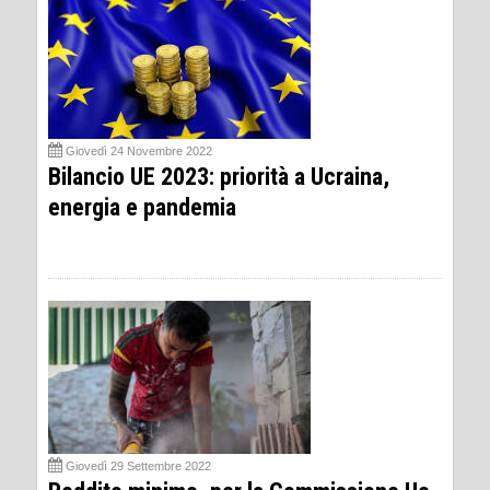
Giovedì 24 Novembre 2022
Bilancio UE 2023: priorità a Ucraina,
energia e pandemia
Giovedì 29 Settembre 2022