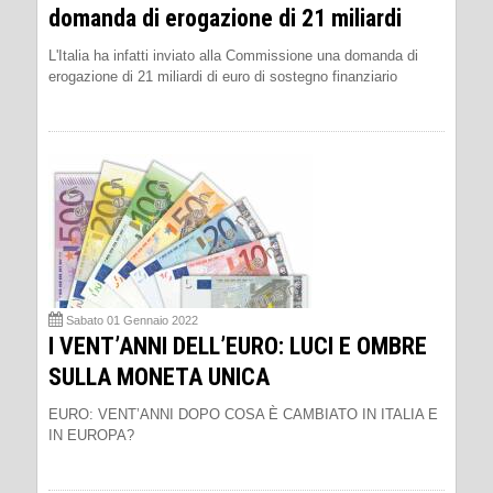
domanda di erogazione di 21 miliardi
L'Italia ha infatti inviato alla Commissione una domanda di
erogazione di 21 miliardi di euro di sostegno finanziario
Sabato 01 Gennaio 2022
I VENT’ANNI DELL’EURO: LUCI E OMBRE
SULLA MONETA UNICA
EURO: VENT’ANNI DOPO COSA È CAMBIATO IN ITALIA E
IN EUROPA?