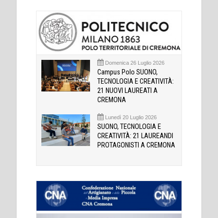
Domenica 26 Luglio 2026
Campus Polo SUONO,
TECNOLOGIA E CREATIVITÀ:
21 NUOVI LAUREATI A
CREMONA
Lunedì 20 Luglio 2026
SUONO, TECNOLOGIA E
CREATIVITÀ: 21 LAUREANDI
PROTAGONISTI A CREMONA