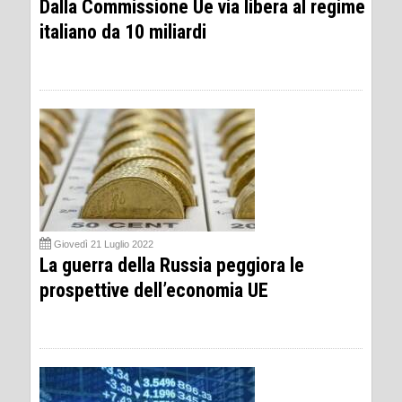
Dalla Commissione Ue via libera al regime
italiano da 10 miliardi
Giovedì 21 Luglio 2022
La guerra della Russia peggiora le
prospettive dell’economia UE