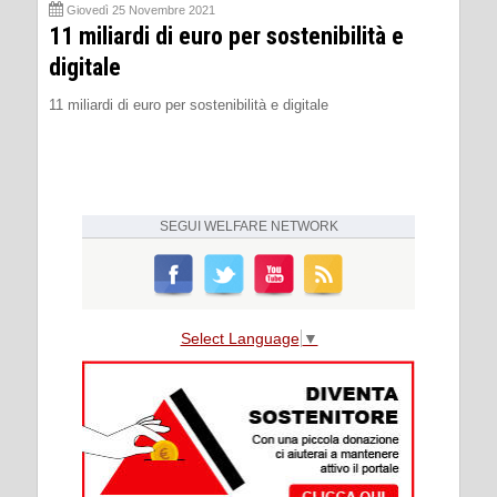
Giovedì 25 Novembre 2021
11 miliardi di euro per sostenibilità e
digitale
11 miliardi di euro per sostenibilità e digitale
SEGUI
WELFARE NETWORK
Select Language
▼