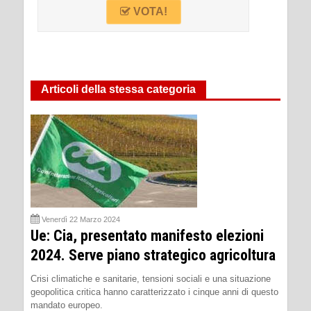
VOTA!
Articoli della stessa categoria
Venerdì 22 Marzo 2024
Ue: Cia, presentato manifesto elezioni
2024. Serve piano strategico agricoltura
Crisi climatiche e sanitarie, tensioni sociali e una situazione
geopolitica critica hanno caratterizzato i cinque anni di questo
mandato europeo.