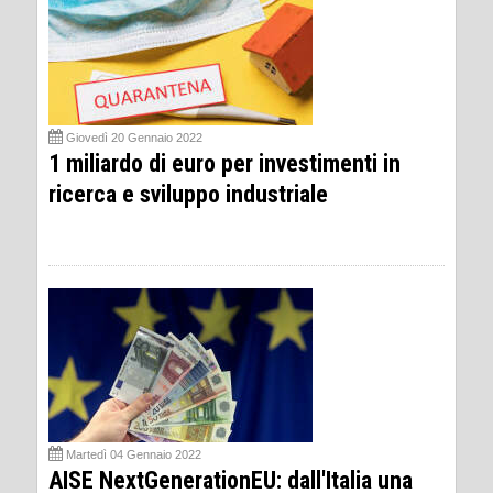
Giovedì 20 Gennaio 2022
1 miliardo di euro per investimenti in
ricerca e sviluppo industriale
Martedì 04 Gennaio 2022
AISE NextGenerationEU: dall'Italia una