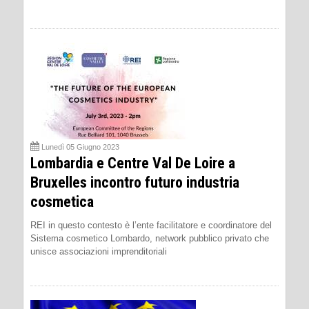
Lunedì 05 Giugno 2023
Lombardia e Centre Val De Loire a
Bruxelles incontro futuro industria
cosmetica
REI in questo contesto è l’ente facilitatore e coordinatore del
Sistema cosmetico Lombardo, network pubblico privato che
unisce associazioni imprenditoriali