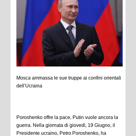
Mosca ammassa le sue truppe ai confini orientali
dell'Ucraina
Poroshenko offre la pace, Putin vuole ancora la
guerra. Nella giornata di giovedì, 19 Giugno, il
Presidente ucraino, Petro Poroshenko, ha