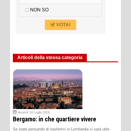
NON SO
VOTA!
Articoli della stessa categoria
Venerdì 24 Luglio 2026
Bergamo: in che quartiere vivere
Se state pensando di trasferirvi in Lombardia vi sarà utile