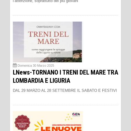
l’attenzione, soprattutto dei più giovani
Domenica 30 Marzo 2025
LNews-TORNANO I TRENI DEL MARE TRA
LOMBARDIA E LIGURIA
DAL 29 MARZO AL 28 SETTEMBRE IL SABATO E FESTIVI