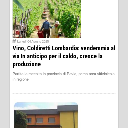
Lunedì 04 Agosto 2025
Vino, Coldiretti Lombardia: vendemmia al
via In anticipo per il caldo, cresce la
produzione
Partita la raccolta in provincia di Pavia, prima area vitivinicola
in regione