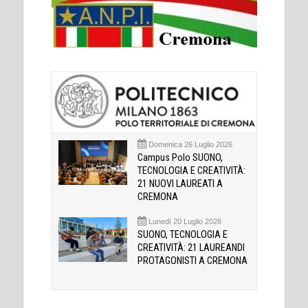
Domenica 26 Luglio 2026
Campus Polo SUONO,
TECNOLOGIA E CREATIVITÀ:
21 NUOVI LAUREATI A
CREMONA
Lunedì 20 Luglio 2026
SUONO, TECNOLOGIA E
CREATIVITÀ: 21 LAUREANDI
PROTAGONISTI A CREMONA