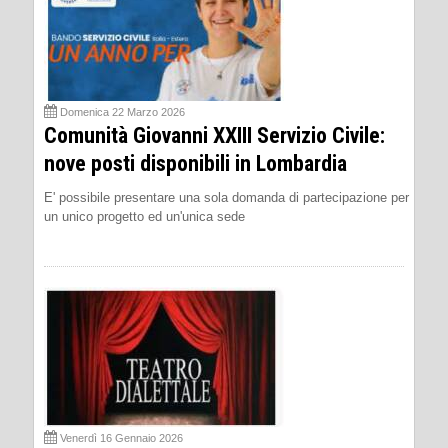
Domenica 22 Marzo 2026
Comunità Giovanni XXIII Servizio Civile:
nove posti disponibili in Lombardia
E' possibile presentare una sola domanda di partecipazione per
un unico progetto ed un'unica sede
Venerdì 16 Gennaio 2026