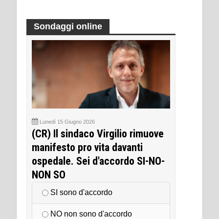
Sondaggi online
Lunedì 15 Giugno 2026
(CR) Il sindaco Virgilio rimuove
manifesto pro vita davanti
ospedale. Sei d'accordo SI-NO-
NON SO
SI sono d'accordo
NO non sono d'accordo