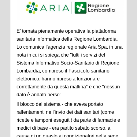
E' tornata pienamente operativa la piattaforma
sanitaria informatica della Regione Lombardia.
Lo comunica l'agenzia regionale Aria Spa, in una
nota in cui si spiega che "tutti i servizi del
Sistema Informativo Socio-Sanitario di Regione
Lombardia, compreso il Fascicolo sanitario
elettronico, hanno ripreso a funzionare
correttamente da questa mattina" e che "nessun
dato è andato perso".
Il blocco del sistema - che aveva portato
rallentamenti nell'invio dei dati sanitari (come
ricette e tamponi eseguiti) da parte di farmacie e
medici di base - era partito sabato scorso, a
causa di un guasto ai condizionatori nella sede