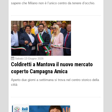
sapere che Milano non è l’unico centro da tenere d’occhio.
Sabato 13 Giugno 2026
Coldiretti a Mantova il nuovo mercato
coperto Campagna Amica
Aperto due giorni a settimana si trova nel centro storico della
città