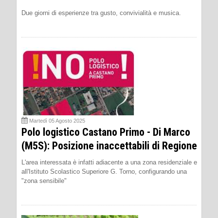
Due giorni di esperienze tra gusto, convivialità e musica.
Martedì 05 Agosto 2025
Polo logistico Castano Primo - Di Marco
(M5S): Posizione inaccettabili di Regione
L'area interessata è infatti adiacente a una zona residenziale e
all'Istituto Scolastico Superiore G. Torno, configurando una
"zona sensibile"