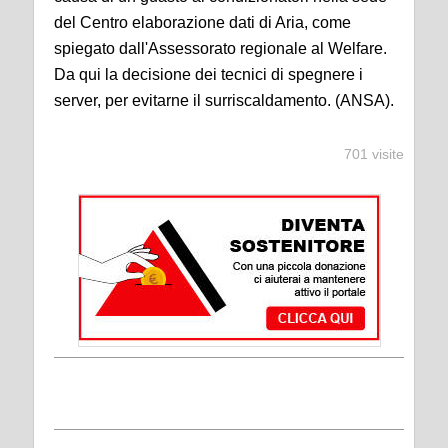
del Centro elaborazione dati di Aria, come
spiegato dall'Assessorato regionale al Welfare.
Da qui la decisione dei tecnici di spegnere i
server, per evitarne il surriscaldamento. (ANSA).
701 visite