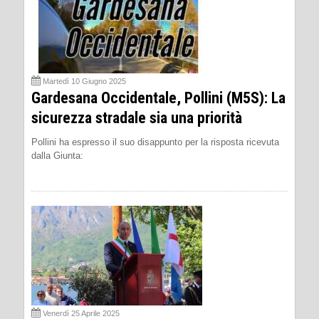
Martedì 10 Giugno 2025
Gardesana Occidentale, Pollini (M5S): La
sicurezza stradale sia una priorità
Pollini ha espresso il suo disappunto per la risposta ricevuta
dalla Giunta:
Venerdì 25 Aprile 2025