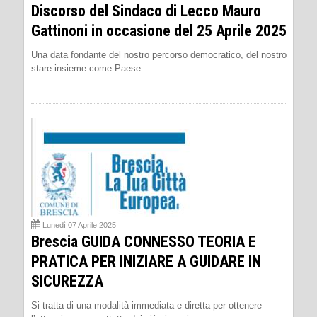
Discorso del Sindaco di Lecco Mauro
Gattinoni in occasione del 25 Aprile 2025
Una data fondante del nostro percorso democratico, del nostro
stare insieme come Paese.
Lunedì 07 Aprile 2025
Brescia GUIDA CONNESSO TEORIA E
PRATICA PER INIZIARE A GUIDARE IN
SICUREZZA
Si tratta di una modalità immediata e diretta per ottenere