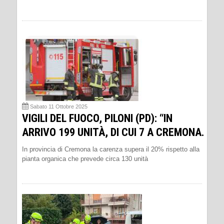
Sabato 11 Ottobre 2025
VIGILI DEL FUOCO, PILONI (PD): “IN
ARRIVO 199 UNITÀ, DI CUI 7 A CREMONA.
In provincia di Cremona la carenza supera il 20% rispetto alla
pianta organica che prevede circa 130 unità