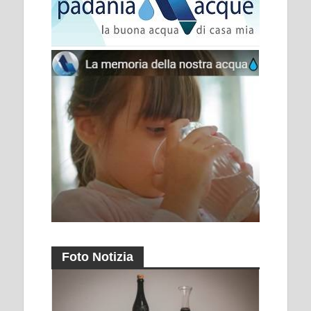
Foto Notizia