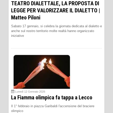
TEATRO DIALETTALE, LA PROPOSTA DI
LEGGE PER VALORIZZARE IL DIALETTO |
Matteo Piloni
Sabato 17 gennaio, si celebra la giornata dedicata al dialetto e
anche sul nostro territorio molte realtà hanno organizzato
iniziative
Lunedì 12 Gennaio 2026
La Fiamma olimpica fa tappa a Lecco
Il 1° febbraio in piazza Garibaldi l'accensione del braciere
olimpico