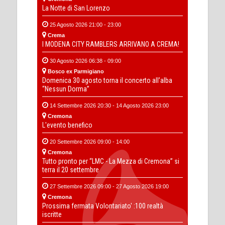
La Notte di San Lorenzo
25 Agosto 2026 21:00 - 23:00
Crema
I MODENA CITY RAMBLERS ARRIVANO A CREMA!
30 Agosto 2026 06:38 - 09:00
Bosco ex Parmigiano
Domenica 30 agosto torna il concerto all’alba
“Nessun Dorma”
14 Settembre 2026 20:30 - 14 Agosto 2026 23:00
Cremona
L'evento benefico
20 Settembre 2026 09:00 - 14:00
Cremona
Tutto pronto per “LMC - La Mezza di Cremona” si
terra il 20 settembre
27 Settembre 2026 09:00 - 27 Agosto 2026 19:00
Cremona
Prossima fermata Volontariato' :100 realtà
iscritte