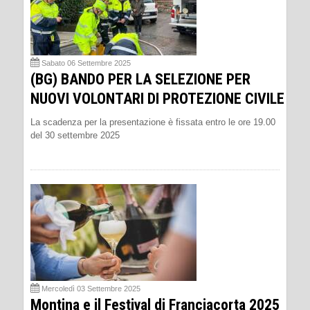
Sabato 06 Settembre 2025
(BG) BANDO PER LA SELEZIONE PER
NUOVI VOLONTARI DI PROTEZIONE CIVILE
La scadenza per la presentazione è fissata entro le ore 19.00
del 30 settembre 2025
Mercoledì 03 Settembre 2025
Montina e il Festival di Franciacorta 2025