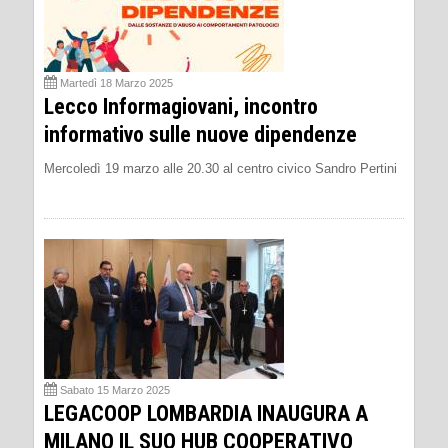
Martedì 18 Marzo 2025
Lecco Informagiovani, incontro
informativo sulle nuove dipendenze
Mercoledì 19 marzo alle 20.30 al centro civico Sandro Pertini
Sabato 15 Marzo 2025
LEGACOOP LOMBARDIA INAUGURA A
MILANO IL SUO HUB COOPERATIVO