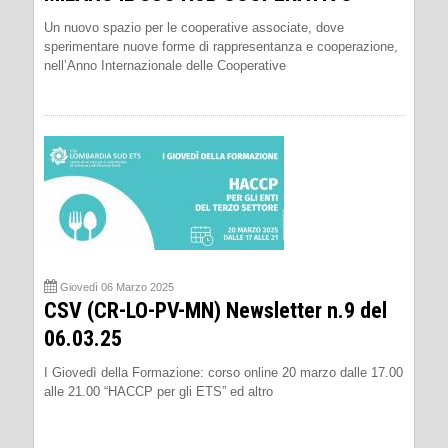
Un nuovo spazio per le cooperative associate, dove
sperimentare nuove forme di rappresentanza e cooperazione,
nell’Anno Internazionale delle Cooperative
Giovedì 06 Marzo 2025
CSV (CR-LO-PV-MN) Newsletter n.9 del
06.03.25
I Giovedì della Formazione: corso online 20 marzo dalle 17.00
alle 21.00 “HACCP per gli ETS” ed altro