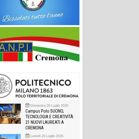
Domenica 26 Luglio 2026
Campus Polo SUONO,
TECNOLOGIA E CREATIVITÀ:
21 NUOVI LAUREATI A
CREMONA
Lunedì 20 Luglio 2026