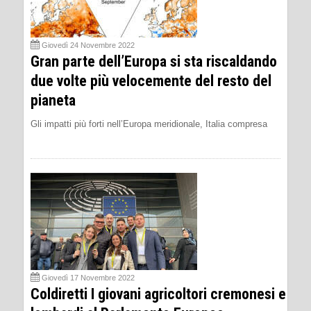
Giovedì 24 Novembre 2022
Gran parte dell’Europa si sta riscaldando
due volte più velocemente del resto del
pianeta
Gli impatti più forti nell’Europa meridionale, Italia compresa
Giovedì 17 Novembre 2022
Coldiretti I giovani agricoltori cremonesi e