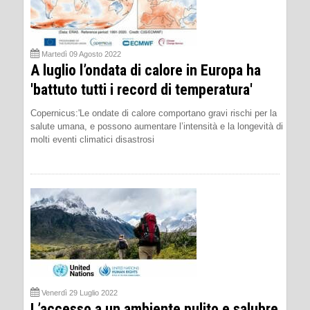
Martedì 09 Agosto 2022
A luglio l’ondata di calore in Europa ha
'battuto tutti i record di temperatura'
Copernicus:'Le ondate di calore comportano gravi rischi per la
salute umana, e possono aumentare l’intensità e la longevità di
molti eventi climatici disastrosi
Venerdì 29 Luglio 2022
L’accesso a un ambiente pulito e salubre