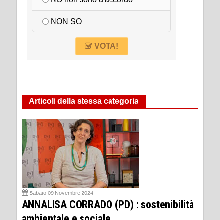
NON SO
VOTA!
Articoli della stessa categoria
Sabato 09 Novembre 2024
ANNALISA CORRADO (PD) : sostenibilità
ambientale e sociale.