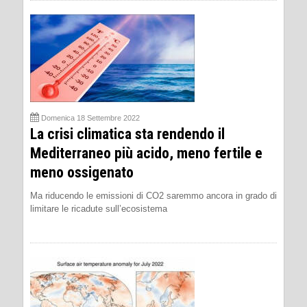
Domenica 18 Settembre 2022
La crisi climatica sta rendendo il
Mediterraneo più acido, meno fertile e
meno ossigenato
Ma riducendo le emissioni di CO2 saremmo ancora in grado di
limitare le ricadute sull’ecosistema