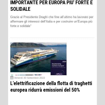
IMPORTANTE PER EUROPA PIU' FORTE E
SOLIDALE
Grazie al Presidente Draghi che fine all’ultimo ha lavorato per
affermare gli interessi dell’Italia e per costruire un’Europa più
forte e solidale"
Venerdì 30 Settembre 2022
L’elettrificazione della flotta di traghetti
europea ridurrà emissioni del 50%