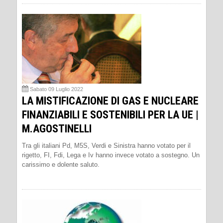
Sabato 09 Luglio 2022
LA MISTIFICAZIONE DI GAS E NUCLEARE
FINANZIABILI E SOSTENIBILI PER LA UE |
M.AGOSTINELLI
Tra gli italiani Pd, M5S, Verdi e Sinistra hanno votato per il
rigetto, FI, Fdi, Lega e Iv hanno invece votato a sostegno. Un
carissimo e dolente saluto.