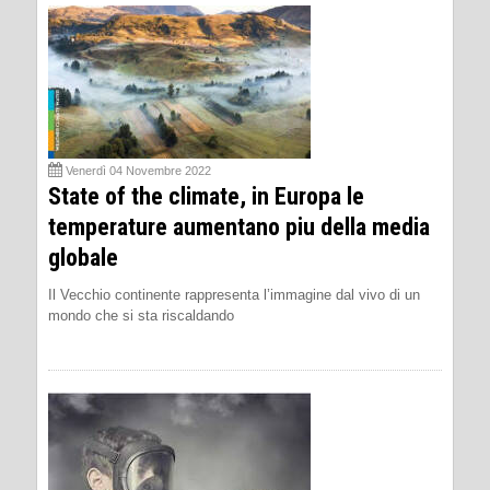
Venerdì 04 Novembre 2022
State of the climate, in Europa le
temperature aumentano piu della media
globale
Il Vecchio continente rappresenta l’immagine dal vivo di un
mondo che si sta riscaldando