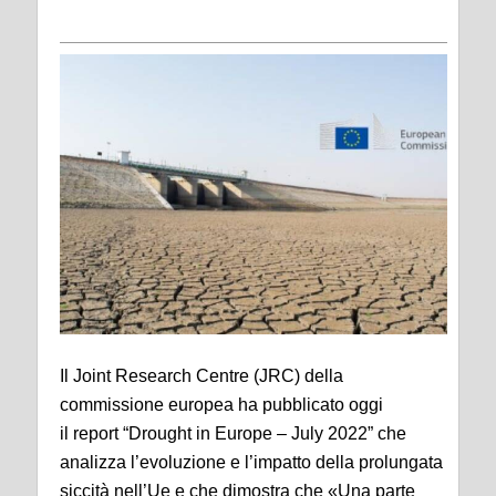
Il Joint Research Centre (JRC) della
commissione europea ha pubblicato oggi
il report “Drought in Europe – July 2022” che
analizza l’evoluzione e l’impatto della prolungata
siccità nell’Ue e che dimostra che «Una parte