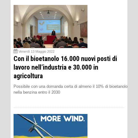
Venerdì 13 Maggio 2022
Con il bioetanolo 16.000 nuovi posti di
lavoro nell’industria e 30.000 in
agricoltura
Possibile con una domanda certa di almeno il 10% di bioetanolo
nella benzina entro il 2030