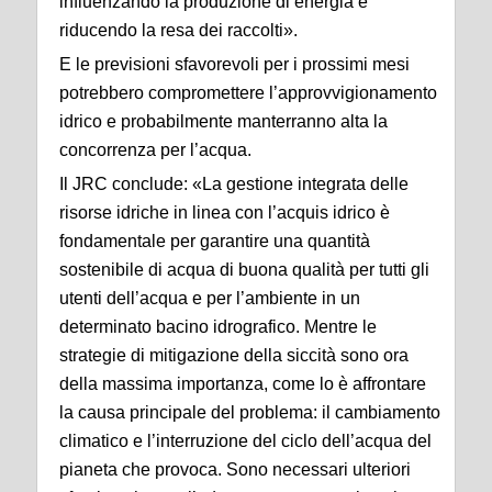
influenzando la produzione di energia e
riducendo la resa dei raccolti».
E le previsioni sfavorevoli per i prossimi mesi
potrebbero compromettere l’approvvigionamento
idrico e probabilmente manterranno alta la
concorrenza per l’acqua.
Il JRC conclude: «La gestione integrata delle
risorse idriche in linea con l’acquis idrico è
fondamentale per garantire una quantità
sostenibile di acqua di buona qualità per tutti gli
utenti dell’acqua e per l’ambiente in un
determinato bacino idrografico. Mentre le
strategie di mitigazione della siccità sono ora
della massima importanza, come lo è affrontare
la causa principale del problema: il cambiamento
climatico e l’interruzione del ciclo dell’acqua del
pianeta che provoca. Sono necessari ulteriori