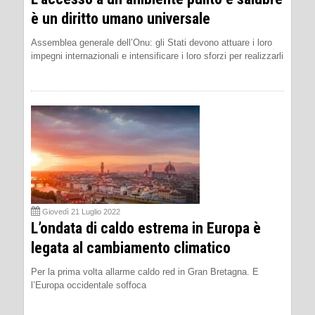
è un diritto umano universale
Assemblea generale dell’Onu: gli Stati devono attuare i loro
impegni internazionali e intensificare i loro sforzi per realizzarli
Giovedì 21 Luglio 2022
L’ondata di caldo estrema in Europa è
legata al cambiamento climatico
Per la prima volta allarme caldo red in Gran Bretagna. E
l’Europa occidentale soffoca