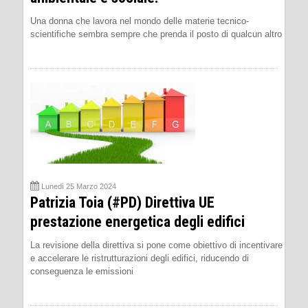
Una donna che lavora nel mondo delle materie tecnico-
scientifiche sembra sempre che prenda il posto di qualcun altro
Lunedì 25 Marzo 2024
Patrizia Toia (#PD) Direttiva UE
prestazione energetica degli edifici
La revisione della direttiva si pone come obiettivo di incentivare
e accelerare le ristrutturazioni degli edifici, riducendo di
conseguenza le emissioni