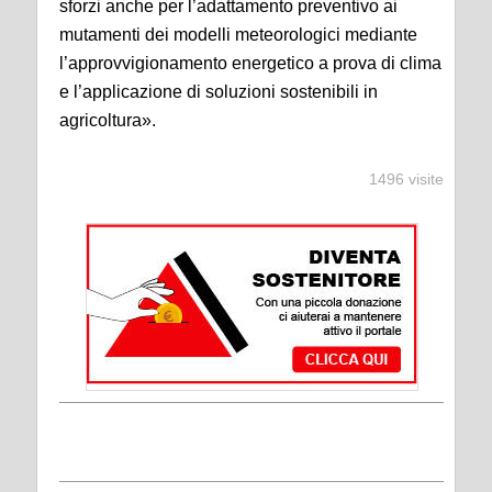
sforzi anche per l’adattamento preventivo ai
mutamenti dei modelli meteorologici mediante
l’approvvigionamento energetico a prova di clima
e l’applicazione di soluzioni sostenibili in
agricoltura».
1496 visite