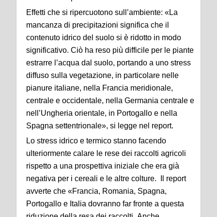
Effetti che si ripercuotono sull’ambiente: «La
mancanza di precipitazioni significa che il
contenuto idrico del suolo si è ridotto in modo
significativo. Ciò ha reso più difficile per le piante
estrarre l’acqua dal suolo, portando a uno stress
diffuso sulla vegetazione, in particolare nelle
pianure italiane, nella Francia meridionale,
centrale e occidentale, nella Germania centrale e
nell’Ungheria orientale, in Portogallo e nella
Spagna settentrionale», si legge nel report.
Lo stress idrico e termico stanno facendo
ulteriormente calare le rese dei raccolti agricoli
rispetto a una prospettiva iniziale che era già
negativa per i cereali e le altre colture. Il report
avverte che «Francia, Romania, Spagna,
Portogallo e Italia dovranno far fronte a questa
riduzione della resa dei raccolti. Anche