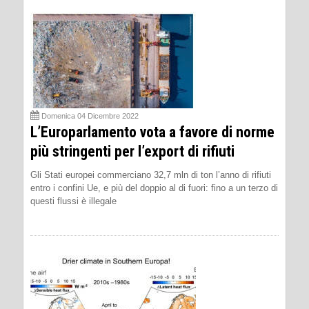
Domenica 04 Dicembre 2022
L’Europarlamento vota a favore di norme
più stringenti per l’export di rifiuti
Gli Stati europei commerciano 32,7 mln di ton l’anno di rifiuti
entro i confini Ue, e più del doppio al di fuori: fino a un terzo di
questi flussi è illegale