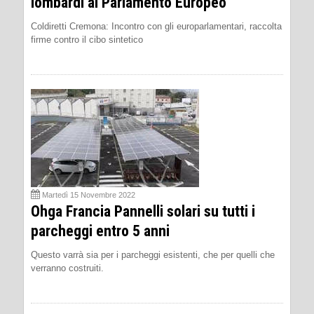
lombardi al Parlamento Europeo
Coldiretti Cremona: Incontro con gli europarlamentari, raccolta
firme contro il cibo sintetico
Martedì 15 Novembre 2022
Ohga Francia Pannelli solari su tutti i
parcheggi entro 5 anni
Questo varrà sia per i parcheggi esistenti, che per quelli che
verranno costruiti.