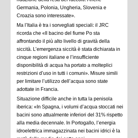
Germania, Polonia, Ungheria, Slovenia e
Croazia sono interessate».
Ma l’Italia è tra i sorvegliati speciali: il JRC
ricorda che «Il bacino del fiume Po sta
affrontando il più alto livello di gravità della
siccità. L’emergenza siccità è stata dichiarata in
cinque regioni italiane e l’insufficiente
disponibilità di acqua ha portato a molteplici
restrizioni d’uso in tutti i comuni». Misure simili
per limitare l’utilizzo dell’acqua sono state
adottate in Francia.
Situazione difficile anche in tutta la penisola
iberica: «In Spagna, i volumi d’acqua stoccati nei
bacini sono attualmente inferiori del 31% rispetto
alla media decennale. In Portogallo, l’energia
idroelettrica immagazzinata nei bacini idrici è la