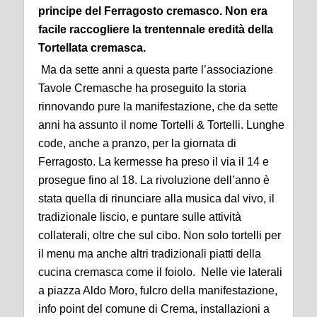
principe del Ferragosto cremasco. Non era
facile raccogliere la trentennale eredità della
Tortellata cremasca.
Ma da sette anni a questa parte l’associazione
Tavole Cremasche ha proseguito la storia
rinnovando pure la manifestazione, che da sette
anni ha assunto il nome Tortelli & Tortelli. Lunghe
code, anche a pranzo, per la giornata di
Ferragosto. La kermesse ha preso il via il 14 e
prosegue fino al 18. La rivoluzione dell’anno è
stata quella di rinunciare alla musica dal vivo, il
tradizionale liscio, e puntare sulle attività
collaterali, oltre che sul cibo. Non solo tortelli per
il menu ma anche altri tradizionali piatti della
cucina cremasca come il foiolo. Nelle vie laterali
a piazza Aldo Moro, fulcro della manifestazione,
info point del comune di Crema, installazioni a