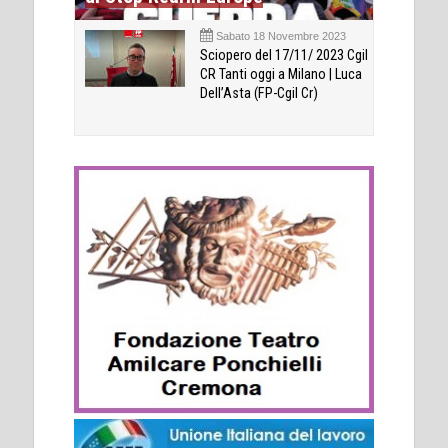
Sabato 18 Novembre 2023
Sciopero del 17/11/ 2023 Cgil
CR Tanti oggi a Milano | Luca
Dell’Asta (FP-Cgil Cr)