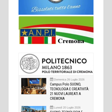
Domenica 26 Luglio 2026
Campus Polo SUONO,
TECNOLOGIA E CREATIVITÀ:
21 NUOVI LAUREATI A
CREMONA
Lunedì 20 Luglio 2026