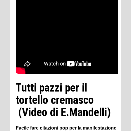
Tutti pazzi per il
tortello cremasco
(Video di E.Mandelli)
Facile fare citazioni pop per la manifestazione