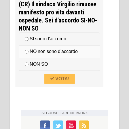
(CR) Il sindaco Virgilio rimuove
manifesto pro vita davanti
ospedale. Sei d'accordo SI-NO-
NON SO
SI sono d'accordo
NO non sono d'accordo
NON SO
VOTA!
SEGUI
WELFARE NETWORK