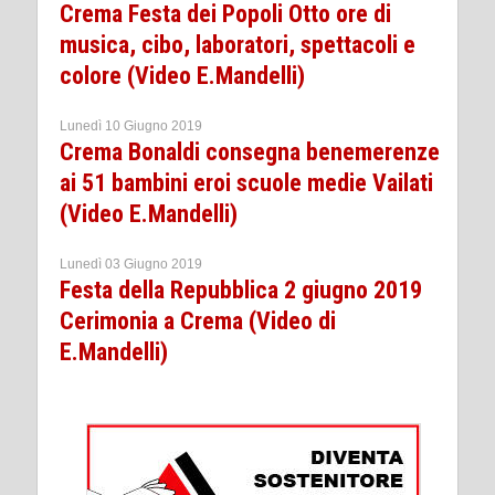
Crema Festa dei Popoli Otto ore di
musica, cibo, laboratori, spettacoli e
colore (Video E.Mandelli)
Lunedì 10 Giugno 2019
Crema Bonaldi consegna benemerenze
ai 51 bambini eroi scuole medie Vailati
(Video E.Mandelli)
Lunedì 03 Giugno 2019
Festa della Repubblica 2 giugno 2019
Cerimonia a Crema (Video di
E.Mandelli)