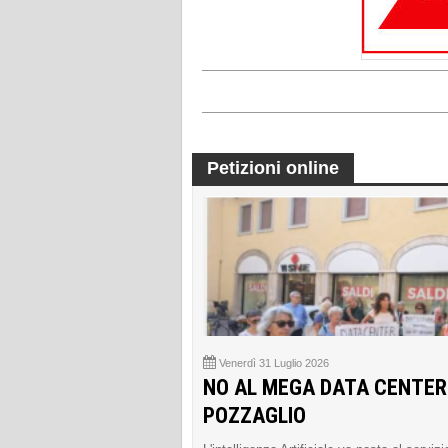
Petizioni online
Venerdì 31 Luglio 2026
NO AL MEGA DATA CENTER
POZZAGLIO