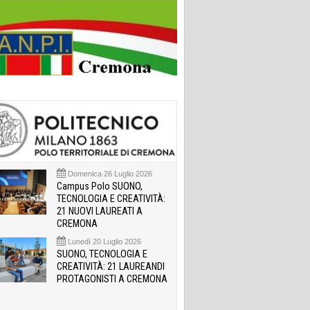
Domenica 26 Luglio 2026
Campus Polo SUONO,
TECNOLOGIA E CREATIVITÀ:
21 NUOVI LAUREATI A
CREMONA
Lunedì 20 Luglio 2026
SUONO, TECNOLOGIA E
CREATIVITÀ: 21 LAUREANDI
PROTAGONISTI A CREMONA