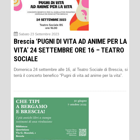
Sabato 23 Settembre 2023
Brescia ‘PUGNI DI VITA AD ANIME PER LA
VITA’ 24 SETTEMBRE ORE 16 – TEATRO
SOCIALE
Domenica 24 settembre alle 16, al Teatro Sociale di Brescia, si
terrà il concerto benefico “Pugni di vita ad anime per la vita”.