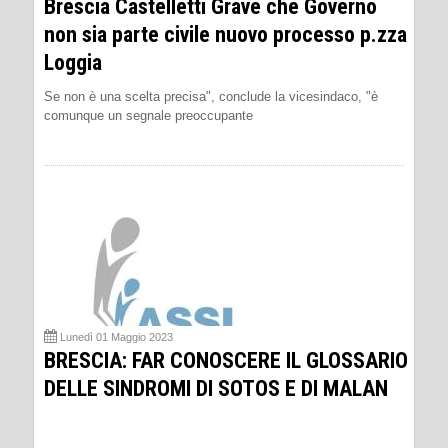
Brescia Castelletti Grave che Governo
non sia parte civile nuovo processo p.zza
Loggia
Se non è una scelta precisa", conclude la vicesindaco, "è
comunque un segnale preoccupante
Lunedì 01 Maggio 2023
BRESCIA: FAR CONOSCERE IL GLOSSARIO
DELLE SINDROMI DI SOTOS E DI MALAN