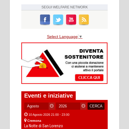
SEGUI
WELFARE NETWORK
Select Language
▼
Eventi e iniziative
10 Agosto 2026 21:00 - 23:00
Cremona
La Notte di San Lorenzo