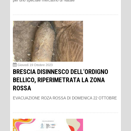
per uno speciale mercatino di Natale
Giovedì 19 Ottobre 2023
BRESCIA DISINNESCO DELL’ORDIGNO
BELLICO, RIPERIMETRATA LA ZONA
ROSSA
EVACUAZIONE ROZA ROSSA DI DOMENICA 22 OTTOBRE