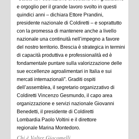
e orgoglio per il grande lavoro svolto in questi
quindici anni – dichiara Ettore Prandini,
presidente nazionale di Coldiretti – e soprattutto
con la promessa di mantenere anche a livello
nazionale una continuità nell’impegno a favore
del nostro territorio. Brescia è strategica in termini
di capacità produttiva e professionalità ed è
fondamentale puntare sulla valorizzazione delle
sue eccellenze agroalimentari in Italia e sui
mercati internazionali”. Graditi ospiti
dell’assemblea, il segretario organizzativo di
Coldiretti Vincenzo Gesmundo, il capo area
organizzazione e servizi nazionale Giovanni
Benedetti, il presidente di Coldiretti
Lombardia Paolo Voltini e il direttore
regionale Marina Montedoro.
Chi è Valter Giacomelli