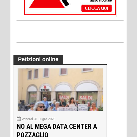
Petizioni online
Venerdì 31 Luglio 2026
NO AL MEGA DATA CENTER A
POZZAGLIO