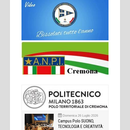
Domenica 26 Luglio 2026
Campus Polo SUONO,
TECNOLOGIA E CREATIVITÀ: