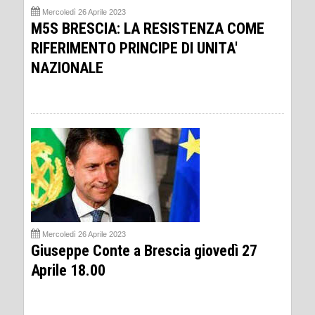
Mercoledì 26 Aprile 2023
M5S BRESCIA: LA RESISTENZA COME
RIFERIMENTO PRINCIPE DI UNITA'
NAZIONALE
Mercoledì 26 Aprile 2023
Giuseppe Conte a Brescia giovedì 27
Aprile 18.00