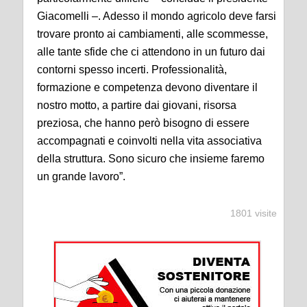
Giacomelli –. Adesso il mondo agricolo deve farsi
trovare pronto ai cambiamenti, alle scommesse,
alle tante sfide che ci attendono in un futuro dai
contorni spesso incerti. Professionalità,
formazione e competenza devono diventare il
nostro motto, a partire dai giovani, risorsa
preziosa, che hanno però bisogno di essere
accompagnati e coinvolti nella vita associativa
della struttura. Sono sicuro che insieme faremo
un grande lavoro”.
1801 visite