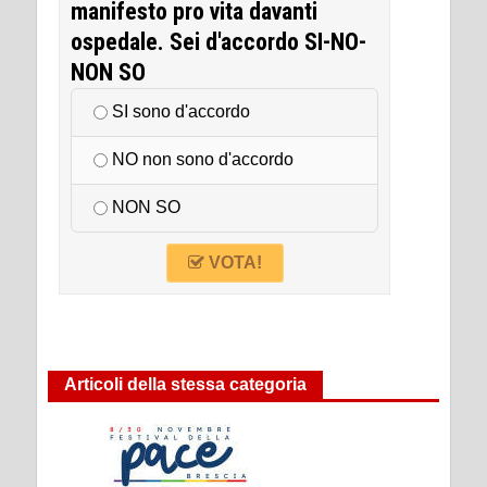
manifesto pro vita davanti
ospedale. Sei d'accordo SI-NO-
NON SO
SI sono d'accordo
NO non sono d'accordo
NON SO
VOTA!
Articoli della stessa categoria