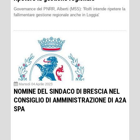
Governance del PNRR, Alberti (M5S): 'Rolfi intende ripetere la
fallimentare gestione regionale anche in Loggia'
Martedì 04 Aprile 2023
NOMINE DEL SINDACO DI BRESCIA NEL
CONSIGLIO DI AMMINISTRAZIONE DI A2A
SPA