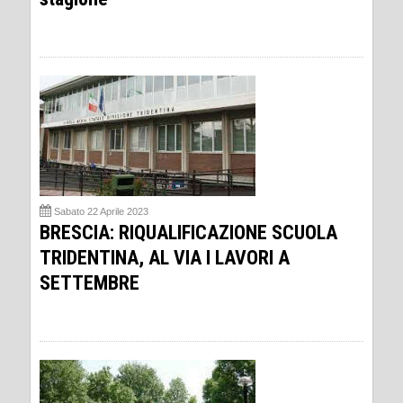
Sabato 22 Aprile 2023
BRESCIA: RIQUALIFICAZIONE SCUOLA
TRIDENTINA, AL VIA I LAVORI A
SETTEMBRE