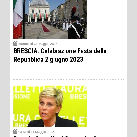
Mercoledì 31 Maggio 2023
BRESCIA: Celebrazione Festa della
Repubblica 2 giugno 2023
Giovedì 11 Maggio 2023