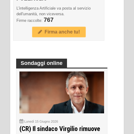
L'intelligenza Artificiale va posta al servizio
dell'umanità, non viceversa.
767
Firme raccolte:
Firma anche tu!
Sondaggi online
Lunedì 15 Giugno 2026
(CR) Il sindaco Virgilio rimuove