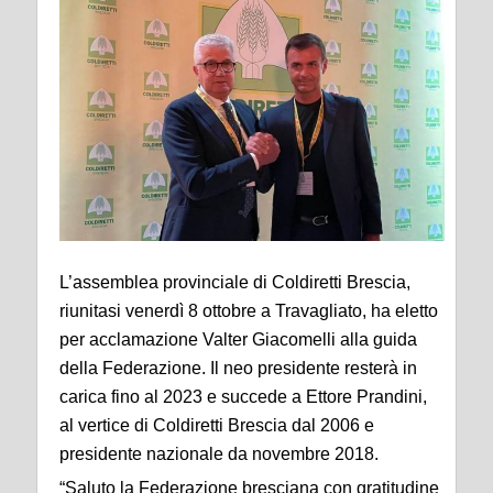
L’assemblea provinciale di Coldiretti Brescia,
riunitasi venerdì 8 ottobre a Travagliato, ha eletto
per acclamazione Valter Giacomelli alla guida
della Federazione. Il neo presidente resterà in
carica fino al 2023 e succede a Ettore Prandini,
al vertice di Coldiretti Brescia dal 2006 e
presidente nazionale da novembre 2018.
“Saluto la Federazione bresciana con gratitudine