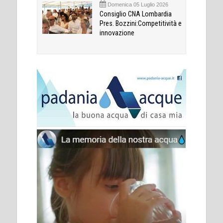
Domenica 05 Luglio 2026
Consiglio CNA Lombardia
Pres. Bozzini:Competitività e
innovazione