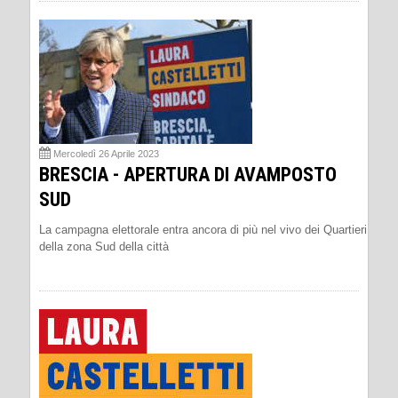
Mercoledì 26 Aprile 2023
BRESCIA - APERTURA DI AVAMPOSTO
SUD
La campagna elettorale entra ancora di più nel vivo dei Quartieri
della zona Sud della città