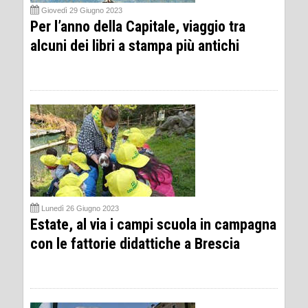
Giovedì 29 Giugno 2023
Per l’anno della Capitale, viaggio tra
alcuni dei libri a stampa più antichi
Lunedì 26 Giugno 2023
Estate, al via i campi scuola in campagna
con le fattorie didattiche a Brescia