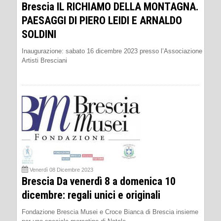
Brescia IL RICHIAMO DELLA MONTAGNA.
PAESAGGI DI PIERO LEIDI E ARNALDO
SOLDINI
Inaugurazione: sabato 16 dicembre 2023 presso l’Associazione
Artisti Bresciani
Venerdì 08 Dicembre 2023
Brescia Da venerdì 8 a domenica 10
dicembre: regali unici e originali
Fondazione Brescia Musei e Croce Bianca di Brescia insieme