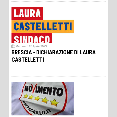
Mercoledì 26 Aprile 2023
BRESCIA - DICHIARAZIONE DI LAURA
CASTELLETTI