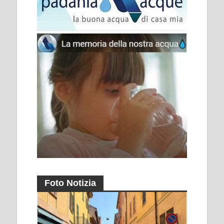
Foto Notizia