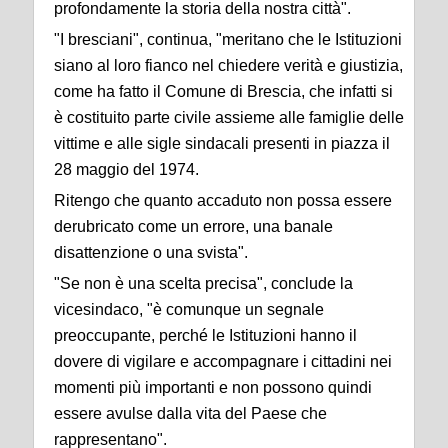
profondamente la storia della nostra città".
"I bresciani", continua, "meritano che le Istituzioni
siano al loro fianco nel chiedere verità e giustizia,
come ha fatto il Comune di Brescia, che infatti si
è costituito parte civile assieme alle famiglie delle
vittime e alle sigle sindacali presenti in piazza il
28 maggio del 1974.
Ritengo che quanto accaduto non possa essere
derubricato come un errore, una banale
disattenzione o una svista".
"Se non è una scelta precisa", conclude la
vicesindaco, "è comunque un segnale
preoccupante, perché le Istituzioni hanno il
dovere di vigilare e accompagnare i cittadini nei
momenti più importanti e non possono quindi
essere avulse dalla vita del Paese che
rappresentano".