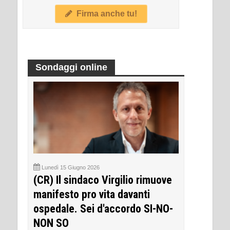
Firma anche tu!
Sondaggi online
Lunedì 15 Giugno 2026
(CR) Il sindaco Virgilio rimuove
manifesto pro vita davanti
ospedale. Sei d'accordo SI-NO-
NON SO