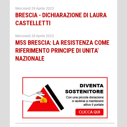
Mercoledì 26 Aprile 2023
BRESCIA - DICHIARAZIONE DI LAURA
CASTELLETTI
Mercoledì 26 Aprile 2023
M5S BRESCIA: LA RESISTENZA COME
RIFERIMENTO PRINCIPE DI UNITA'
NAZIONALE