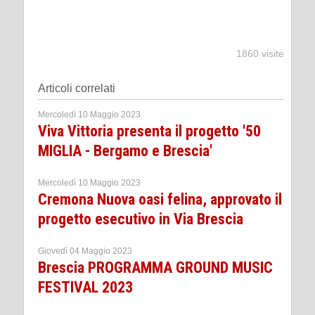
1860 visite
Articoli correlati
Mercoledì 10 Maggio 2023
Viva Vittoria presenta il progetto '50
MIGLIA - Bergamo e Brescia'
Mercoledì 10 Maggio 2023
Cremona Nuova oasi felina, approvato il
progetto esecutivo in Via Brescia
Giovedì 04 Maggio 2023
Brescia PROGRAMMA GROUND MUSIC
FESTIVAL 2023