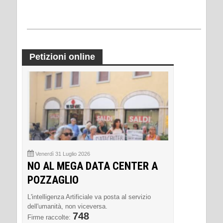
Petizioni online
Venerdì 31 Luglio 2026
NO AL MEGA DATA CENTER A
POZZAGLIO
L'intelligenza Artificiale va posta al servizio
dell'umanità, non viceversa.
748
Firme raccolte: