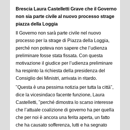
Brescia Laura Castelletti Grave che il Governo
non sia parte civile al nuovo processo strage
piazza della Loggia
Il Governo non sarà parte civile nel nuovo
processo per la strage di Piazza della Loggia,
perché non poteva non sapere che l’udienza
preliminare fosse stata fissata. Con questa
motivazione il giudice per l’udienza preliminare
ha respinto la richiesta della presidenza del
Consiglio dei Ministri, arrivata in ritardo.
"Questa è una pessima notizia per tutta la città",
dice la vicesindaco facente funzione, Laura
Castelletti, "perché dimostra lo scarso interesse
che l’attuale coalizione di governo ha per quella
che per noi è ancora una ferita aperta, un fatto
che ha causato sofferenza, lutti e ha segnato