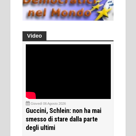
Video
Giovedì 06 Agosto 2026
Guccini, Schlein: non ha mai
smesso di stare dalla parte
degli ultimi