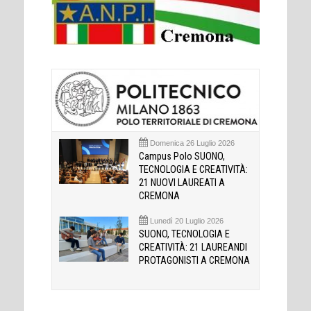
Domenica 26 Luglio 2026
Campus Polo SUONO,
TECNOLOGIA E CREATIVITÀ:
21 NUOVI LAUREATI A
CREMONA
Lunedì 20 Luglio 2026
SUONO, TECNOLOGIA E
CREATIVITÀ: 21 LAUREANDI
PROTAGONISTI A CREMONA