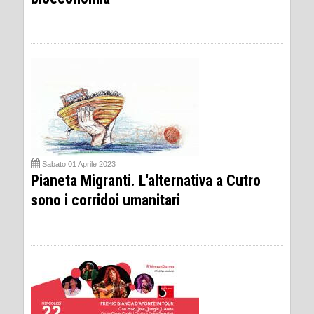
Sabato 01 Aprile 2023
Pianeta Migranti. L'alternativa a Cutro
sono i corridoi umanitari