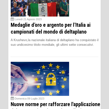
Lunedì 21 Agosto 2023
Medaglie d’oro e argento per l’Italia ai
campionati del mondo di deltaplano
A Krushevo,la nazionale italiana di deltaplano ha conquistato il
suo undicesimo titolo mondiale, gli ultimi sette consecutivi.
Domenica 09 Luglio 2023
Nuove norme per rafforzare l'applicazione