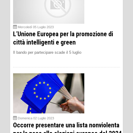
Mercoledì 05 Luglio 2023
L’Unione Europea per la promozione di
città intelligenti e green
Il bando per partecipare scade il 5 luglio
Domenica 02 Luglio 2023
Occorre presentare una lista nonviolenta