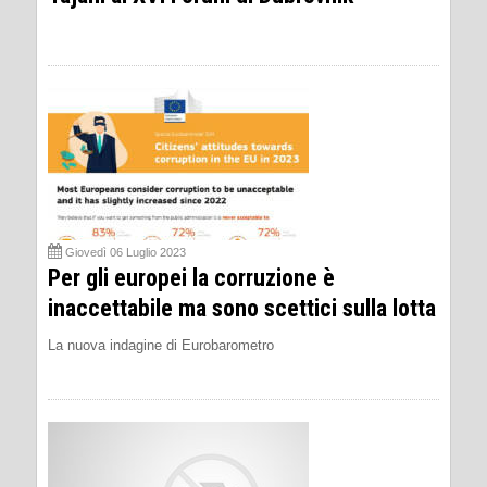
Giovedì 06 Luglio 2023
Per gli europei la corruzione è
inaccettabile ma sono scettici sulla lotta
La nuova indagine di Eurobarometro