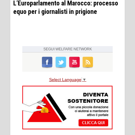
L’Europarlamento al Marocco: processo
equo per i giornalisti in prigione
SEGUI
WELFARE NETWORK
Select Language
▼