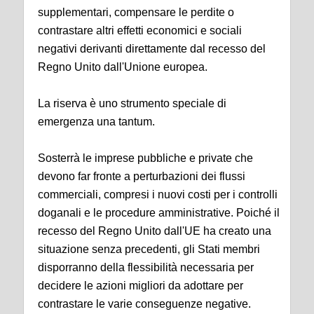
supplementari, compensare le perdite o
contrastare altri effetti economici e sociali
negativi derivanti direttamente dal recesso del
Regno Unito dall'Unione europea.
La riserva è uno strumento speciale di
emergenza una tantum.
Sosterrà le imprese pubbliche e private che
devono far fronte a perturbazioni dei flussi
commerciali, compresi i nuovi costi per i controlli
doganali e le procedure amministrative. Poiché il
recesso del Regno Unito dall'UE ha creato una
situazione senza precedenti, gli Stati membri
disporranno della flessibilità necessaria per
decidere le azioni migliori da adottare per
contrastare le varie conseguenze negative.