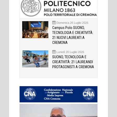
Domenica 26 Luglio 2026
Campus Polo SUONO,
TECNOLOGIA E CREATIVITÀ:
21 NUOVI LAUREATI A
CREMONA
Lunedì 20 Luglio 2026
SUONO, TECNOLOGIA E
CREATIVITÀ: 21 LAUREANDI
PROTAGONISTI A CREMONA