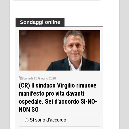
Sondaggi online
Lunedì 15 Giugno 2026
(CR) Il sindaco Virgilio rimuove
manifesto pro vita davanti
ospedale. Sei d'accordo SI-NO-
NON SO
SI sono d'accordo