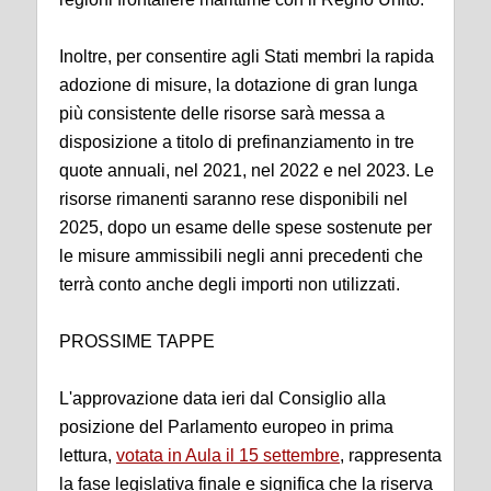
Inoltre, per consentire agli Stati membri la rapida
adozione di misure, la dotazione di gran lunga
più consistente delle risorse sarà messa a
disposizione a titolo di prefinanziamento in tre
quote annuali, nel 2021, nel 2022 e nel 2023. Le
risorse rimanenti saranno rese disponibili nel
2025, dopo un esame delle spese sostenute per
le misure ammissibili negli anni precedenti che
terrà conto anche degli importi non utilizzati.
PROSSIME TAPPE
L'approvazione data ieri dal Consiglio alla
posizione del Parlamento europeo in prima
lettura,
votata in Aula il 15 settembre
, rappresenta
la fase legislativa finale e significa che la riserva