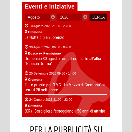
Eventi e iniziative
10 Agosto 2026 21:00 - 23:00
Cremona
La Notte di San Lorenzo
30 Agosto 2026 06:38 - 09:00
Bosco ex Parmigiano
Domenica 30 agosto torna il concerto all’alba
“Nessun Dorma”
20 Settembre 2026 09:00 - 14:00
Cremona
Tutto pronto per “LMC - La Mezza di Cremona” si
terra il 20 settembre
24 Ottobre 2026 21:00 - 23:00
Cremona
(CR) I Cordigliera festeggiano il 50 anni di attività