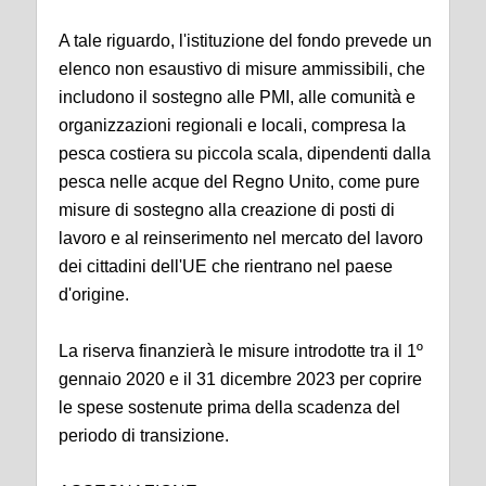
A tale riguardo, l'istituzione del fondo prevede un
elenco non esaustivo di misure ammissibili, che
includono il sostegno alle PMI, alle comunità e
organizzazioni regionali e locali, compresa la
pesca costiera su piccola scala, dipendenti dalla
pesca nelle acque del Regno Unito, come pure
misure di sostegno alla creazione di posti di
lavoro e al reinserimento nel mercato del lavoro
dei cittadini dell'UE che rientrano nel paese
d'origine.
La riserva finanzierà le misure introdotte tra il 1º
gennaio 2020 e il 31 dicembre 2023 per coprire
le spese sostenute prima della scadenza del
periodo di transizione.