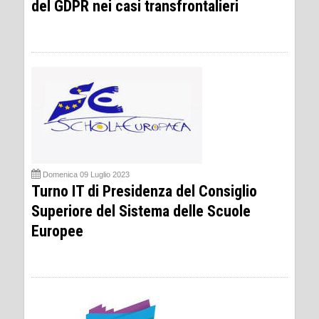
del GDPR nei casi transfrontalieri
Domenica 09 Luglio 2023
Turno IT di Presidenza del Consiglio
Superiore del Sistema delle Scuole
Europee