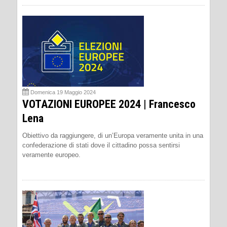
Domenica 19 Maggio 2024
VOTAZIONI EUROPEE 2024 | Francesco
Lena
Obiettivo da raggiungere, di un’Europa veramente unita in una
confederazione di stati dove il cittadino possa sentirsi
veramente europeo.