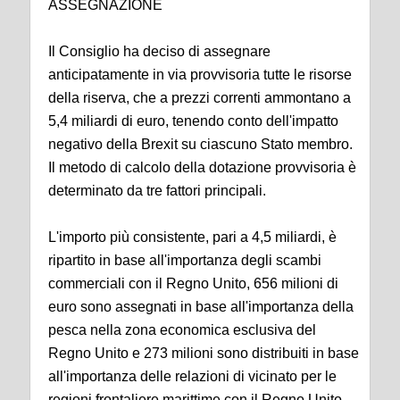
ASSEGNAZIONE
Il Consiglio ha deciso di assegnare
anticipatamente in via provvisoria tutte le risorse
della riserva, che a prezzi correnti ammontano a
5,4 miliardi di euro, tenendo conto dell'impatto
negativo della Brexit su ciascuno Stato membro.
Il metodo di calcolo della dotazione provvisoria è
determinato da tre fattori principali.
L'importo più consistente, pari a 4,5 miliardi, è
ripartito in base all'importanza degli scambi
commerciali con il Regno Unito, 656 milioni di
euro sono assegnati in base all'importanza della
pesca nella zona economica esclusiva del
Regno Unito e 273 milioni sono distribuiti in base
all'importanza delle relazioni di vicinato per le
regioni frontaliere marittime con il Regno Unito.