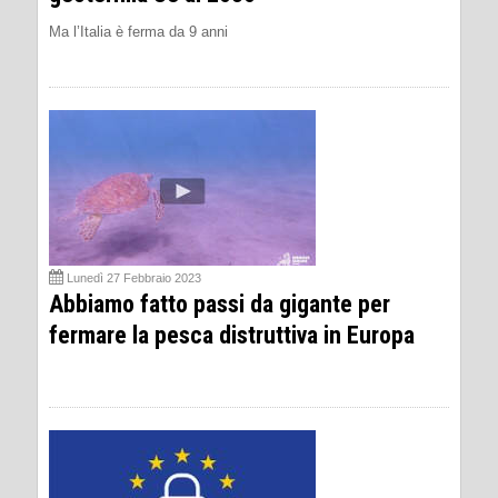
Ma l’Italia è ferma da 9 anni
Lunedì 27 Febbraio 2023
Abbiamo fatto passi da gigante per
fermare la pesca distruttiva in Europa