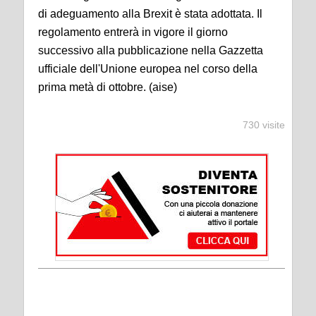
di adeguamento alla Brexit è stata adottata. Il
regolamento entrerà in vigore il giorno
successivo alla pubblicazione nella Gazzetta
ufficiale dell'Unione europea nel corso della
prima metà di ottobre. (aise)
730 visite