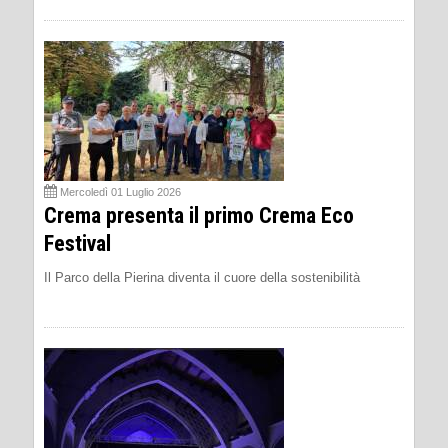
Mercoledì 01 Luglio 2026
Crema presenta il primo Crema Eco
Festival
Il Parco della Pierina diventa il cuore della sostenibilità