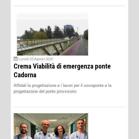
Lunedì 03 Agosto 2026
Crema Viabilità di emergenza ponte
Cadorna
Affidati la progettazione e i lavori per il sovraponte e la
progettazione del ponte provvisorio