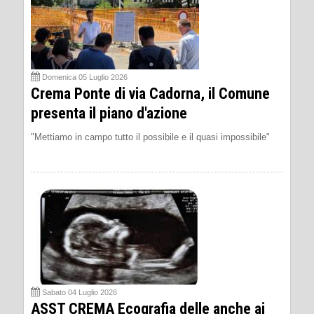
Domenica 05 Luglio 2026
Crema Ponte di via Cadorna, il Comune
presenta il piano d'azione
"Mettiamo in campo tutto il possibile e il quasi impossibile"
Sabato 04 Luglio 2026
ASST CREMA Ecografia delle anche ai