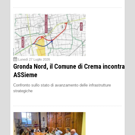
Lunedì 27 Luglio 2026
Gronda Nord, il Comune di Crema incontra
ASSieme
Confronto sullo stato di avanzamento delle infrastrutture
strategiche