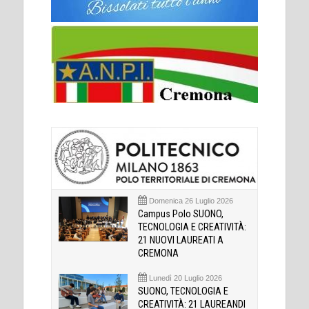
Domenica 26 Luglio 2026
Campus Polo SUONO,
TECNOLOGIA E CREATIVITÀ:
21 NUOVI LAUREATI A
CREMONA
Lunedì 20 Luglio 2026
SUONO, TECNOLOGIA E
CREATIVITÀ: 21 LAUREANDI