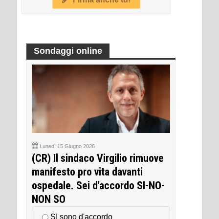
Sondaggi online
Lunedì 15 Giugno 2026
(CR) Il sindaco Virgilio rimuove
manifesto pro vita davanti
ospedale. Sei d'accordo SI-NO-
NON SO
SI sono d'accordo