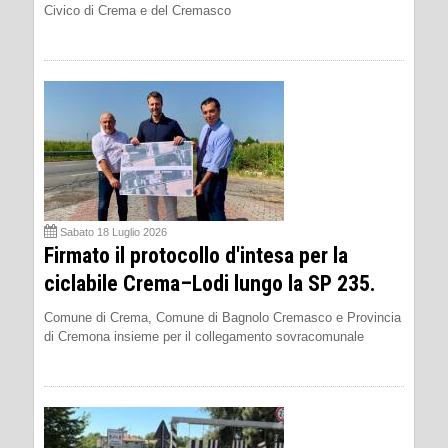
Civico di Crema e del Cremasco
Sabato 18 Luglio 2026
Firmato il protocollo d'intesa per la
ciclabile Crema–Lodi lungo la SP 235.
Comune di Crema, Comune di Bagnolo Cremasco e Provincia
di Cremona insieme per il collegamento sovracomunale