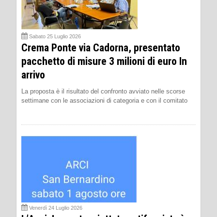
Sabato 25 Luglio 2026
Crema Ponte via Cadorna, presentato
pacchetto di misure 3 milioni di euro In
arrivo
La proposta è il risultato del confronto avviato nelle scorse
settimane con le associazioni di categoria e con il comitato
Venerdì 24 Luglio 2026