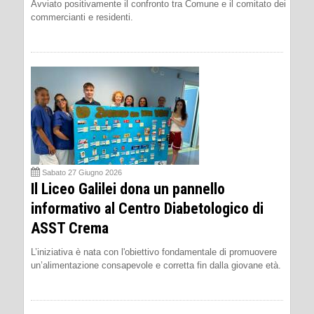
Avviato positivamente il confronto tra Comune e il comitato dei
commercianti e residenti.
Sabato 27 Giugno 2026
Il Liceo Galilei dona un pannello
informativo al Centro Diabetologico di
ASST Crema
L’iniziativa è nata con l'obiettivo fondamentale di promuovere
un’alimentazione consapevole e corretta fin dalla giovane età.