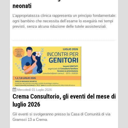
neonati
L’appropriatezza clinica rappresenta un principio fondamentale:
ogni bambino che necessita dell’esame lo eseguirà nei tempi
previsti, senza alcuna riduzione delle tutele assistenziali.
Mercoledì 01 Luglio 2026
Crema Consultorio, gli eventi del mese di
luglio 2026
Gli eventi si svolgeranno presso la Casa di Comunità di via
Gramsci 13 a Crema.