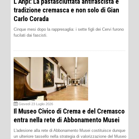
L’Anpi: La pastasciuttata antifascista è
tradizione cremasca e non solo di Gian
Carlo Corada
Cinque mesi dopo la rappresaglia: i sette figli dei Cervi furono
fucilati dai fascisti.
Giovedì 23 Luglio 2026
Il Museo Civico di Crema e del Cremasco
entra nella rete di Abbonamento Musei
L'adesione alla rete di Abbonamento Musei costituisce dunque
un ulteriore tassello nella strategia di valorizzazione del Museo