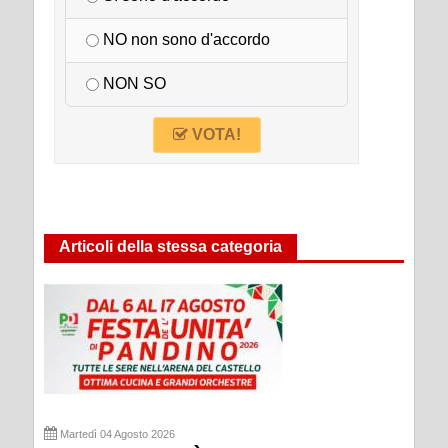
NO non sono d'accordo
NON SO
VOTA!
Articoli della stessa categoria
Martedì 04 Agosto 2026