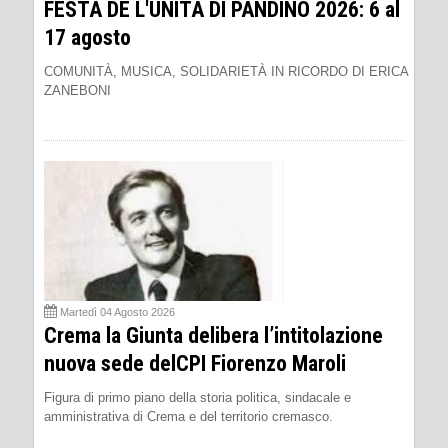
FESTA DE L'UNITÀ DI PANDINO 2026: 6 al
17 agosto
COMUNITÀ, MUSICA, SOLIDARIETÀ IN RICORDO DI ERICA
ZANEBONI
Martedì 04 Agosto 2026
Crema la Giunta delibera l’intitolazione
nuova sede delCPI Fiorenzo Maroli
Figura di primo piano della storia politica, sindacale e
amministrativa di Crema e del territorio cremasco.