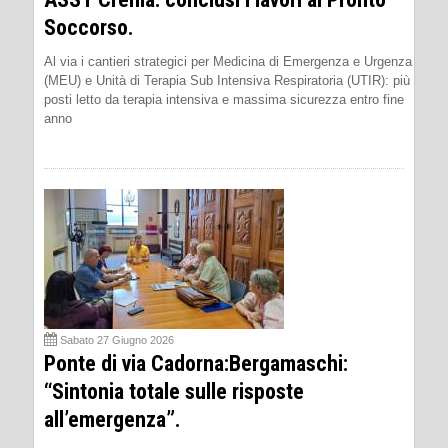
Soccorso.
Al via i cantieri strategici per Medicina di Emergenza e Urgenza
(MEU) e Unità di Terapia Sub Intensiva Respiratoria (UTIR): più
posti letto da terapia intensiva e massima sicurezza entro fine
anno
Sabato 27 Giugno 2026
Ponte di via Cadorna:Bergamaschi:
“Sintonia totale sulle risposte
all’emergenza”.