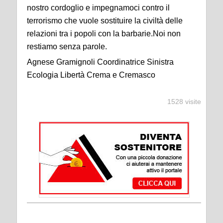
nostro cordoglio e impegnamoci contro il
terrorismo che vuole sostituire la civiltà delle
relazioni tra i popoli con la barbarie.Noi non
restiamo senza parole.
Agnese Gramignoli Coordinatrice Sinistra
Ecologia Libertà Crema e Cremasco
1528 visite