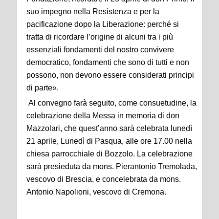
suo impegno nella Resistenza e per la
pacificazione dopo la Liberazione: perché si
tratta di ricordare l’origine di alcuni tra i più
essenziali fondamenti del nostro convivere
democratico, fondamenti che sono di tutti e non
possono, non devono essere considerati principi
di parte».
Al convegno farà seguito, come consuetudine, la
celebrazione della Messa in memoria di don
Mazzolari, che quest’anno sarà celebrata lunedì
21 aprile, Lunedì di Pasqua, alle ore 17.00 nella
chiesa parrocchiale di Bozzolo. La celebrazione
sarà presieduta da mons. Pierantonio Tremolada,
vescovo di Brescia, e concelebrata da mons.
Antonio Napolioni, vescovo di Cremona.