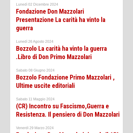
Lunedì 02 Dicembre 2024
Fondazione Don Mazzolari
Presentazione La carità ha vinto la
guerra
Lunedì 26 Agosto 2024
Bozzolo La carità ha vinto la guerra
.Libro di Don Primo Mazzolari
Sabato 08 Giugno 2024
Bozzolo Fondazione Primo Mazzolari ,
Ultime uscite editoriali
Sabato 11 Maggio 2024
(CR) Incontro su Fascismo,Guerra e
Resistenza. Il pensiero di Don Mazzolari
Venerdì 29 Marzo 2024