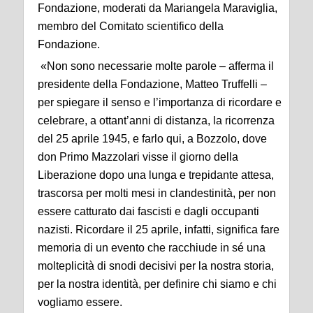
Fondazione, moderati da Mariangela Maraviglia,
membro del Comitato scientifico della
Fondazione.
«Non sono necessarie molte parole – afferma il
presidente della Fondazione, Matteo Truffelli –
per spiegare il senso e l’importanza di ricordare e
celebrare, a ottant’anni di distanza, la ricorrenza
del 25 aprile 1945, e farlo qui, a Bozzolo, dove
don Primo Mazzolari visse il giorno della
Liberazione dopo una lunga e trepidante attesa,
trascorsa per molti mesi in clandestinità, per non
essere catturato dai fascisti e dagli occupanti
nazisti. Ricordare il 25 aprile, infatti, significa fare
memoria di un evento che racchiude in sé una
molteplicità di snodi decisivi per la nostra storia,
per la nostra identità, per definire chi siamo e chi
vogliamo essere.