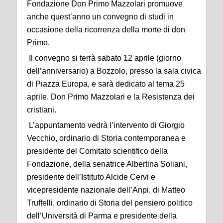
Fondazione Don Primo Mazzolari promuove
anche quest’anno un convegno di studi in
occasione della ricorrenza della morte di don
Primo.
Il convegno si terrà sabato 12 aprile (giorno
dell’anniversario) a Bozzolo, presso la sala civica
di Piazza Europa, e sarà dedicato al tema 25
aprile. Don Primo Mazzolari e la Resistenza dei
cristiani.
L’appuntamento vedrà l’intervento di Giorgio
Vecchio, ordinario di Storia contemporanea e
presidente del Comitato scientifico della
Fondazione, della senatrice Albertina Soliani,
presidente dell’Istituto Alcide Cervi e
vicepresidente nazionale dell’Anpi, di Matteo
Truffelli, ordinario di Storia del pensiero politico
dell’Università di Parma e presidente della