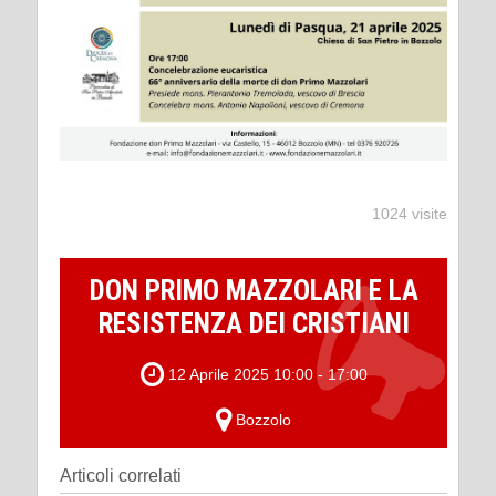
1024 visite
DON PRIMO MAZZOLARI E LA
RESISTENZA DEI CRISTIANI
12 Aprile 2025 10:00 - 17:00
Bozzolo
Articoli correlati