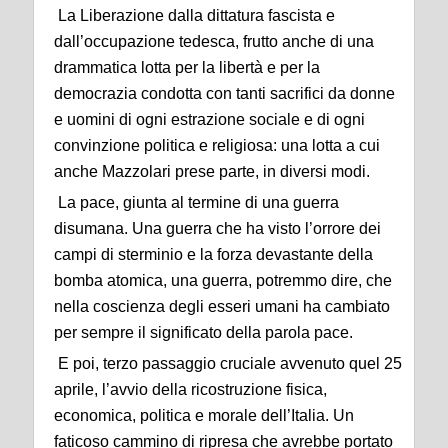
La Liberazione dalla dittatura fascista e
dall’occupazione tedesca, frutto anche di una
drammatica lotta per la libertà e per la
democrazia condotta con tanti sacrifici da donne
e uomini di ogni estrazione sociale e di ogni
convinzione politica e religiosa: una lotta a cui
anche Mazzolari prese parte, in diversi modi.
La pace, giunta al termine di una guerra
disumana. Una guerra che ha visto l’orrore dei
campi di sterminio e la forza devastante della
bomba atomica, una guerra, potremmo dire, che
nella coscienza degli esseri umani ha cambiato
per sempre il significato della parola pace.
E poi, terzo passaggio cruciale avvenuto quel 25
aprile, l’avvio della ricostruzione fisica,
economica, politica e morale dell’Italia. Un
faticoso cammino di ripresa che avrebbe portato