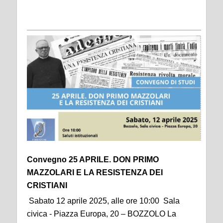
Convegno 25 APRILE. DON PRIMO
MAZZOLARI E LA RESISTENZA DEI
CRISTIANI
Sabato 12 aprile 2025, alle ore 10:00 Sala
civica - Piazza Europa, 20 – BOZZOLO La