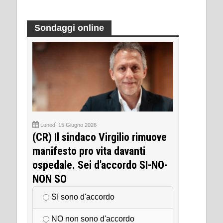
Sondaggi online
Lunedì 15 Giugno 2026
(CR) Il sindaco Virgilio rimuove
manifesto pro vita davanti
ospedale. Sei d'accordo SI-NO-
NON SO
SI sono d'accordo
NO non sono d'accordo