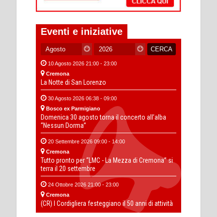
Eventi e iniziative
10 Agosto 2026 21:00 - 23:00
Cremona
La Notte di San Lorenzo
30 Agosto 2026 06:38 - 09:00
Bosco ex Parmigiano
Domenica 30 agosto torna il concerto all’alba
“Nessun Dorma”
20 Settembre 2026 09:00 - 14:00
Cremona
Tutto pronto per “LMC - La Mezza di Cremona” si
terra il 20 settembre
24 Ottobre 2026 21:00 - 23:00
Cremona
(CR) I Cordigliera festeggiano il 50 anni di attività