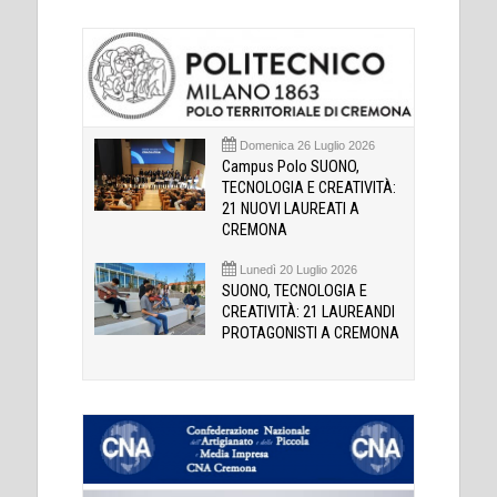
Domenica 26 Luglio 2026
Campus Polo SUONO,
TECNOLOGIA E CREATIVITÀ:
21 NUOVI LAUREATI A
CREMONA
Lunedì 20 Luglio 2026
SUONO, TECNOLOGIA E
CREATIVITÀ: 21 LAUREANDI
PROTAGONISTI A CREMONA