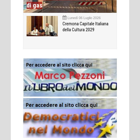
di gas
Lunedì 06 Luglio 2026
Cremona Capitale Italiana
della Cultura 2029