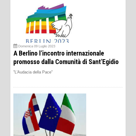
Domenica 09 Luglio 2023
A Berlino l’incontro internazionale
promosso dalla Comunità di Sant’Egidio
''L'Audacia della Pace''