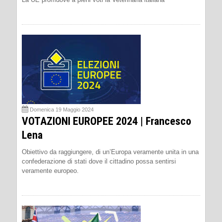
Domenica 19 Maggio 2024
VOTAZIONI EUROPEE 2024 | Francesco
Lena
Obiettivo da raggiungere, di un’Europa veramente unita in una
confederazione di stati dove il cittadino possa sentirsi
veramente europeo.