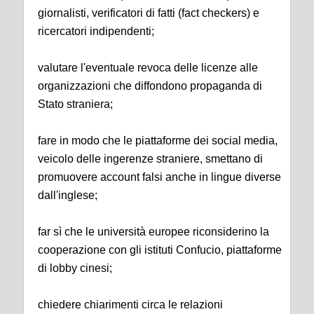
giornalisti, verificatori di fatti (fact checkers) e
ricercatori indipendenti;
valutare l'eventuale revoca delle licenze alle
organizzazioni che diffondono propaganda di
Stato straniera;
fare in modo che le piattaforme dei social media,
veicolo delle ingerenze straniere, smettano di
promuovere account falsi anche in lingue diverse
dall'inglese;
far sì che le università europee riconsiderino la
cooperazione con gli istituti Confucio, piattaforme
di lobby cinesi;
chiedere chiarimenti circa le relazioni