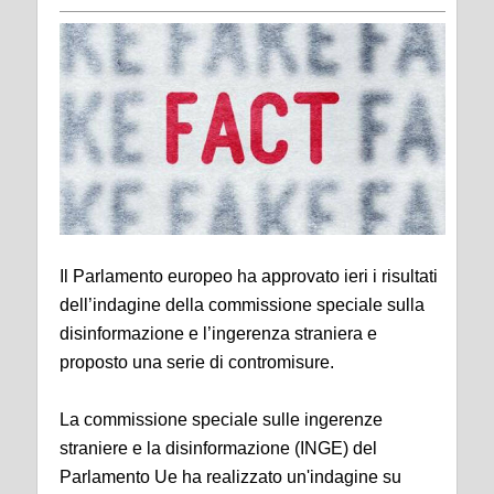
Il Parlamento europeo ha approvato ieri i risultati
dell’indagine della commissione speciale sulla
disinformazione e l’ingerenza straniera e
proposto una serie di contromisure.
La commissione speciale sulle ingerenze
straniere e la disinformazione (INGE) del
Parlamento Ue ha realizzato un'indagine su