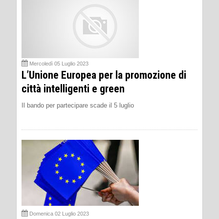
Mercoledì 05 Luglio 2023
L’Unione Europea per la promozione di
città intelligenti e green
Il bando per partecipare scade il 5 luglio
Domenica 02 Luglio 2023