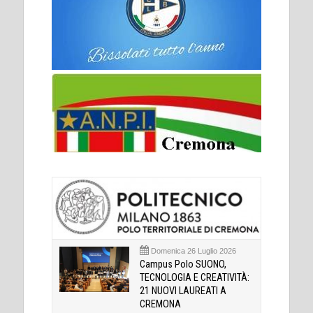
Domenica 26 Luglio 2026
Campus Polo SUONO,
TECNOLOGIA E CREATIVITÀ:
21 NUOVI LAUREATI A
CREMONA