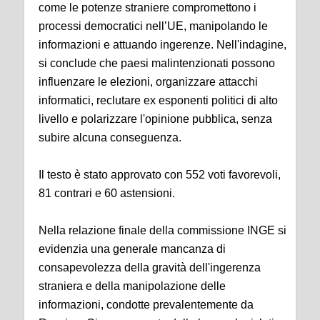
come le potenze straniere compromettono i
processi democratici nell’UE, manipolando le
informazioni e attuando ingerenze. Nell'indagine,
si conclude che paesi malintenzionati possono
influenzare le elezioni, organizzare attacchi
informatici, reclutare ex esponenti politici di alto
livello e polarizzare l'opinione pubblica, senza
subire alcuna conseguenza.
Il testo è stato approvato con 552 voti favorevoli,
81 contrari e 60 astensioni.
Nella relazione finale della commissione INGE si
evidenzia una generale mancanza di
consapevolezza della gravità dell'ingerenza
straniera e della manipolazione delle
informazioni, condotte prevalentemente da