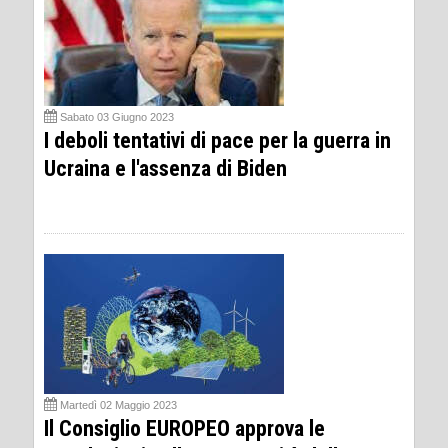
Sabato 03 Giugno 2023
I deboli tentativi di pace per la guerra in
Ucraina e l'assenza di Biden
Martedì 02 Maggio 2023
Il Consiglio EUROPEO approva le