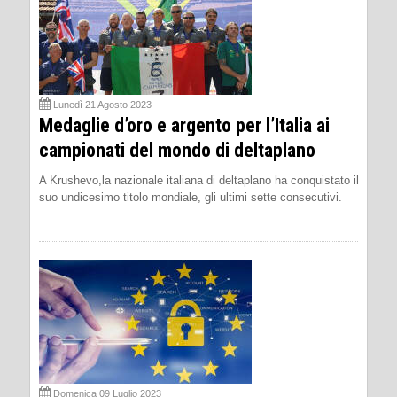
Lunedì 21 Agosto 2023
Medaglie d’oro e argento per l’Italia ai
campionati del mondo di deltaplano
A Krushevo,la nazionale italiana di deltaplano ha conquistato il
suo undicesimo titolo mondiale, gli ultimi sette consecutivi.
Domenica 09 Luglio 2023