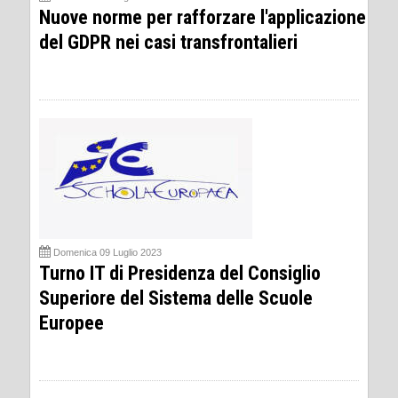
Nuove norme per rafforzare l'applicazione
del GDPR nei casi transfrontalieri
Domenica 09 Luglio 2023
Turno IT di Presidenza del Consiglio
Superiore del Sistema delle Scuole
Europee