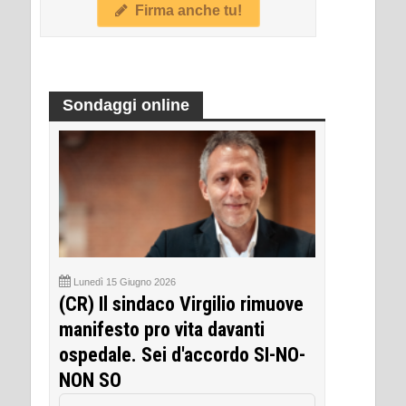
Firma anche tu!
Sondaggi online
Lunedì 15 Giugno 2026
(CR) Il sindaco Virgilio rimuove
manifesto pro vita davanti
ospedale. Sei d'accordo SI-NO-
NON SO