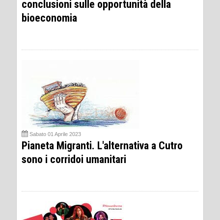
conclusioni sulle opportunità della
bioeconomia
Sabato 01 Aprile 2023
Pianeta Migranti. L'alternativa a Cutro
sono i corridoi umanitari