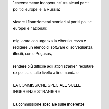
"estremamente inopportune" tra alcuni partiti
politici europei e la Russia;
vietare i finanziamenti stranieri ai partiti politici
europei e nazionali;
migliorare con urgenza la cibersicurezza e
redigere un elenco di software di sorveglianza
illeciti, come Pegasus;
rendere più difficile agli attori stranieri reclutare
ex politici di alto livello a fine mandato.
LA COMMISSIONE SPECIALE SULLE
INGERENZE STRANIERE
La commissione speciale sulle ingerenze