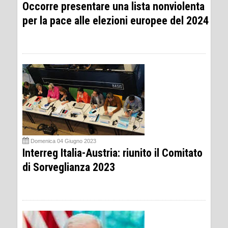
Occorre presentare una lista nonviolenta
per la pace alle elezioni europee del 2024
Domenica 04 Giugno 2023
Interreg Italia-Austria: riunito il Comitato
di Sorveglianza 2023