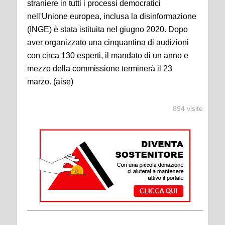
straniere in tutti i processi democratici
nell'Unione europea, inclusa la disinformazione
(INGE) è stata istituita nel giugno 2020. Dopo
aver organizzato una cinquantina di audizioni
con circa 130 esperti, il mandato di un anno e
mezzo della commissione terminerà il 23
marzo. (aise)
894 visite