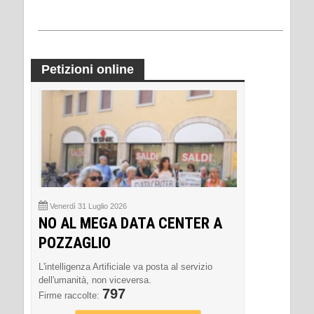
Petizioni online
Venerdì 31 Luglio 2026
NO AL MEGA DATA CENTER A
POZZAGLIO
L'intelligenza Artificiale va posta al servizio
dell'umanità, non viceversa.
797
Firme raccolte: