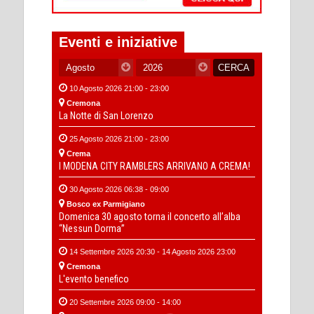
Eventi e iniziative
10 Agosto 2026 21:00 - 23:00
Cremona
La Notte di San Lorenzo
25 Agosto 2026 21:00 - 23:00
Crema
I MODENA CITY RAMBLERS ARRIVANO A CREMA!
30 Agosto 2026 06:38 - 09:00
Bosco ex Parmigiano
Domenica 30 agosto torna il concerto all’alba
“Nessun Dorma”
14 Settembre 2026 20:30 - 14 Agosto 2026 23:00
Cremona
L'evento benefico
20 Settembre 2026 09:00 - 14:00