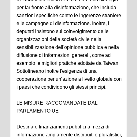
per far fronte alla disinformazione, che includa
sanzioni specifiche contro le ingerenze straniere
e le campagne di disinformazione. Inoltre, i
deputati insistono sul coinvolgimento delle
organizzazioni della società civile nella
sensibilizzazione dell'opinione pubblica e nella
diffusione di informazioni generali, come ad
esempio le migliori pratiche adottate da Taiwan.
Sottolineano inoltre l'esigenza di una
cooperazione per un’azione a livello globale con
i paesi che condividono gli stessi princìpi.
LE MISURE RACCOMANDATE DAL
PARLAMENTO UE
Destinare finanziamenti pubblici a mezzi di
informazione ampiamente distribuiti e pluralistici,