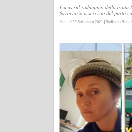
Focus sul raddoppio della tratta
ferroviaria a servizio del porto 
Martedì 28 Settembre 2021
|
Scritto da
Redaz