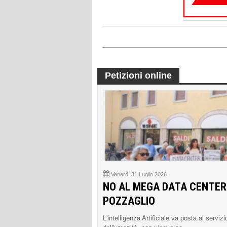
Petizioni online
Venerdì 31 Luglio 2026
NO AL MEGA DATA CENTER
POZZAGLIO
L'intelligenza Artificiale va posta al servizi