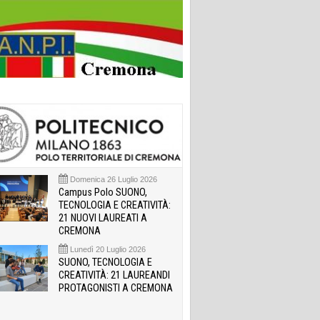
Domenica 26 Luglio 2026
Campus Polo SUONO,
TECNOLOGIA E CREATIVITÀ:
21 NUOVI LAUREATI A
CREMONA
Lunedì 20 Luglio 2026
SUONO, TECNOLOGIA E
CREATIVITÀ: 21 LAUREANDI
PROTAGONISTI A CREMONA