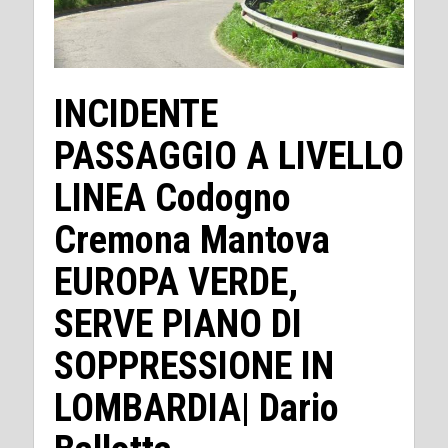
INCIDENTE
PASSAGGIO A LIVELLO
LINEA Codogno
Cremona Mantova
EUROPA VERDE,
SERVE PIANO DI
SOPPRESSIONE IN
LOMBARDIA| Dario