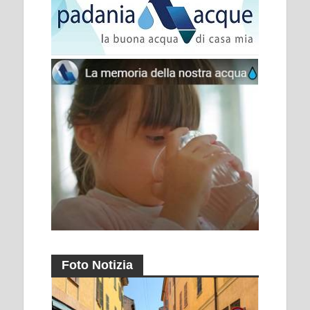
Foto Notizia