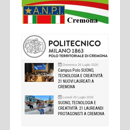
Domenica 26 Luglio 2026
Campus Polo SUONO,
TECNOLOGIA E CREATIVITÀ:
21 NUOVI LAUREATI A
CREMONA
Lunedì 20 Luglio 2026
SUONO, TECNOLOGIA E
CREATIVITÀ: 21 LAUREANDI
PROTAGONISTI A CREMONA