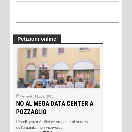
Petizioni online
Venerdì 31 Luglio 2026
NO AL MEGA DATA CENTER A
POZZAGLIO
L'intelligenza Artificiale va posta al servizio
dell'umanità, non viceversa.