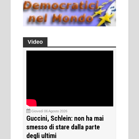
Video
Giovedì 06 Agosto 2026
Guccini, Schlein: non ha mai
smesso di stare dalla parte
degli ultimi