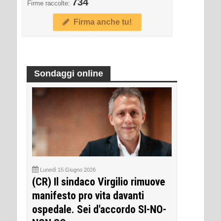
734
Firme raccolte:
Firma anche tu!
Sondaggi online
Lunedì 15 Giugno 2026
(CR) Il sindaco Virgilio rimuove
manifesto pro vita davanti
ospedale. Sei d'accordo SI-NO-