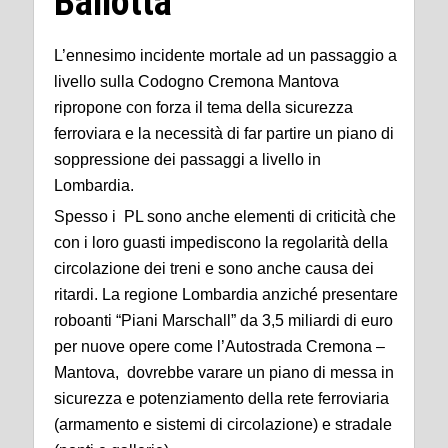
Ballotta
L’ennesimo incidente mortale ad un passaggio a
livello sulla Codogno Cremona Mantova
ripropone con forza il tema della sicurezza
ferroviara e la necessità di far partire un piano di
soppressione dei passaggi a livello in
Lombardia.
Spesso i PL sono anche elementi di criticità che
con i loro guasti impediscono la regolarità della
circolazione dei treni e sono anche causa dei
ritardi. La regione Lombardia anziché presentare
roboanti “Piani Marschall” da 3,5 miliardi di euro
per nuove opere come l’Autostrada Cremona –
Mantova, dovrebbe varare un piano di messa in
sicurezza e potenziamento della rete ferroviaria
(armamento e sistemi di circolazione) e stradale