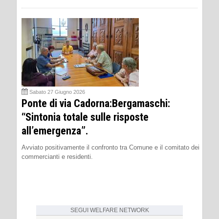
Sabato 27 Giugno 2026
Ponte di via Cadorna:Bergamaschi:
“Sintonia totale sulle risposte
all’emergenza”.
Avviato positivamente il confronto tra Comune e il comitato dei
commercianti e residenti.
SEGUI
WELFARE NETWORK