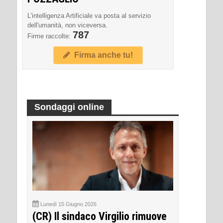
L'intelligenza Artificiale va posta al servizio
dell'umanità, non viceversa.
787
Firme raccolte:
Firma anche tu!
Sondaggi online
Lunedì 15 Giugno 2026
(CR) Il sindaco Virgilio rimuove