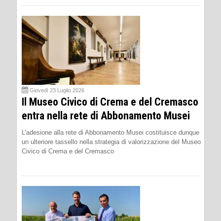
Giovedì 23 Luglio 2026
Il Museo Civico di Crema e del Cremasco
entra nella rete di Abbonamento Musei
L'adesione alla rete di Abbonamento Musei costituisce dunque
un ulteriore tassello nella strategia di valorizzazione del Museo
Civico di Crema e del Cremasco