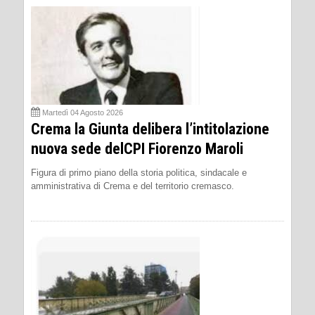
Martedì 04 Agosto 2026
Crema la Giunta delibera l’intitolazione
nuova sede delCPI Fiorenzo Maroli
Figura di primo piano della storia politica, sindacale e
amministrativa di Crema e del territorio cremasco.