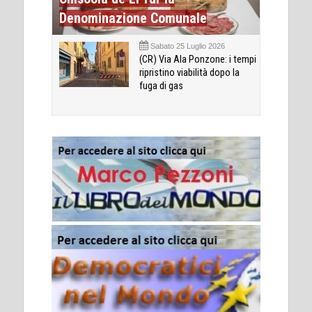
Denominazione Comunale
Sabato 25 Luglio 2026
(CR) Via Ala Ponzone: i tempi
ripristino viabilità dopo la
fuga di gas