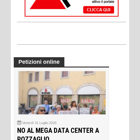
Petizioni online
Venerdì 31 Luglio 2026
NO AL MEGA DATA CENTER A
POZZAGLIO