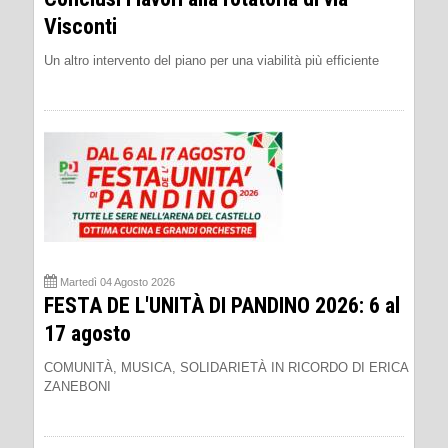
Visconti
Un altro intervento del piano per una viabilità più efficiente
Martedì 04 Agosto 2026
FESTA DE L'UNITÀ DI PANDINO 2026: 6 al
17 agosto
COMUNITÀ, MUSICA, SOLIDARIETÀ IN RICORDO DI ERICA
ZANEBONI