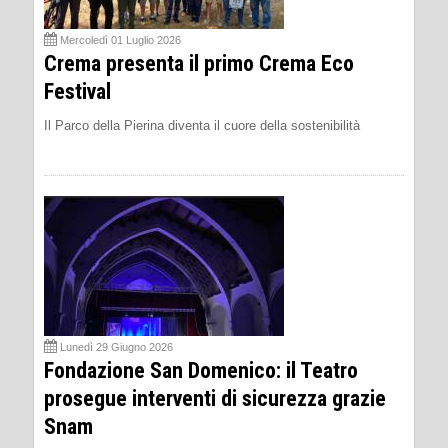
Mercoledì 01 Luglio 2026
Crema presenta il primo Crema Eco
Festival
Il Parco della Pierina diventa il cuore della sostenibilità
Lunedì 29 Giugno 2026
Fondazione San Domenico: il Teatro
prosegue interventi di sicurezza grazie
Snam