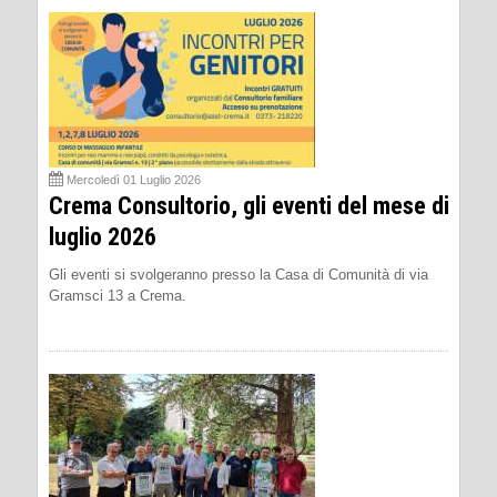
Mercoledì 01 Luglio 2026
Crema Consultorio, gli eventi del mese di
luglio 2026
Gli eventi si svolgeranno presso la Casa di Comunità di via
Gramsci 13 a Crema.