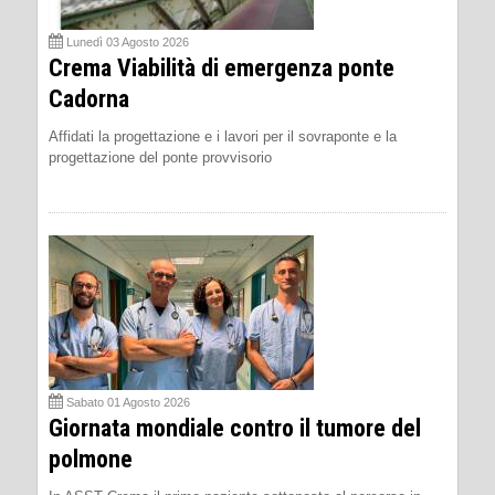
Lunedì 03 Agosto 2026
Crema Viabilità di emergenza ponte
Cadorna
Affidati la progettazione e i lavori per il sovraponte e la
progettazione del ponte provvisorio
Sabato 01 Agosto 2026
Giornata mondiale contro il tumore del
polmone