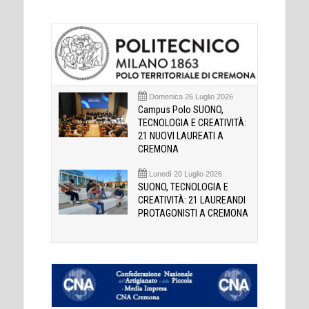
Domenica 26 Luglio 2026
Campus Polo SUONO,
TECNOLOGIA E CREATIVITÀ:
21 NUOVI LAUREATI A
CREMONA
Lunedì 20 Luglio 2026
SUONO, TECNOLOGIA E
CREATIVITÀ: 21 LAUREANDI
PROTAGONISTI A CREMONA