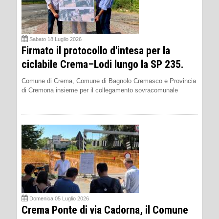
Sabato 18 Luglio 2026
Firmato il protocollo d'intesa per la
ciclabile Crema–Lodi lungo la SP 235.
Comune di Crema, Comune di Bagnolo Cremasco e Provincia
di Cremona insieme per il collegamento sovracomunale
Domenica 05 Luglio 2026
Crema Ponte di via Cadorna, il Comune