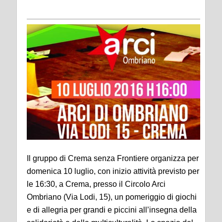
Il gruppo di Crema senza Frontiere organizza per
domenica 10 luglio, con inizio attività previsto per
le 16:30, a Crema, presso il Circolo Arci
Ombriano (Via Lodi, 15), un pomeriggio di giochi
e di allegria per grandi e piccini all’insegna della