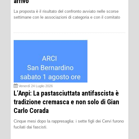
arrivo
La proposta è il risultato del confronto avviato nelle scorse
settimane con le associazioni di categoria e con il comitato
Venerdì 24 Luglio 2026
L’Anpi: La pastasciuttata antifascista è
tradizione cremasca e non solo di Gian
Carlo Corada
Cinque mesi dopo la rappresaglia: i sette figli dei Cervi furono
fucilati dai fascisti.