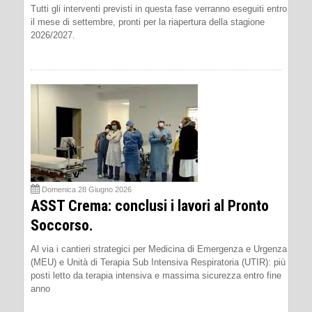
Tutti gli interventi previsti in questa fase verranno eseguiti entro
il mese di settembre, pronti per la riapertura della stagione
2026/2027.
Domenica 28 Giugno 2026
ASST Crema: conclusi i lavori al Pronto
Soccorso.
Al via i cantieri strategici per Medicina di Emergenza e Urgenza
(MEU) e Unità di Terapia Sub Intensiva Respiratoria (UTIR): più
posti letto da terapia intensiva e massima sicurezza entro fine
anno