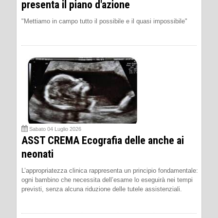
presenta il piano d'azione
"Mettiamo in campo tutto il possibile e il quasi impossibile"
Sabato 04 Luglio 2026
ASST CREMA Ecografia delle anche ai
neonati
L’appropriatezza clinica rappresenta un principio fondamentale:
ogni bambino che necessita dell’esame lo eseguirà nei tempi
previsti, senza alcuna riduzione delle tutele assistenziali.