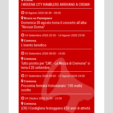
Crema
I MODENA CITY RAMBLERS ARRIVANO A CREMA!
30 Agosto 2026 06:38 - 09:00
Bosco ex Parmigiano
Domenica 30 agosto torna il concerto all’alba
“Nessun Dorma”
14 Settembre 2026 20:30 - 14 Agosto 2026 23:00
Cremona
L'evento benefico
20 Settembre 2026 09:00 - 14:00
Cremona
Tutto pronto per “LMC - La Mezza di Cremona” si
terra il 20 settembre
27 Settembre 2026 09:00 - 27 Agosto 2026 19:00
Cremona
Prossima fermata Volontariato' :100 realtà
iscritte
24 Ottobre 2026 21:00 - 23:00
Cremona
(CR) I Cordigliera festeggiano il 50 anni di attività