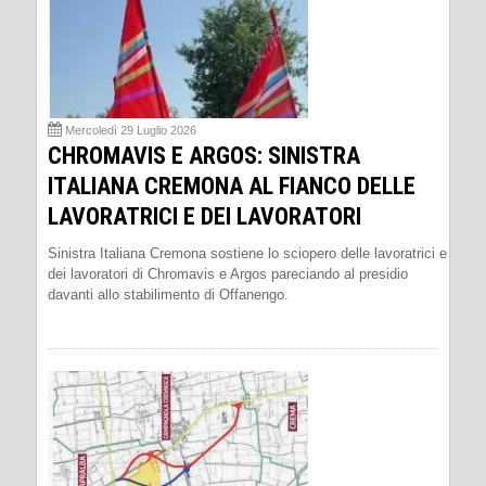
Mercoledì 29 Luglio 2026
CHROMAVIS E ARGOS: SINISTRA
ITALIANA CREMONA AL FIANCO DELLE
LAVORATRICI E DEI LAVORATORI
Sinistra Italiana Cremona sostiene lo sciopero delle lavoratrici e
dei lavoratori di Chromavis e Argos pareciando al presidio
davanti allo stabilimento di Offanengo.