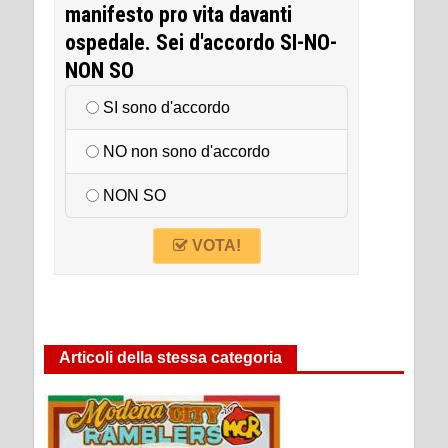
manifesto pro vita davanti
ospedale. Sei d'accordo SI-NO-
NON SO
SI sono d'accordo
NO non sono d'accordo
NON SO
VOTA!
Articoli della stessa categoria