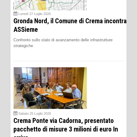
Lunedì 27 Luglio 2026
Gronda Nord, il Comune di Crema incontra
ASSieme
Confronto sullo stato di avanzamento delle infrastrutture
strategiche
Sabato 25 Luglio 2026
Crema Ponte via Cadorna, presentato
pacchetto di misure 3 milioni di euro In