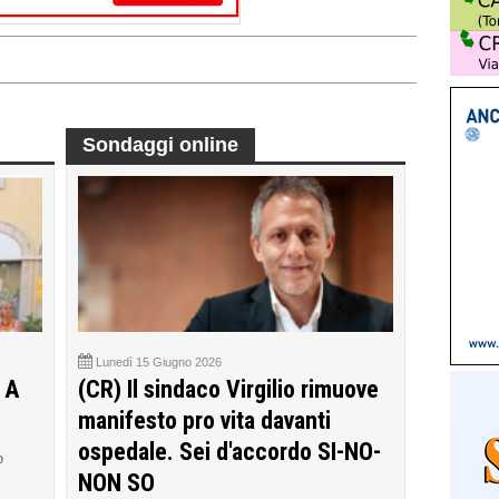
Sondaggi online
Lunedì 15 Giugno 2026
 A
(CR) Il sindaco Virgilio rimuove
manifesto pro vita davanti
ospedale. Sei d'accordo SI-NO-
o
NON SO