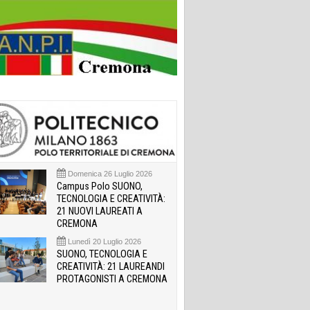
Domenica 26 Luglio 2026
Campus Polo SUONO,
TECNOLOGIA E CREATIVITÀ:
21 NUOVI LAUREATI A
CREMONA
Lunedì 20 Luglio 2026
SUONO, TECNOLOGIA E
CREATIVITÀ: 21 LAUREANDI
PROTAGONISTI A CREMONA