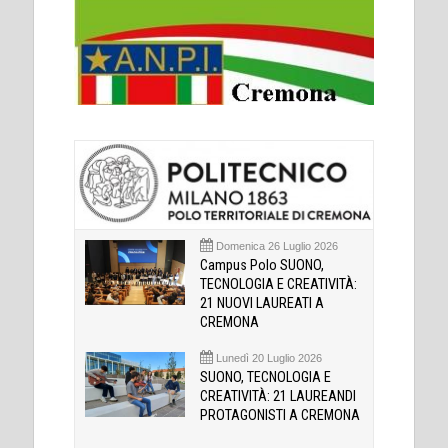
Domenica 26 Luglio 2026
Campus Polo SUONO,
TECNOLOGIA E CREATIVITÀ:
21 NUOVI LAUREATI A
CREMONA
Lunedì 20 Luglio 2026
SUONO, TECNOLOGIA E
CREATIVITÀ: 21 LAUREANDI
PROTAGONISTI A CREMONA