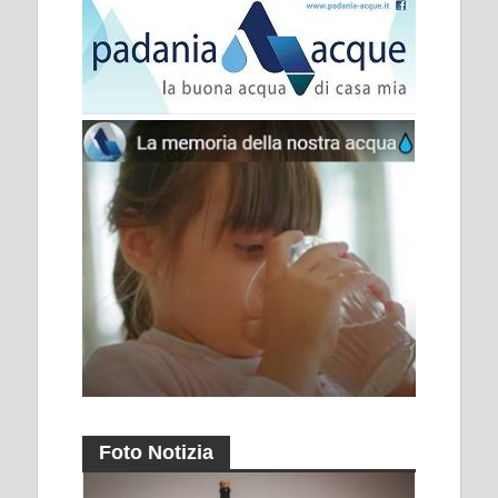
Foto Notizia