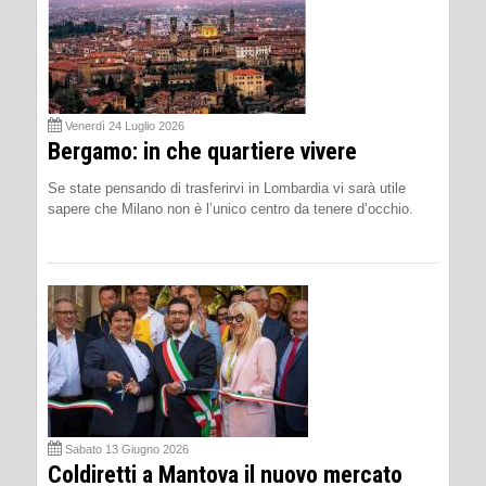
Venerdì 24 Luglio 2026
Bergamo: in che quartiere vivere
Se state pensando di trasferirvi in Lombardia vi sarà utile
sapere che Milano non è l’unico centro da tenere d’occhio.
Sabato 13 Giugno 2026
Coldiretti a Mantova il nuovo mercato