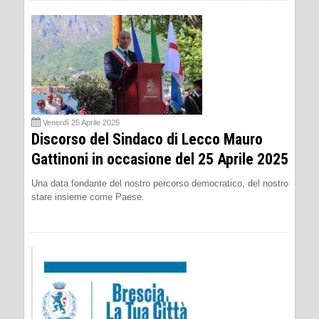
Venerdì 25 Aprile 2025
Discorso del Sindaco di Lecco Mauro
Gattinoni in occasione del 25 Aprile 2025
Una data fondante del nostro percorso democratico, del nostro
stare insieme come Paese.