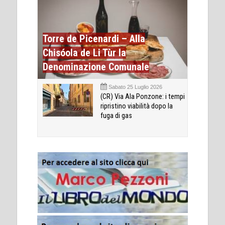
Torre de Picenardi – Alla
Chisóola de Li Tùr la
Denominazione Comunale
Sabato 25 Luglio 2026
(CR) Via Ala Ponzone: i tempi
ripristino viabilità dopo la
fuga di gas