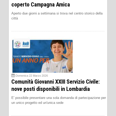
coperto Campagna Amica
Aperto due giorni a settimana si trova nel centro storico della
città
Domenica 22 Marzo 2026
Comunità Giovanni XXIII Servizio Civile:
nove posti disponibili in Lombardia
E' possibile presentare una sola domanda di partecipazione per
un unico progetto ed un'unica sede