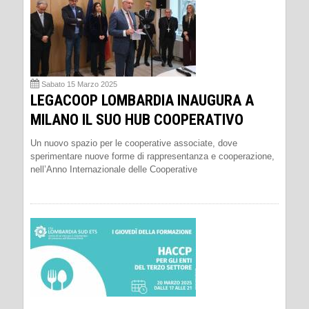
Sabato 15 Marzo 2025
LEGACOOP LOMBARDIA INAUGURA A
MILANO IL SUO HUB COOPERATIVO
Un nuovo spazio per le cooperative associate, dove
sperimentare nuove forme di rappresentanza e cooperazione,
nell’Anno Internazionale delle Cooperative