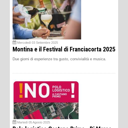
Mercoledì 03 Settembre 2025
Montina e il Festival di Franciacorta 2025
Due giorni di esperienze tra gusto, convivialità e musica.
Martedì 05 Agosto 2025