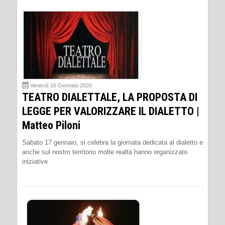
Venerdì 16 Gennaio 2026
TEATRO DIALETTALE, LA PROPOSTA DI
LEGGE PER VALORIZZARE IL DIALETTO |
Matteo Piloni
Sabato 17 gennaio, si celebra la giornata dedicata al dialetto e
anche sul nostro territorio molte realtà hanno organizzato
iniziative