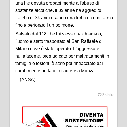
una lite dovuta probabilmente all'abuso di
sostanze alcoliche, il 39 enne ha aggredito il
fratello di 34 anni usando una forbice come arma,
fino a perforargli un polmone.
Salvato dal 118 che lui stesso ha chiamato,
l'uomo è stato trasportato al San Raffaele di
Milano dove è stato operato. L'aggressore,
nullafacente, pregiudicato per maltrattamenti in
famiglia e lesioni, è stato poi rintracciato dai
carabinieri e portato in carcere a Monza.
(ANSA).
722 visite