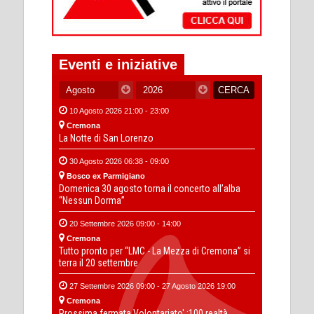
Eventi e iniziative
10 Agosto 2026 21:00 - 23:00
Cremona
La Notte di San Lorenzo
30 Agosto 2026 06:38 - 09:00
Bosco ex Parmigiano
Domenica 30 agosto torna il concerto all’alba
“Nessun Dorma”
20 Settembre 2026 09:00 - 14:00
Cremona
Tutto pronto per “LMC - La Mezza di Cremona” si
terra il 20 settembre
27 Settembre 2026 09:00 - 27 Agosto 2026 19:00
Cremona
Prossima fermata Volontariato' :100 realtà