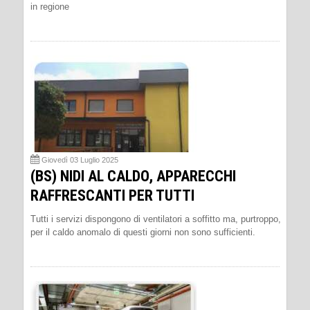
in regione
Giovedì 03 Luglio 2025
(BS) NIDI AL CALDO, APPARECCHI
RAFFRESCANTI PER TUTTI
Tutti i servizi dispongono di ventilatori a soffitto ma, purtroppo,
per il caldo anomalo di questi giorni non sono sufficienti.