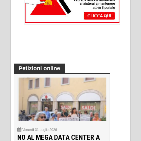
Petizioni online
Venerdì 31 Luglio 2026
NO AL MEGA DATA CENTER A