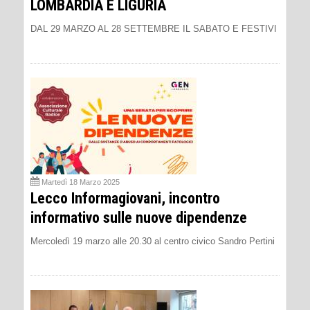
LOMBARDIA E LIGURIA
DAL 29 MARZO AL 28 SETTEMBRE IL SABATO E FESTIVI
Martedì 18 Marzo 2025
Lecco Informagiovani, incontro
informativo sulle nuove dipendenze
Mercoledì 19 marzo alle 20.30 al centro civico Sandro Pertini