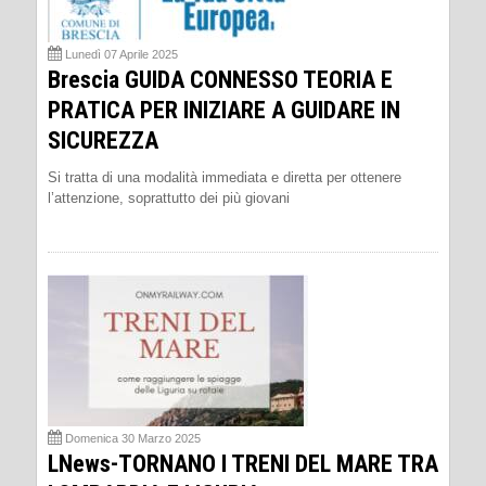
Lunedì 07 Aprile 2025
Brescia GUIDA CONNESSO TEORIA E
PRATICA PER INIZIARE A GUIDARE IN
SICUREZZA
Si tratta di una modalità immediata e diretta per ottenere
l’attenzione, soprattutto dei più giovani
Domenica 30 Marzo 2025
LNews-TORNANO I TRENI DEL MARE TRA