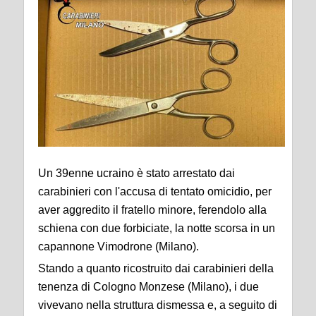
Un 39enne ucraino è stato arrestato dai
carabinieri con l'accusa di tentato omicidio, per
aver aggredito il fratello minore, ferendolo alla
schiena con due forbiciate, la notte scorsa in un
capannone Vimodrone (Milano).
Stando a quanto ricostruito dai carabinieri della
tenenza di Cologno Monzese (Milano), i due
vivevano nella struttura dismessa e, a seguito di